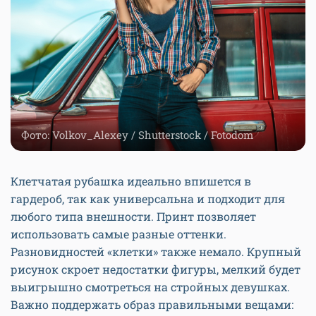
Фото: Volkov_Alexey / Shutterstock / Fotodom
Клетчатая рубашка идеально впишется в
гардероб, так как универсальна и подходит для
любого типа внешности. Принт позволяет
использовать самые разные оттенки.
Разновидностей «клетки» также немало. Крупный
рисунок скроет недостатки фигуры, мелкий будет
выигрышно смотреться на стройных девушках.
Важно поддержать образ правильными вещами: