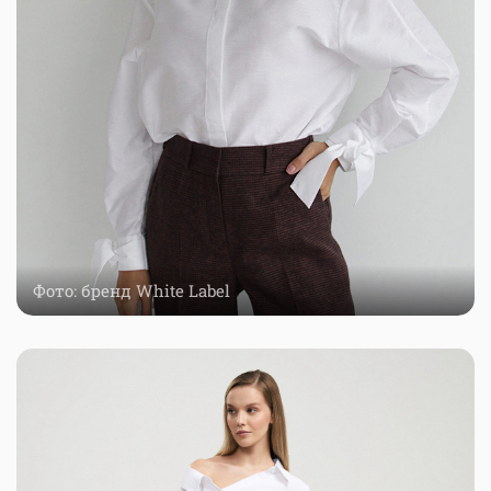
Фото: бренд White Label