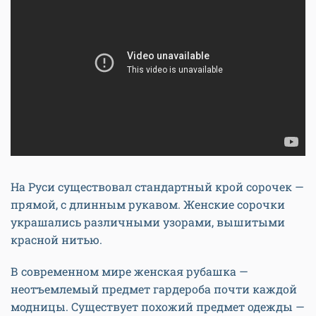
На Руси существовал стандартный крой сорочек —
прямой, с длинным рукавом. Женские сорочки
украшались различными узорами, вышитыми
красной нитью.
В современном мире женская рубашка —
неотъемлемый предмет гардероба почти каждой
модницы. Существует похожий предмет одежды —