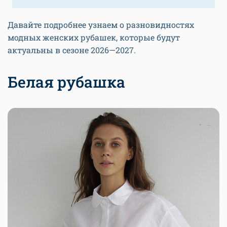
Давайте подробнее узнаем о разновидностях
модных женских рубашек, которые будут
актуальны в сезоне 2026—2027.
Белая рубашка