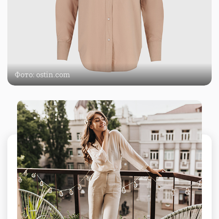
Фото: ostin.com