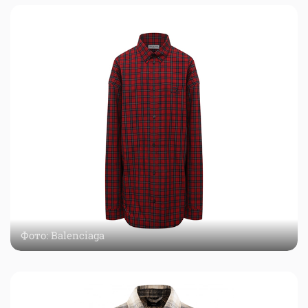
Фото: Balenciaga