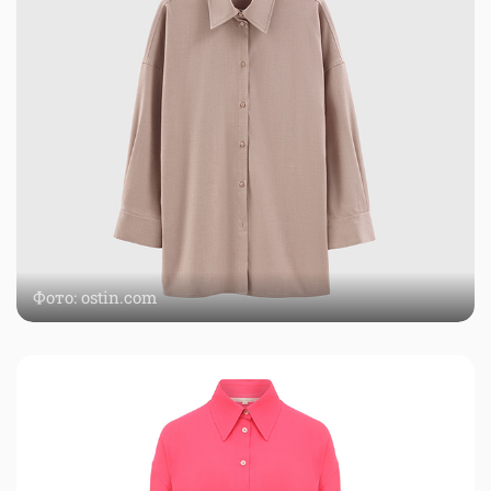
Фото: ostin.com