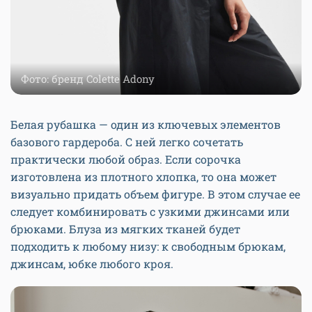
Фото: бренд Colette Adony
Белая рубашка — один из ключевых элементов
базового гардероба. С ней легко сочетать
практически любой образ. Если сорочка
изготовлена из плотного хлопка, то она может
визуально придать объем фигуре. В этом случае ее
следует комбинировать с узкими джинсами или
брюками. Блуза из мягких тканей будет
подходить к любому низу: к свободным брюкам,
джинсам, юбке любого кроя.