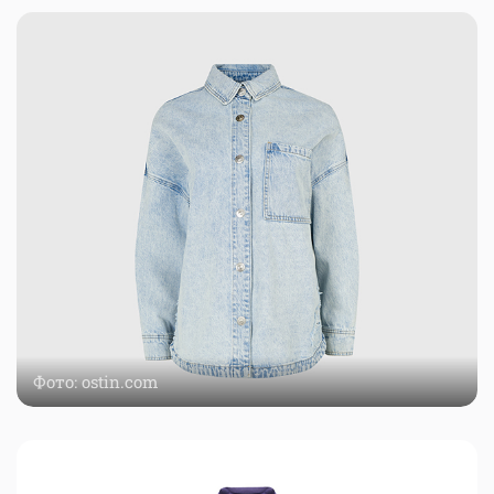
Фото: ostin.com