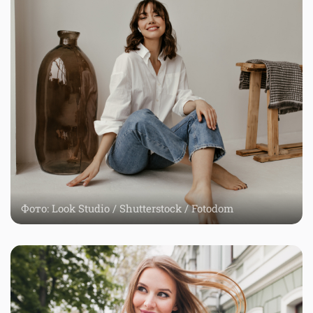
Фото: Look Studio / Shutterstock / Fotodom