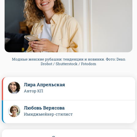
Модные женские рубашки: тенденции и новинки. Фото: Dean
Drobot / Shutterstock / Fotodom
Лира Апрельская
Автор КП
Любовь Верясова
Имиджмейкер-стилист