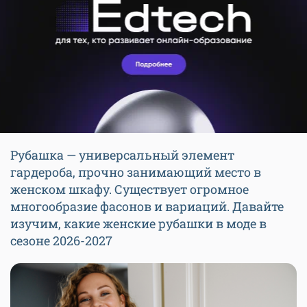
Рубашка — универсальный элемент
гардероба, прочно занимающий место в
женском шкафу. Существует огромное
многообразие фасонов и вариаций. Давайте
изучим, какие женские рубашки в моде в
сезоне 2026-2027