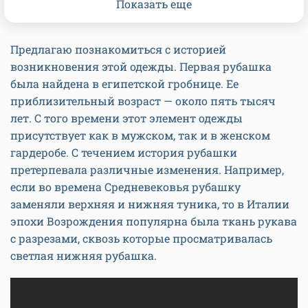
Показать еще
Предлагаю познакомиться с историей
возникновения этой одежды. Первая рубашка
была найдена в египетской гробнице. Ее
приблизительный возраст — около пять тысяч
лет. С того времени этот элемент одежды
присутствует как в мужском, так и в женском
гардеробе. С течением история рубашки
претерпевала различные изменения. Например,
если во времена Средневековья рубашку
заменяли верхняя и нижняя туника, то в Италии
эпохи Возрождения популярна была ткань рукава
с разрезами, сквозь которые просматривалась
светлая нижняя рубашка.