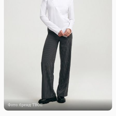
Фото: бренд ТВОЕ