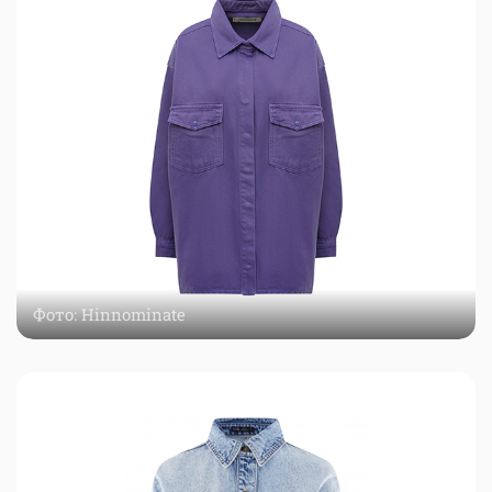
Фото: Hinnominate