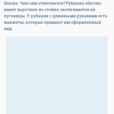
блузка. Чем они отличаются? Рубашка обычно
имеет воротник на стойке, застегивается на
пуговицы. У рубашек с длинными рукавами есть
манжеты, которые придают им оформленный
вид.