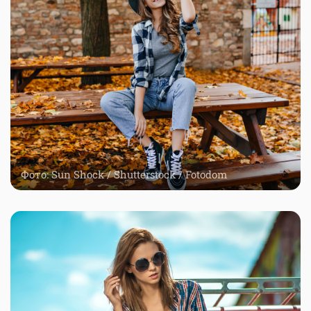
Фото: Sun Shock / Shutterstock / Fotodom