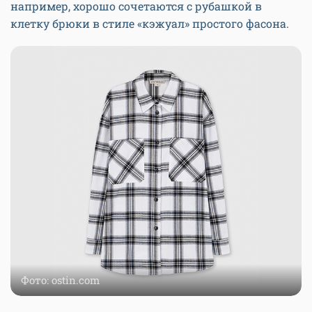
например, хорошо сочетаются с рубашкой в
клетку брюки в стиле «кэжуал» простого фасона.
Фото: ostin.com