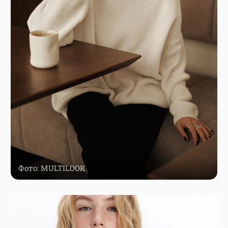
Фото: MULTILOOK