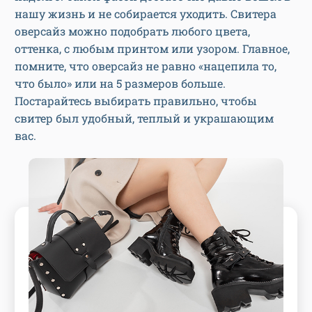
нашу жизнь и не собирается уходить. Свитера
оверсайз можно подобрать любого цвета,
оттенка, с любым принтом или узором. Главное,
помните, что оверсайз не равно «нацепила то,
что было» или на 5 размеров больше.
Постарайтесь выбирать правильно, чтобы
свитер был удобный, теплый и украшающим
вас.