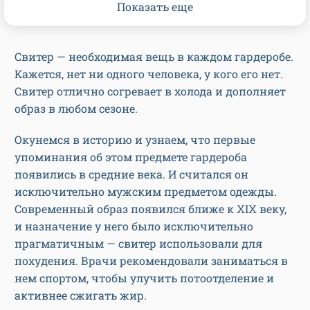
Показать еще
Свитер — необходимая вещь в каждом гардеробе.
Кажется, нет ни одного человека, у кого его нет.
Свитер отлично согревает в холода и дополняет
образ в любом сезоне.
Окунемся в историю и узнаем, что первые
упоминания об этом предмете гардероба
появились в средние века. И считался он
исключительно мужским предметом одежды.
Современный образ появился ближе к XIX веку,
и назначение у него было исключительно
прагматичным — свитер использовали для
похудения. Врачи рекомендовали заниматься в
нем спортом, чтобы улучить потоотделение и
активнее сжигать жир.