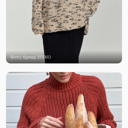
Фото: бренд DIVNO