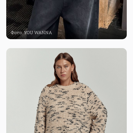
Фото: YOU WANNA