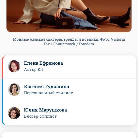
Модные женские свитеры: тренды и новинки. Фото: Victoria
Fox / Shutterstock / Fotodom
Елена Ефремова
Автор КП
Евгения Гудошина
Персональный стилист
Юлия Марушкова
Блогер-стилист