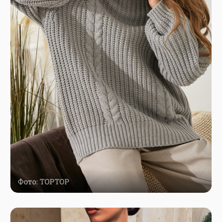
Фото: TOPTOP