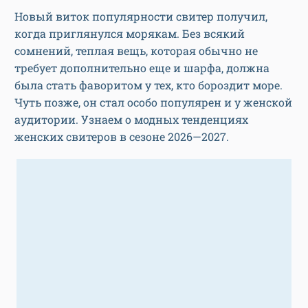
Новый виток популярности свитер получил,
когда приглянулся морякам. Без всякий
сомнений, теплая вещь, которая обычно не
требует дополнительно еще и шарфа, должна
была стать фаворитом у тех, кто бороздит море.
Чуть позже, он стал особо популярен и у женской
аудитории. Узнаем о модных тенденциях
женских свитеров в сезоне 2026—2027.