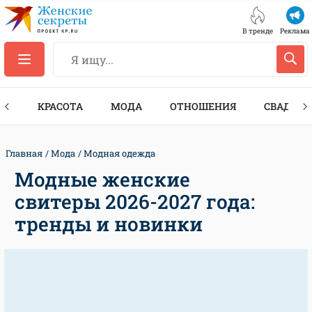
В тренде
Реклама
ТЫ
КРАСОТА
МОДА
ОТНОШЕНИЯ
СВАДЬБА
Главная
Мода
Модная одежда
Модные женские
свитеры 2026-2027 года:
тренды и новинки