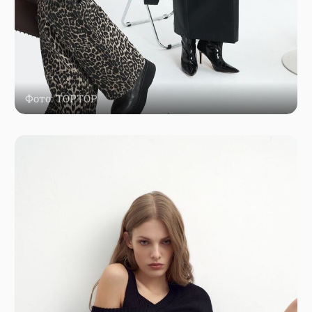
Фото: TOPTOP