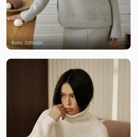
Фото: 21Studio