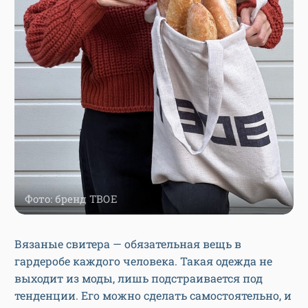
Фото: бренд ТВОЕ
Вязаные свитера — обязательная вещь в
гардеробе каждого человека. Такая одежда не
выходит из моды, лишь подстраивается под
тенденции. Его можно сделать самостоятельно, и