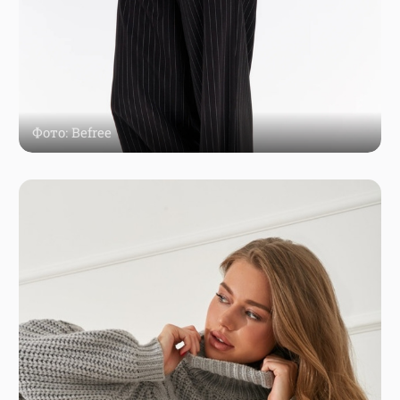
Фото: Befree