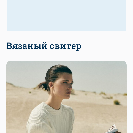
Вязаный свитер