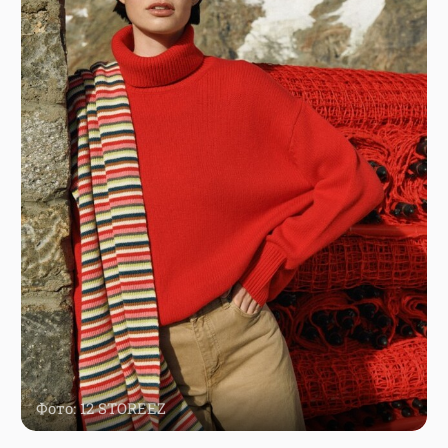
Фото: 12 STOREEZ