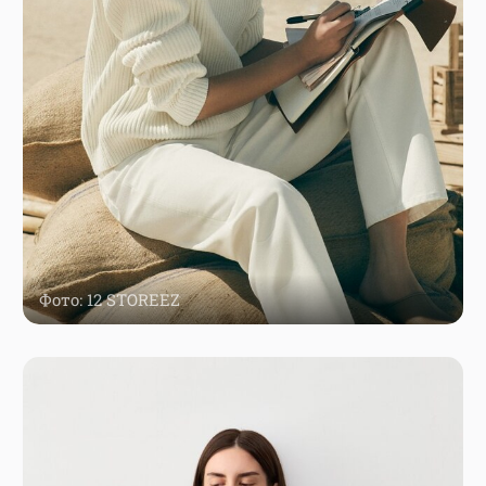
Фото: 12 STOREEZ