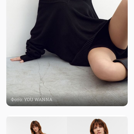
Фото: YOU WANNA