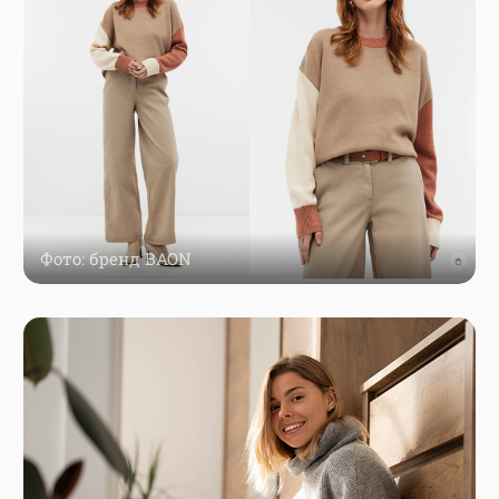
Фото: бренд BAON