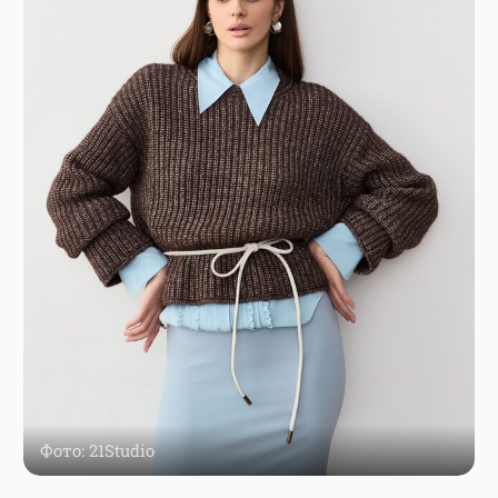
Фото: 21Studio