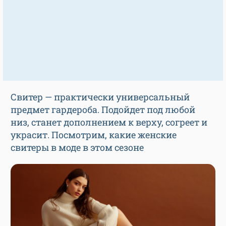
Свитер — практически универсальный
предмет гардероба. Подойдет под любой
низ, станет дополнением к верху, согреет и
украсит. Посмотрим, какие женские
свитеры в моде в этом сезоне