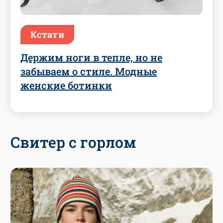
Кстати
Держим ноги в тепле, но не
забываем о стиле. Модные
женские ботинки
Свитер с горлом