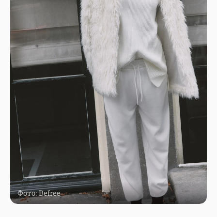
Фото: Befree