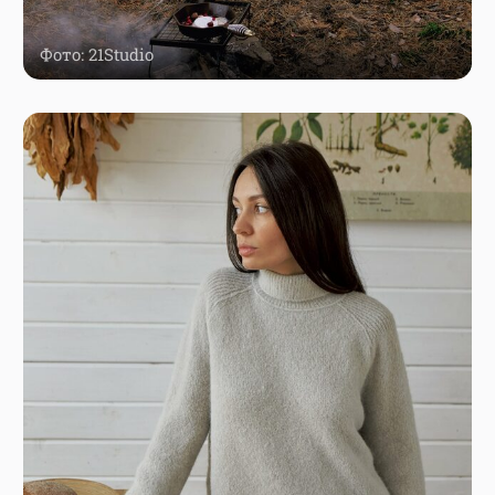
Фото: 21Studio