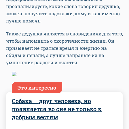
проанализируете, какие слова говорил дедушка,
можете получить подсказки, кому и как именно
лучше помочь.
Также дедушка является в сновидениях для того,
чтобы напомнить о скоротечности жизни. Он
призывает: не тратьте время и энергию на
обиды и печали, а лучше направьте их на
умножение радости и счастья.
Это интересно
Собака – друг человека, но
появляется во сне не только к
добрым вестям