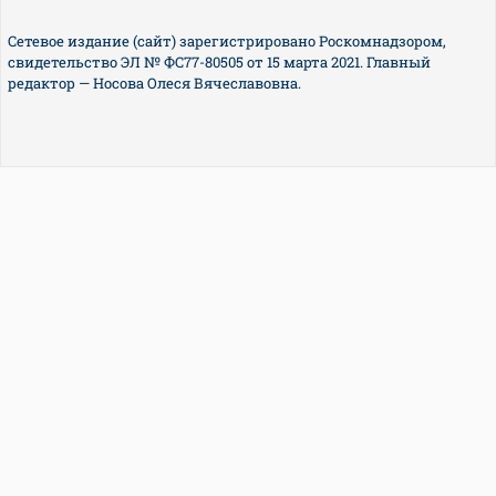
Сетевое издание (сайт) зарегистрировано Роскомнадзором,
свидетельство ЭЛ № ФС77-80505 от 15 марта 2021. Главный
редактор — Носова Олеся Вячеславовна.