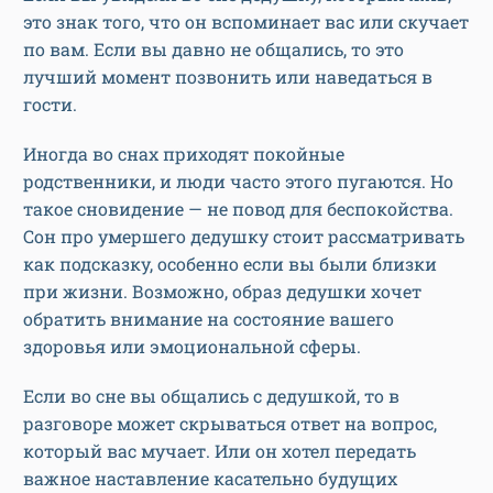
это знак того, что он вспоминает вас или скучает
по вам. Если вы давно не общались, то это
лучший момент позвонить или наведаться в
гости.
Иногда во снах приходят покойные
родственники, и люди часто этого пугаются. Но
такое сновидение — не повод для беспокойства.
Сон про умершего дедушку стоит рассматривать
как подсказку, особенно если вы были близки
при жизни. Возможно, образ дедушки хочет
обратить внимание на состояние вашего
здоровья или эмоциональной сферы.
Если во сне вы общались с дедушкой, то в
разговоре может скрываться ответ на вопрос,
который вас мучает. Или он хотел передать
важное наставление касательно будущих