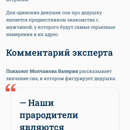
Для одиноких девушек сон про дедушку
является предвестником знакомства с
мужчиной, у которого будут самые серьезные
намерения в их адрес.
Комментарий эксперта
Психолог Молчанова Валерия
рассказывает
значение сна, в котором фигурирует дедушка:
— Наши
прародители
являются