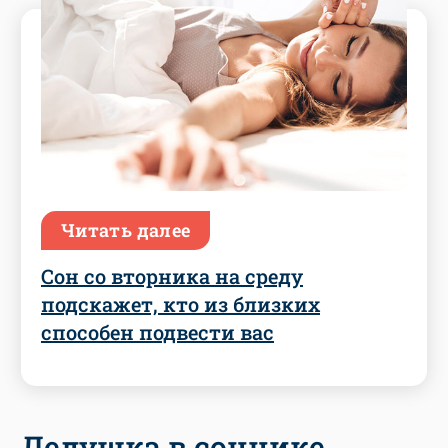
Читать далее
Сон со вторника на среду
подскажет, кто из близких
способен подвести вас
Дедушка в соннике