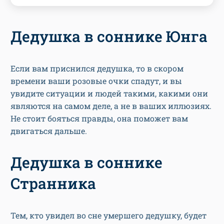
Дедушка в соннике Юнга
Если вам приснился дедушка, то в скором
времени ваши розовые очки спадут, и вы
увидите ситуации и людей такими, какими они
являются на самом деле, а не в ваших иллюзиях.
Не стоит бояться правды, она поможет вам
двигаться дальше.
Дедушка в соннике
Странника
Тем, кто увидел во сне умершего дедушку, будет