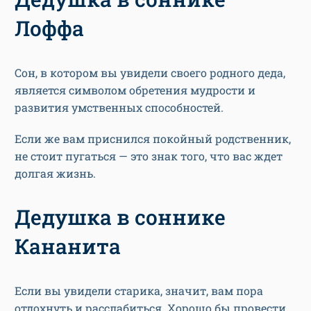
Лоффа
Сон, в котором вы увидели своего родного деда,
является символом обретения мудрости и
развития умственных способностей.
Если же вам приснился покойный родственник,
не стоит пугаться — это знак того, что вас ждет
долгая жизнь.
Дедушка в соннике
Кананита
Если вы увидели старика, значит, вам пора
отдохнуть и расслабиться. Хорошо бы провести