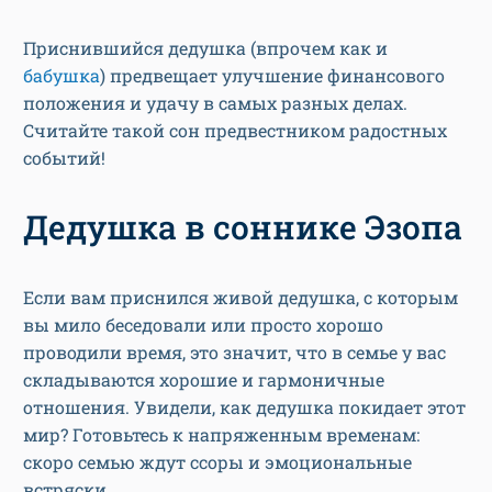
Приснившийся дедушка (впрочем как и
бабушка
) предвещает улучшение финансового
положения и удачу в самых разных делах.
Считайте такой сон предвестником радостных
событий!
Дедушка в соннике Эзопа
Если вам приснился живой дедушка, с которым
вы мило беседовали или просто хорошо
проводили время, это значит, что в семье у вас
складываются хорошие и гармоничные
отношения. Увидели, как дедушка покидает этот
мир? Готовьтесь к напряженным временам:
скоро семью ждут ссоры и эмоциональные
встряски.