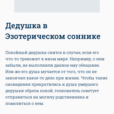
Дедушка в
Эзотерическом соннике
Покойный дедушка снится в случае, если его
что-то тревожит в ином мире. Например, о нем
забыли, не выполнили данное ему обещание.
Или же его душа мучается от того, что он не
закончил какое-то дело при жизни. Чтобы такие
сновидения прекратились и душа умершего
дедушки обрела покой, толкователь советует
отправиться на могилу родственника и
помолиться о нем.