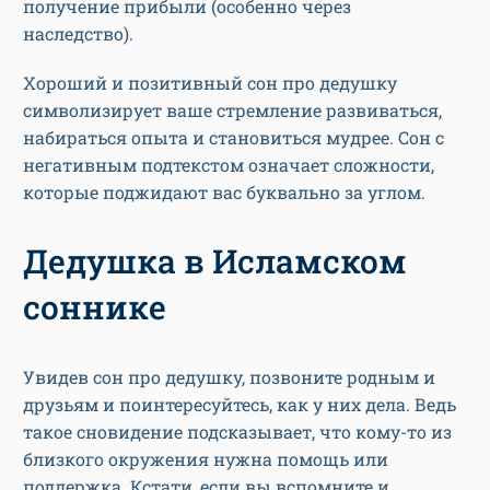
получение прибыли (особенно через
наследство).
Хороший и позитивный сон про дедушку
символизирует ваше стремление развиваться,
набираться опыта и становиться мудрее. Сон с
негативным подтекстом означает сложности,
которые поджидают вас буквально за углом.
Дедушка в Исламском
соннике
Увидев сон про дедушку, позвоните родным и
друзьям и поинтересуйтесь, как у них дела. Ведь
такое сновидение подсказывает, что кому-то из
близкого окружения нужна помощь или
поддержка. Кстати, если вы вспомните и