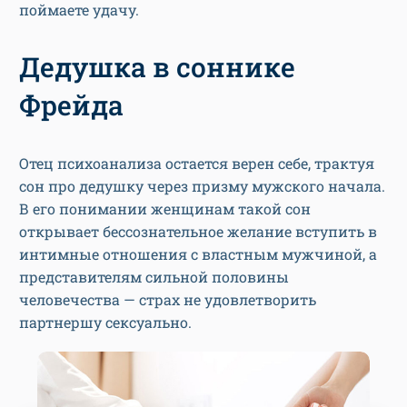
поймаете удачу.
Дедушка в соннике
Фрейда
Отец психоанализа остается верен себе, трактуя
сон про дедушку через призму мужского начала.
В его понимании женщинам такой сон
открывает бессознательное желание вступить в
интимные отношения с властным мужчиной, а
представителям сильной половины
человечества — страх не удовлетворить
партнершу сексуально.