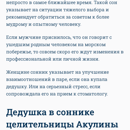
непросто в самое ближайшее время. Такой сон
указывает на ситуации тяжелого выбора и
рекомендует обратиться за советом к более
мудрому и опытному человеку.
Если мужчине приснилось, что он говорит с
ушедшим родным человеком на морском
побережье, то совсем скоро его ждут изменения в
профессиональной или личной жизни.
Женщине сонник указывает на улучшение
взаимоотношений в паре, если она купала
дедушку. Или на серьезный стресс, если
сопровождала его на прием к стоматологу.
Дедушка в соннике
целительницы Акулины