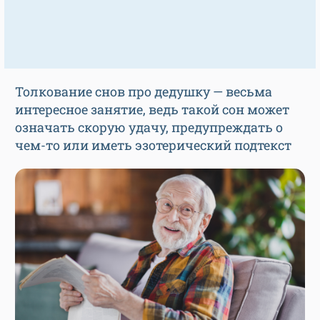
Толкование снов про дедушку — весьма
интересное занятие, ведь такой сон может
означать скорую удачу, предупреждать о
чем-то или иметь эзотерический подтекст