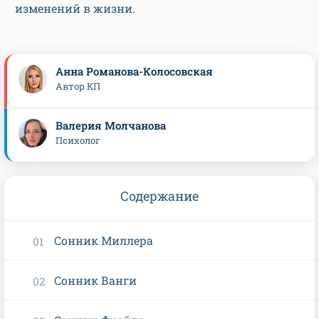
изменений в жизни.
Анна Романова-Колосовская
Автор КП
Валерия Молчанова
Психолог
Содержание
Сонник Миллера
Сонник Ванги