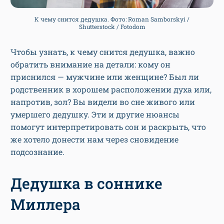
К чему снится дедушка. Фото: Roman Samborskyi /
Shutterstock / Fotodom
Чтобы узнать, к чему снится дедушка, важно
обратить внимание на детали: кому он
приснился — мужчине или женщине? Был ли
родственник в хорошем расположении духа или,
напротив, зол? Вы видели во сне живого или
умершего дедушку. Эти и другие нюансы
помогут интерпретировать сон и раскрыть, что
же хотело донести нам через сновидение
подсознание.
Дедушка в соннике
Миллера