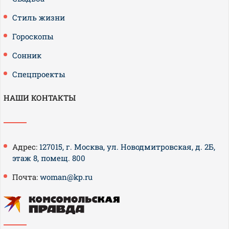
Стиль жизни
Гороскопы
Сонник
Спецпроекты
НАШИ КОНТАКТЫ
Адрес:
127015, г. Москва, ул. Новодмитровская, д. 2Б,
этаж 8, помещ. 800
Почта:
woman@kp.ru