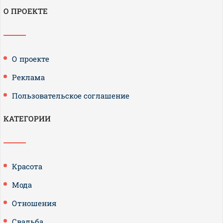
О ПРОЕКТЕ
О проекте
Реклама
Пользовательское соглашение
КАТЕГОРИИ
Красота
Мода
Отношения
Свадьба