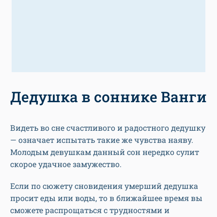
Дедушка в соннике Ванги
Видеть во сне счастливого и радостного дедушку
— означает испытать такие же чувства наяву.
Молодым девушкам данный сон нередко сулит
скорое удачное замужество.
Если по сюжету сновидения умерший дедушка
просит еды или воды, то в ближайшее время вы
сможете распрощаться с трудностями и