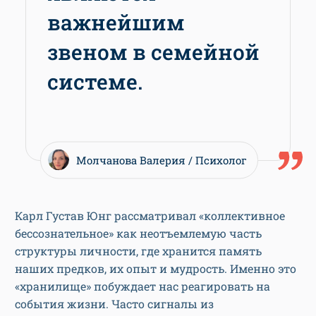
важнейшим
звеном в семейной
системе.
Молчанова Валерия
Психолог
Карл Густав Юнг рассматривал «коллективное
бессознательное» как неотъемлемую часть
структуры личности, где хранится память
наших предков, их опыт и мудрость. Именно это
«хранилище» побуждает нас реагировать на
события жизни. Часто сигналы из