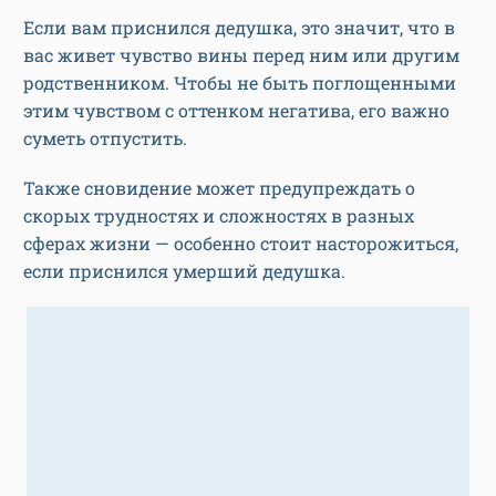
Если вам приснился дедушка, это значит, что в
вас живет чувство вины перед ним или другим
родственником. Чтобы не быть поглощенными
этим чувством с оттенком негатива, его важно
суметь отпустить.
Также сновидение может предупреждать о
скорых трудностях и сложностях в разных
сферах жизни — особенно стоит насторожиться,
если приснился умерший дедушка.