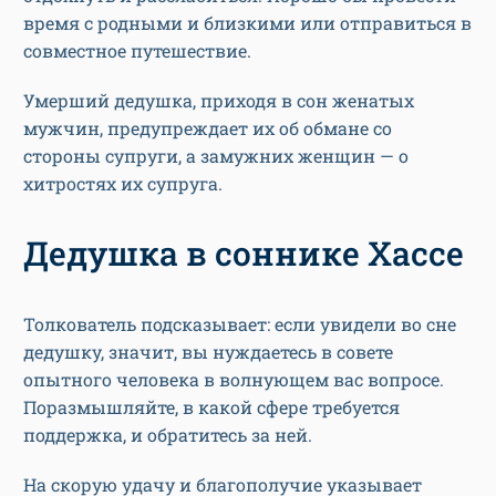
время с родными и близкими или отправиться в
совместное путешествие.
Умерший дедушка, приходя в сон женатых
мужчин, предупреждает их об обмане со
стороны супруги, а замужних женщин — о
хитростях их супруга.
Дедушка в соннике Хассе
Толкователь подсказывает: если увидели во сне
дедушку, значит, вы нуждаетесь в совете
опытного человека в волнующем вас вопросе.
Поразмышляйте, в какой сфере требуется
поддержка, и обратитесь за ней.
На скорую удачу и благополучие указывает