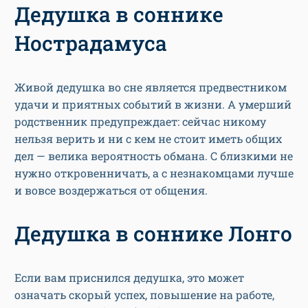
Дедушка в соннике
Нострадамуса
Живой дедушка во сне является предвестником
удачи и приятных событий в жизни. А умерший
родственник предупреждает: сейчас никому
нельзя верить и ни с кем не стоит иметь общих
дел — велика вероятность обмана. С близкими не
нужно откровенничать, а с незнакомцами лучше
и вовсе воздержаться от общения.
Дедушка в соннике Лонго
Если вам приснился дедушка, это может
означать скорый успех, повышение на работе,