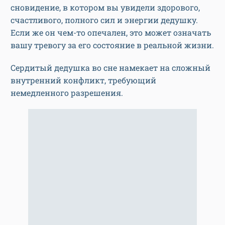
сновидение, в котором вы увидели здорового,
счастливого, полного сил и энергии дедушку.
Если же он чем-то опечален, это может означать
вашу тревогу за его состояние в реальной жизни.
Сердитый дедушка во сне намекает на сложный
внутренний конфликт, требующий
немедленного разрешения.