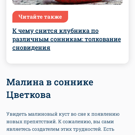
Читайте также
К чему снится клубника по
различным сонникам: толкование
сновидения
Малина в соннике
Цветкова
Увидеть малиновый куст во сне к появлению
новых препятствий. К сожалению, вы сами
являетесь создателем этих трудностей. Есть