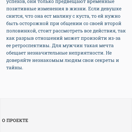
успехов, они только предвещают временные
позитивные изменения в жизни. Если девушке
снится, что она ест малину с куста, то ей нужно
быть осторожной при общении со своей второй
половинкой, стоит рассмотреть все действия, так
как разрыв отношений может произойти из-за
ее ретроспективы. Для мужчин такая мечта
обещает незначительные неприятности. Не
доверяйте незнакомым людям свои секреты и
тайны.
О ПРОЕКТЕ