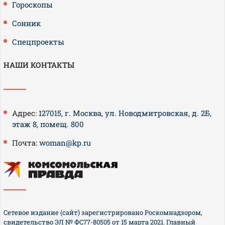
Гороскопы
Сонник
Спецпроекты
НАШИ КОНТАКТЫ
Адрес:
127015, г. Москва, ул. Новодмитровская, д. 2Б,
этаж 8, помещ. 800
Почта:
woman@kp.ru
Сетевое издание (сайт) зарегистрировано Роскомнадзором,
свидетельство ЭЛ № ФС77-80505 от 15 марта 2021. Главный