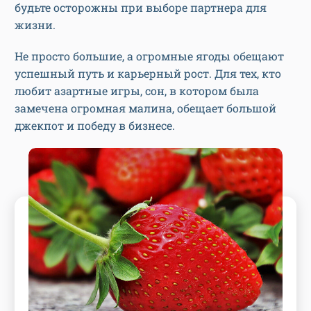
будьте осторожны при выборе партнера для
жизни.
Не просто большие, а огромные ягоды обещают
успешный путь и карьерный рост. Для тех, кто
любит азартные игры, сон, в котором была
замечена огромная малина, обещает большой
джекпот и победу в бизнесе.