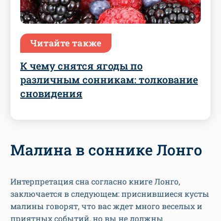
Читайте также
К чему снятся ягоды по
различным сонникам: толкование
сновидения
Малина в соннике Лонго
Интерпретация сна согласно книге Лонго,
заключается в следующем: приснившиеся кусты
малины говорят, что вас ждет много веселых и
приятных событий, но вы не должны