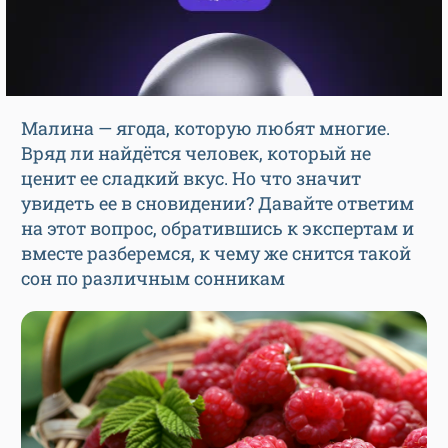
Малина — ягода, которую любят многие.
Вряд ли найдётся человек, который не
ценит ее сладкий вкус. Но что значит
увидеть ее в сновидении? Давайте ответим
на этот вопрос, обратившись к экспертам и
вместе разберемся, к чему же снится такой
сон по различным сонникам