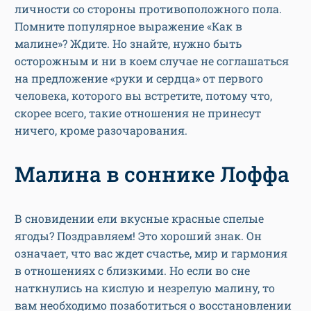
личности со стороны противоположного пола.
Помните популярное выражение «Как в
малине»? Ждите. Но знайте, нужно быть
осторожным и ни в коем случае не соглашаться
на предложение «руки и сердца» от первого
человека, которого вы встретите, потому что,
скорее всего, такие отношения не принесут
ничего, кроме разочарования.
Малина в соннике Лоффа
В сновидении ели вкусные красные спелые
ягоды? Поздравляем! Это хороший знак. Он
означает, что вас ждет счастье, мир и гармония
в отношениях с близкими. Но если во сне
наткнулись на кислую и незрелую малину, то
вам необходимо позаботиться о восстановлении