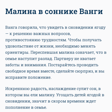
Малина в соннике Ванги
Ванга говорила, что увидеть в сновидении ягоду
— к решению важных вопросов,
противостоянию трудностям. Чтобы получать
удовольствие от жизни, необходимо менять
ориентиры. Переспевшая малина означает, что в
семье наступит разлад. Партнеру не хватает
заботы и внимания. Постарайтесь проводить
свободное время вместе, сделайте сюрприз, и вы
исправите положение.
Искреннюю радость, наслаждение сулит сон, в
котором вы ели малину. Угощать детей ягодой в
сновидении, значит в скором времени ждет
пополнение в семье.