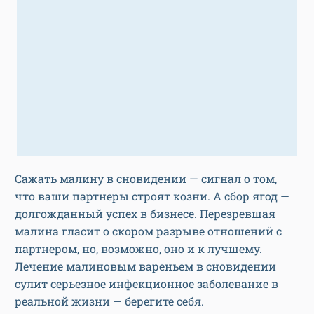
Сажать малину в сновидении — сигнал о том,
что ваши партнеры строят козни. А сбор ягод —
долгожданный успех в бизнесе. Перезревшая
малина гласит о скором разрыве отношений с
партнером, но, возможно, оно и к лучшему.
Лечение малиновым вареньем в сновидении
сулит серьезное инфекционное заболевание в
реальной жизни — берегите себя.