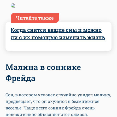
Читайте также
Когда снятся вещие сны и можно
ли с их помощью изменить жизнь
Малина в соннике
Фрейда
Сон, в котором человек случайно увидел малину,
предвещает, что он окунется в безмятежное
веселье. Чаще всего сонник Фрейда очень
положительно объясняет этот символ.