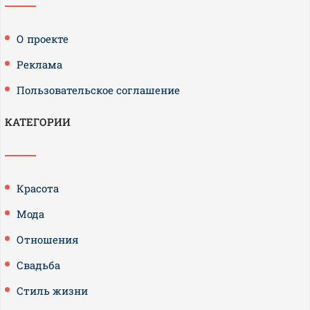
О проекте
Реклама
Пользовательское соглашение
КАТЕГОРИИ
Красота
Мода
Отношения
Свадьба
Стиль жизни