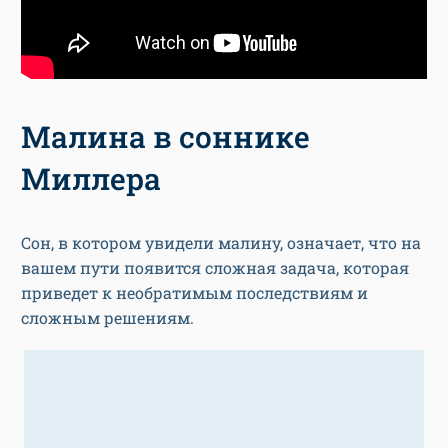
Малина в соннике
Миллера
Сон, в котором увидели малину, означает, что на
вашем пути появится сложная задача, которая
приведет к необратимым последствиям и
сложным решениям.