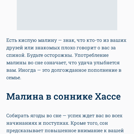
Есть кислую малину — знак, что кто-то из ваших
друзей или знакомых плохо говорит о вас за
спиной. Будьте осторожны. Употребление
малины во сне означает, что удача улыбнется
вам. Иногда — это долгожданное пополнение в
семье.
Малина в соннике Хассе
Собирать ягоды во сне — успех ждет вас во всех
начинаниях и поступках. Кроме того, сон
предсказывает повышенное внимание к вашей