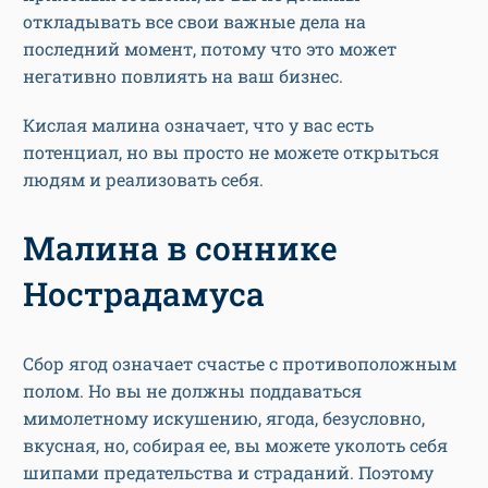
откладывать все свои важные дела на
последний момент, потому что это может
негативно повлиять на ваш бизнес.
Кислая малина означает, что у вас есть
потенциал, но вы просто не можете открыться
людям и реализовать себя.
Малина в соннике
Нострадамуса
Сбор ягод означает счастье с противоположным
полом. Но вы не должны поддаваться
мимолетному искушению, ягода, безусловно,
вкусная, но, собирая ее, вы можете уколоть себя
шипами предательства и страданий. Поэтому