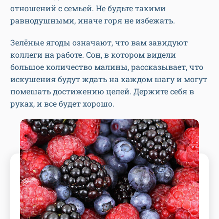
отношений с семьей. Не будьте такими
равнодушными, иначе горя не избежать.
Зелёные ягоды означают, что вам завидуют
коллеги на работе. Сон, в котором видели
большое количество малины, рассказывает, что
искушения будут ждать на каждом шагу и могут
помешать достижению целей. Держите себя в
руках, и все будет хорошо.