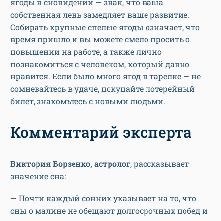
ягоды в сновидении — знак, что ваша
собственная лень замедляет ваше развитие.
Собирать крупные спелые ягоды означает, что
время пришло и вы можете смело просить о
повышении на работе, а также лично
познакомиться с человеком, который давно
нравится. Если было много ягод в тарелке — не
сомневайтесь в удаче, покупайте лотерейный
билет, знакомьтесь с новыми людьми.
Комментарий эксперта
Виктория Борзенко, астролог
, рассказывает
значение сна:
— Почти каждый сонник указывает на то, что
сны о малине не обещают долгосрочных побед и