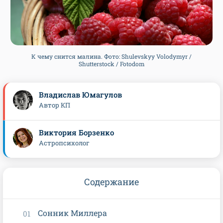
К чему снится малина. Фото: Shulevskyy Volodymyr /
Shutterstock / Fotodom
Владислав Юмагулов
Автор КП
Виктория Борзенко
Астропсихолог
Содержание
Сонник Миллера