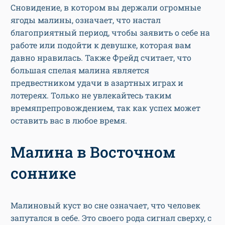
Сновидение, в котором вы держали огромные
ягоды малины, означает, что настал
благоприятный период, чтобы заявить о себе на
работе или подойти к девушке, которая вам
давно нравилась. Также Фрейд считает, что
большая спелая малина является
предвестником удачи в азартных играх и
лотереях. Только не увлекайтесь таким
времяпрепровождением, так как успех может
оставить вас в любое время.
Малина в Восточном
соннике
Малиновый куст во сне означает, что человек
запутался в себе. Это своего рода сигнал сверху, с