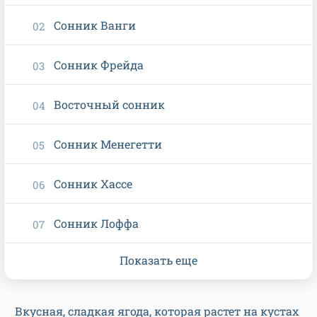
Сонник Ванги
Сонник Фрейда
Восточный сонник
Сонник Менегетти
Сонник Хассе
Сонник Лоффа
Показать еще
Вкусная, сладкая ягода, которая растет на кустах