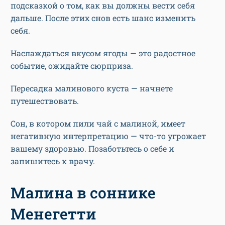
подсказкой о том, как вы должны вести себя
дальше. После этих снов есть шанс изменить
себя.
Наслаждаться вкусом ягоды — это радостное
событие, ожидайте сюрприза.
Пересадка малинового куста — начнете
путешествовать.
Сон, в котором пили чай с малиной, имеет
негативную интерпретацию — что-то угрожает
вашему здоровью. Позаботьтесь о себе и
запишитесь к врачу.
Малина в соннике
Менегетти