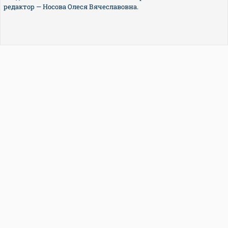
редактор — Носова Олеся Вячеславовна.