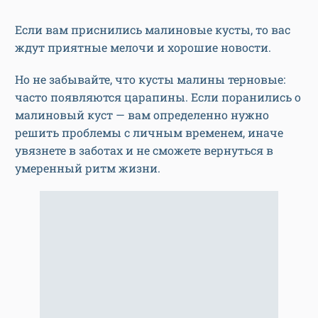
Если вам приснились малиновые кусты, то вас
ждут приятные мелочи и хорошие новости.
Но не забывайте, что кусты малины терновые:
часто появляются царапины. Если поранились о
малиновый куст — вам определенно нужно
решить проблемы с личным временем, иначе
увязнете в заботах и не сможете вернуться в
умеренный ритм жизни.