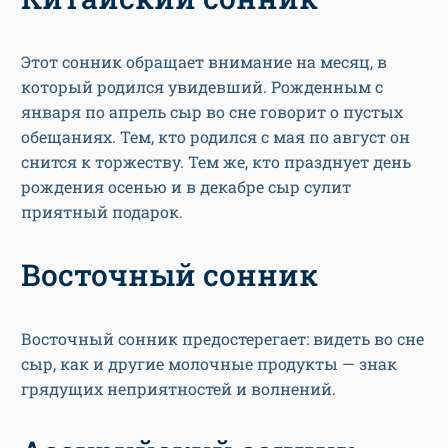
Этот сонник обращает внимание на месяц, в
который родился увидевший. Рожденным с
января по апрель сыр во сне говорит о пустых
обещаниях. Тем, кто родился с мая по август он
снится к торжеству. Тем же, кто празднует день
рождения осенью и в декабре сыр сулит
приятный подарок.
Восточный сонник
Восточный сонник предостерегает: видеть во сне
сыр, как и другие молочные продукты — знак
грядущих неприятностей и волнений.