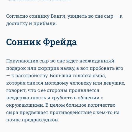
Согласно соннику Ванги, увидеть во сне сыр — к
достатку и прибыли.
Сонник Фрейда
Покупающих сыр во сне ждет неожиданный
подарок или сюрприз наяву, а вот пробовать его
— к расстройству. Большая головка сыра,
которая снится молодому человеку или девушке,
говорит, что с ее стороны проявляется
несдержанность и грубость в общении с
окружающими. В целом большое количество
сыра предвещает противодействие с кем-то на
почве предрассудков.