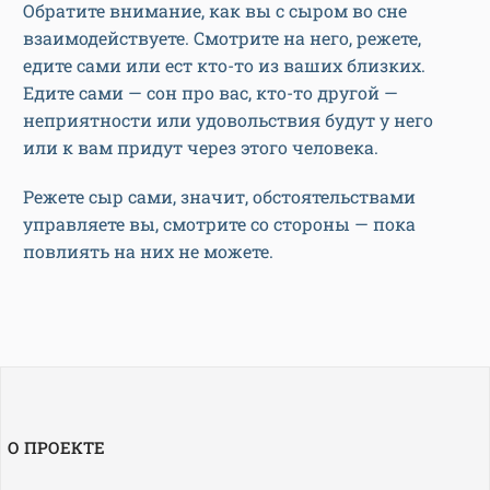
Обратите внимание, как вы с сыром во сне
взаимодействуете. Смотрите на него, режете,
едите сами или ест кто-то из ваших близких.
Едите сами — сон про вас, кто-то другой —
неприятности или удовольствия будут у него
или к вам придут через этого человека.
Режете сыр сами, значит, обстоятельствами
управляете вы, смотрите со стороны — пока
повлиять на них не можете.
О ПРОЕКТЕ