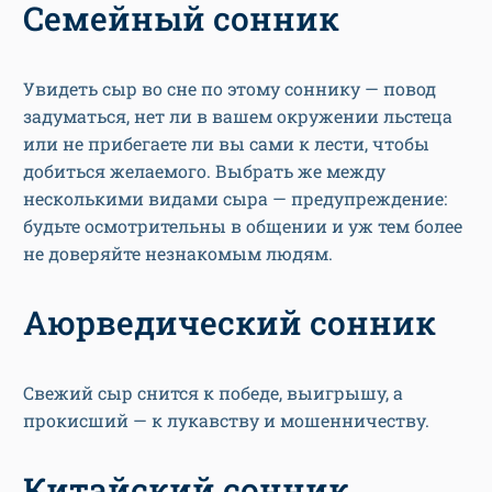
Семейный сонник
Увидеть сыр во сне по этому соннику — повод
задуматься, нет ли в вашем окружении льстеца
или не прибегаете ли вы сами к лести, чтобы
добиться желаемого. Выбрать же между
несколькими видами сыра — предупреждение:
будьте осмотрительны в общении и уж тем более
не доверяйте незнакомым людям.
Аюрведический сонник
Свежий сыр снится к победе, выигрышу, а
прокисший — к лукавству и мошенничеству.
Китайский сонник