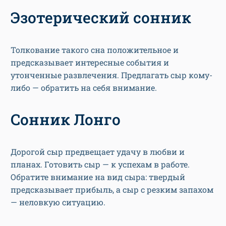
Эзотерический сонник
Толкование такого сна положительное и
предсказывает интересные события и
утонченные развлечения. Предлагать сыр кому-
либо — обратить на себя внимание.
Сонник Лонго
Дорогой сыр предвещает удачу в любви и
планах. Готовить сыр — к успехам в работе.
Обратите внимание на вид сыра: твердый
предсказывает прибыль, а сыр с резким запахом
— неловкую ситуацию.