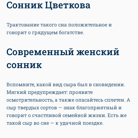
Сонник Цветкова
Трактование такого сна положительное и
говорит о грядущем богатстве.
Современный женский
сонник
Вспомните, какой вид сыра был в сновидении.
Мягкий предупреждает: проявите
осмотрительность, а также опасайтесь сплетен. А
сыр твердых сортов — знак благоприятный и
говорит о счастливой семейной жизни. Есть же
такой сыр во сне — к удачной поездке.