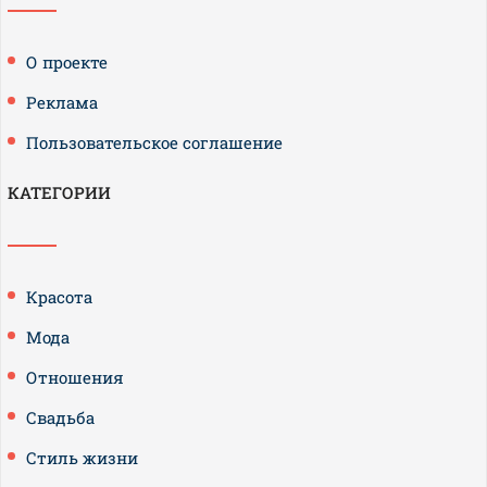
О проекте
Реклама
Пользовательское соглашение
КАТЕГОРИИ
Красота
Мода
Отношения
Свадьба
Стиль жизни