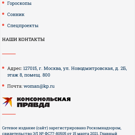
Гороскопы
Сонник
Спецпроекты
НАШИ КОНТАКТЫ
Адрес:
127015, г. Москва, ул. Новодмитровская, д. 2Б,
этаж 8, помещ. 800
Почта:
woman@kp.ru
Сетевое издание (сайт) зарегистрировано Роскомнадзором,
свидетельство ЭЛ № ФС77-80505 от 15 марта 2021. Главный