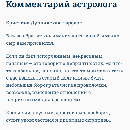
Комментарий астролога
Кристина Дуплинская, таролог
Важно обратить внимание на то, какой именно
сыр вам приснился.
Если он был испорченным, некрасивым,
грязным — это говорит о неприятностях. Не что-
то глобальное, конечно, но кто-то может захотеть
с вас взыскать старый долг или же будут
небольшие бюрократические проволочки,
возможно, выяснение отношений с
неприятными для вас людьми.
Красивый, вкусный, дорогой сыр, наоборот,
сулит удовольствия и приятные сюрпризы.