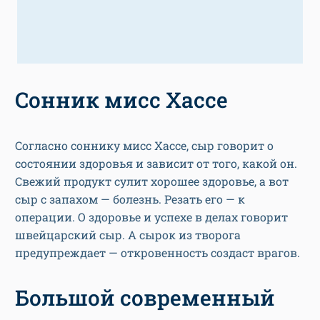
Сонник мисс Хассе
Согласно соннику мисс Хассе, сыр говорит о
состоянии здоровья и зависит от того, какой он.
Свежий продукт сулит хорошее здоровье, а вот
сыр с запахом — болезнь. Резать его — к
операции. О здоровье и успехе в делах говорит
швейцарский сыр. А сырок из творога
предупреждает — откровенность создаст врагов.
Большой современный