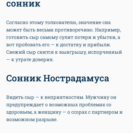
сонник
Согласно этому толкователю, значение сна
может быть весьма противоречиво. Например,
готовить сыр самому сулит потери и убытки, а
вот пробовать его — к достатку и прибыли.
Свежий сыр снится к выигрышу, испорченный
— к утрате доверия.
Сонник Нострадамуса
Видеть сыр — к неприятностям. Мужчину он
предупреждает о возможных проблемах со
здоровьем, а женщину — о ссорах с партнером и
возможном разрыве.