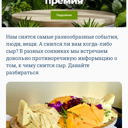
Нам снятся самые разнообразные события,
люди, вещи. А снился ли вам когда-либо
сыр? В разных сонниках мы встречаем
довольно противоречивую информацию о
том, к чему снится сыр. Давайте
разбираться