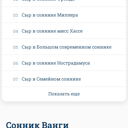
Сыр в соннике Миллера
Сыр в соннике мисс Хассе
Сыр в Большом современном соннике
Сыр в соннике Нострадамуса
Сыр в Семейном соннике
Показать еще
Сонник Ванги