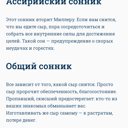
Ассирийский сонник
Этот сонник вторит Миллеру. Если вам снится,
что вы едите сыр, пора сосредоточиться и
собрать все внутренние силы для достижения
целей. Такой сон — предупреждение о скорых
неудачах и горестях.
Общий сонник
Все зависит от того, какой сыр снится. Просто
сыр пророчит обеспеченность, благосостояние.
Пропавший, скисший предостерегает: кто-то из
ваших знакомых обманывает вас.
Изготавливать же сыр самому — к растратам,
потере денег.