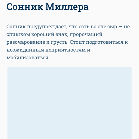
Сонник Миллера
Сонник предупреждает, что есть во сне сыр — не
слишком хороший знак, пророчащий
разочарование и грусть. Стоит подготовиться к
неожиданным неприятностям и
мобилизоваться.