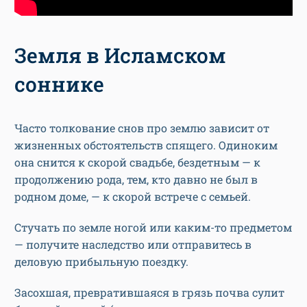
Земля в Исламском
соннике
Часто толкование снов про землю зависит от
жизненных обстоятельств спящего. Одиноким
она снится к скорой свадьбе, бездетным — к
продолжению рода, тем, кто давно не был в
родном доме, — к скорой встрече с семьей.
Стучать по земле ногой или каким-то предметом
— получите наследство или отправитесь в
деловую прибыльную поездку.
Засохшая, превратившаяся в грязь почва сулит