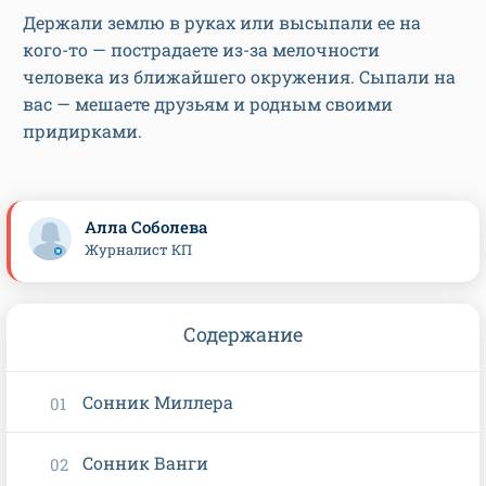
Держали землю в руках или высыпали ее на
кого-то — пострадаете из-за мелочности
человека из ближайшего окружения. Сыпали на
вас — мешаете друзьям и родным своими
придирками.
Алла Соболева
Журналист КП
Содержание
Сонник Миллера
Сонник Ванги