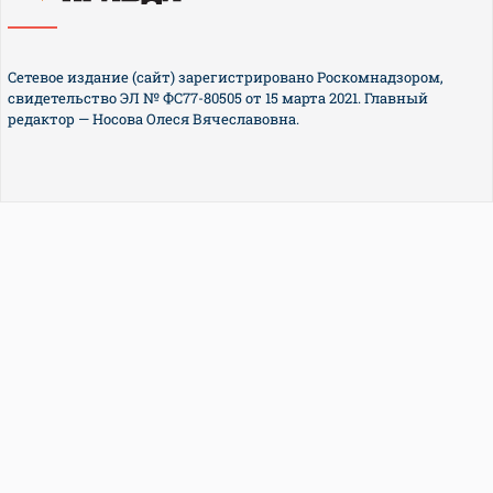
Сетевое издание (сайт) зарегистрировано Роскомнадзором,
свидетельство ЭЛ № ФС77-80505 от 15 марта 2021. Главный
редактор — Носова Олеся Вячеславовна.