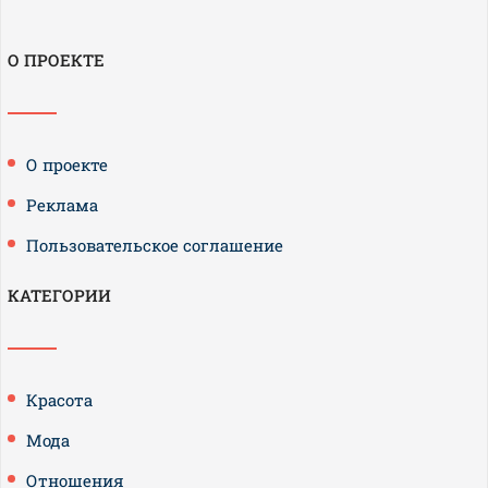
О ПРОЕКТЕ
О проекте
Реклама
Пользовательское соглашение
КАТЕГОРИИ
Красота
Мода
Отношения