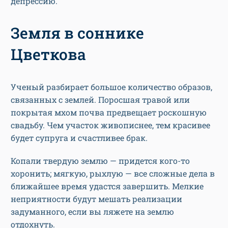
депрессию.
Земля в соннике
Цветкова
Ученый разбирает большое количество образов,
связанных с землей. Поросшая травой или
покрытая мхом почва предвещает роскошную
свадьбу. Чем участок живописнее, тем красивее
будет супруга и счастливее брак.
Копали твердую землю — придется кого-то
хоронить; мягкую, рыхлую — все сложные дела в
ближайшее время удастся завершить. Мелкие
неприятности будут мешать реализации
задуманного, если вы ляжете на землю
отдохнуть.