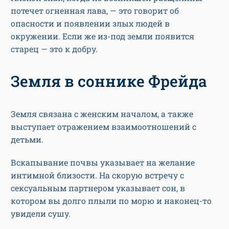
потечет огненная лава, — это говорит об
опасности и появлении злых людей в
окружении. Если же из-под земли появится
старец — это к добру.
Земля в соннике Фрейда
Земля связана с женским началом, а также
выступает отражением взаимоотношений с
детьми.
Вскапывание почвы указывает на желание
интимной близости. На скорую встречу с
сексуальным партнером указывает сон, в
котором вы долго плыли по морю и наконец-то
увидели сушу.