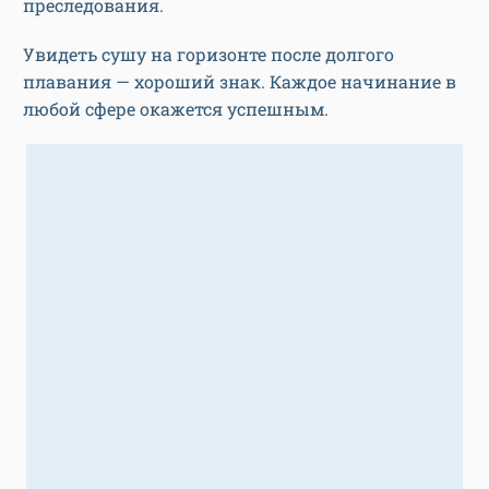
преследования.
Увидеть сушу на горизонте после долгого
плавания — хороший знак. Каждое начинание в
любой сфере окажется успешным.