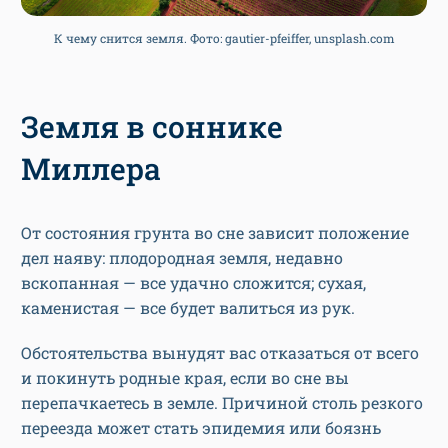
К чему снится земля. Фото: gautier-pfeiffer, unsplash.com
Земля в соннике
Миллера
От состояния грунта во сне зависит положение
дел наяву: плодородная земля, недавно
вскопанная — все удачно сложится; сухая,
каменистая — все будет валиться из рук.
Обстоятельства вынудят вас отказаться от всего
и покинуть родные края, если во сне вы
перепачкаетесь в земле. Причиной столь резкого
переезда может стать эпидемия или боязнь