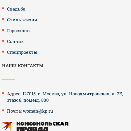
Свадьба
Стиль жизни
Гороскопы
Сонник
Спецпроекты
НАШИ КОНТАКТЫ
Адрес:
127015, г. Москва, ул. Новодмитровская, д. 2Б,
этаж 8, помещ. 800
Почта:
woman@kp.ru