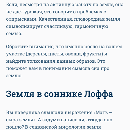
Если, несмотря на активную работу на земле, она
не дает урожая, это говорит о проблемах с
отпрысками. Качественная, плодородная земля
символизирует счастливую, гармоничную
семью.
Обратите внимание, что именно росло на вашем
участке (деревья, цветы, овощи, фрукты) и
найдите толкования данных образов. Это
поможет вам в понимании смысла сна про
землю.
Земля в соннике Лоффа
Вы наверняка слышали выражение «Мать —
сыра земля». А задумывались ли, откуда оно
пошло? В славянской мифологии земля