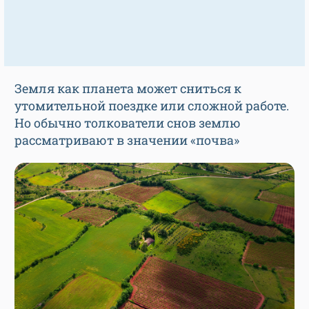
Земля как планета может сниться к
утомительной поездке или сложной работе.
Но обычно толкователи снов землю
рассматривают в значении «почва»