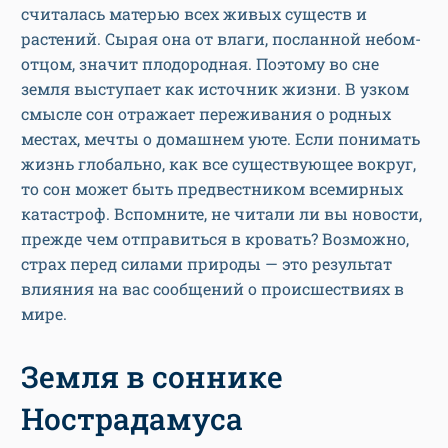
считалась матерью всех живых существ и
растений. Сырая она от влаги, посланной небом-
отцом, значит плодородная. Поэтому во сне
земля выступает как источник жизни. В узком
смысле сон отражает переживания о родных
местах, мечты о домашнем уюте. Если понимать
жизнь глобально, как все существующее вокруг,
то сон может быть предвестником всемирных
катастроф. Вспомните, не читали ли вы новости,
прежде чем отправиться в кровать? Возможно,
страх перед силами природы — это результат
влияния на вас сообщений о происшествиях в
мире.
Земля в соннике
Нострадамуса