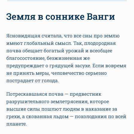
Земля в соннике Ванги
Ясновидящая считала, что все сны про землю
имеют глобальный смысл. Так, плодородная
почва обещает богатый урожай и всеобщее
благосостояние, безжизненная же
предупреждает о грядущей засухе. Если вовремя
не принять меры, человечество серьезно
пострадает от голода.
Потрескавшаяся почва — предвестник
разрушительного землетрясения, которое
высшие силы пошлют людям в наказание за
грехи, а скованная льдом — похолодания по всей
планете.