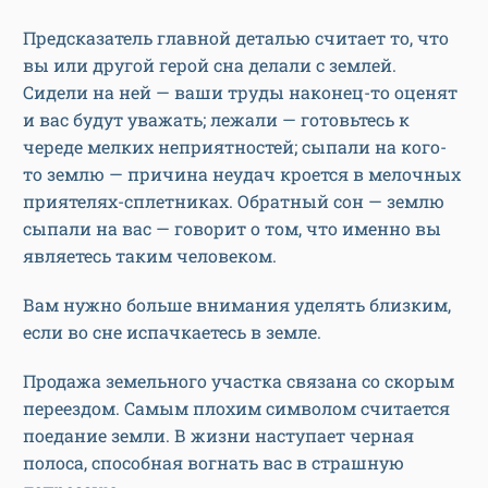
Предсказатель главной деталью считает то, что
вы или другой герой сна делали с землей.
Сидели на ней — ваши труды наконец-то оценят
и вас будут уважать; лежали — готовьтесь к
череде мелких неприятностей; сыпали на кого-
то землю — причина неудач кроется в мелочных
приятелях-сплетниках. Обратный сон — землю
сыпали на вас — говорит о том, что именно вы
являетесь таким человеком.
Вам нужно больше внимания уделять близким,
если во сне испачкаетесь в земле.
Продажа земельного участка связана со скорым
переездом. Самым плохим символом считается
поедание земли. В жизни наступает черная
полоса, способная вогнать вас в страшную