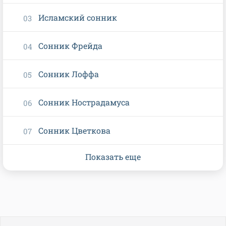
Исламский сонник
Сонник Фрейда
Сонник Лоффа
Сонник Нострадамуса
Сонник Цветкова
Показать еще