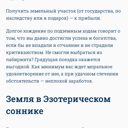
Получить земельный участок (от государства, по
наследству или в подарок) — к прибыли.
Долгое хождение по подземным ходам говорит о
том, что вы давно достигли успеха и богатства,
если бы не впадали в отчаяние и не страдали
критиканством. Не смогли выбраться из
лабиринта? Грядущая поездка окажется
выгодной. Как минимум вас ждет моральное
удовлетворение от нее, а при удачном стечении
обстоятельств — неплохой заработок.
Земля в Эзотерическом
соннике