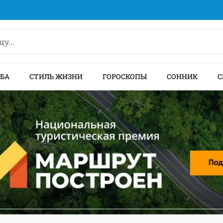
БА
СТИЛЬ ЖИЗНИ
ГОРОСКОПЫ
СОННИК
С