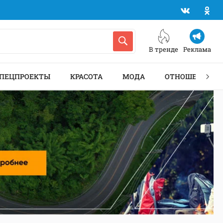
В тренде
Реклама
ПЕЦПРОЕКТЫ
КРАСОТА
МОДА
ОТНОШЕНИЯ