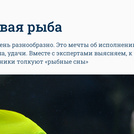
вая рыба
ень разнообразно. Это мечты об исполнени
 удачи. Вместе с экспертами выясняем, к
нники толкуют «рыбные сны»