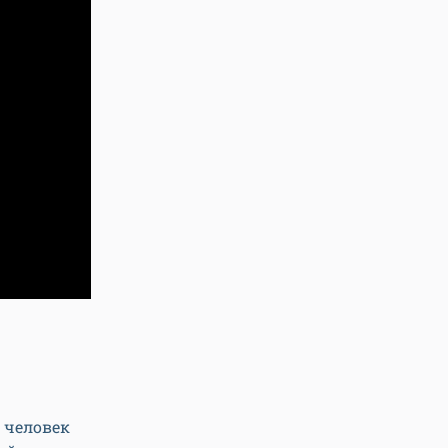
 человек