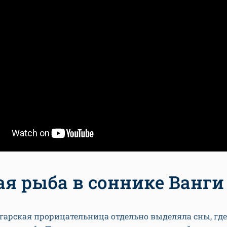
я рыба в соннике Ванги
гарская прорицательница отдельно выделяла сны, где