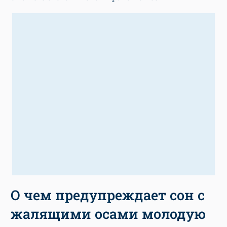
О чем предупреждает сон с
жалящими осами молодую