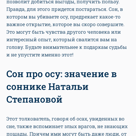
позволит добиться выгоды, получить пользу.
Правда, для этого придется постараться. Сон, в
котором вы убиваете осу, предрекает какое-то
важное открытие, которое вы скоро совершите.
Это могут быть чувства другого человека или
интересный опыт, который свалится вам на
голову. Будьте внимательнее к подаркам судьбы
и не упустите именно этот!
Сон про осу: значение в
соннике Натальи
Степановой
Этот толкователь, говоря об осах, увиденных во
сне, также вспоминает злых врагов, не знающих
пощады. Причем ими могут быть даже люди, от