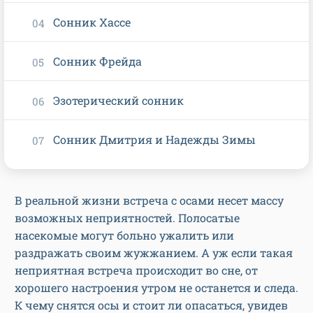
Сонник Хассе
Сонник Фрейда
Эзотерический сонник
Сонник Дмитрия и Надежды Зимы
В реальной жизни встреча с осами несет массу
возможных неприятностей. Полосатые
насекомые могут больно ужалить или
раздражать своим жужжанием. А уж если такая
неприятная встреча происходит во сне, от
хорошего настроения утром не останется и следа.
К чему снятся осы и стоит ли опасаться, увидев