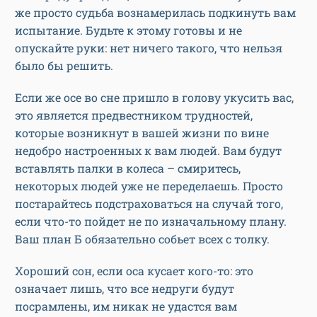
же просто судьба вознамерилась подкинуть вам
испытание. Будьте к этому готовы и не
опускайте руки: нет ничего такого, что нельзя
было бы решить.
Если же осе во сне пришло в голову укусить вас,
это является предвестником трудностей,
которые возникнут в вашей жизни по вине
недобро настроенных к вам людей. Вам будут
вставлять палки в колеса – смиритесь,
некоторых людей уже не переделаешь. Просто
постарайтесь подстраховаться на случай того,
если что-то пойдет не по изначальному плану.
Ваш план Б обязательно собьет всех с толку.
Хороший сон, если оса кусает кого-то: это
означает лишь, что все недруги будут
посрамлены, им никак не удастся вам