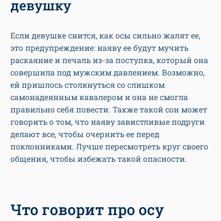
девушку
Если девушке снится, как осы сильно жалят ее,
это предупреждение: наяву ее будут мучить
раскаяние и печаль из-за поступка, который она
совершила под мужским давлением. Возможно,
ей пришлось столкнуться со слишком
самонадеянным кавалером и она не смогла
правильно себя повести. Также такой сон может
говорить о том, что наяву завистливые подруги
делают все, чтобы очернить ее перед
поклонниками. Лучше пересмотреть круг своего
общения, чтобы избежать такой опасности.
Что говорит про осу