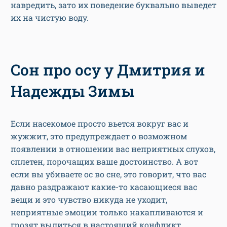
навредить, зато их поведение буквально выведет
их на чистую воду.
Сон про осу у Дмитрия и
Надежды Зимы
Если насекомое просто вьется вокруг вас и
жужжит, это предупреждает о возможном
появлении в отношении вас неприятных слухов,
сплетен, порочащих ваше достоинство. А вот
если вы убиваете ос во сне, это говорит, что вас
давно раздражают какие-то касающиеся вас
вещи и это чувство никуда не уходит,
неприятные эмоции только накапливаются и
грозят вылиться в настоящий конфликт.