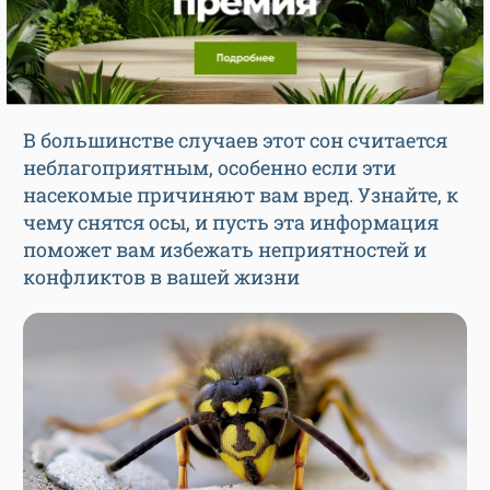
В большинстве случаев этот сон считается
неблагоприятным, особенно если эти
насекомые причиняют вам вред. Узнайте, к
чему снятся осы, и пусть эта информация
поможет вам избежать неприятностей и
конфликтов в вашей жизни