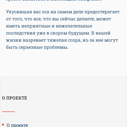
Укусившая вас оса на самом деле предостерегает
от того, что все, что вы сейчас делаете, может
иметь неприятные и нежелательные
последствия уже в скором будущем. В вашей
жизни назревает тяжелая ссора, из-за нее могут
быть серьезные проблемы.
О ПРОЕКТЕ
О проекте