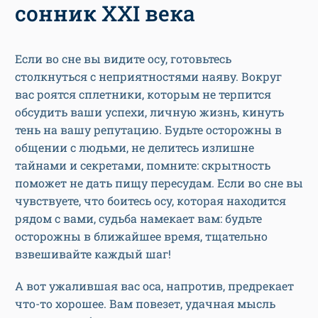
сонник XXI века
Если во сне вы видите осу, готовьтесь
столкнуться с неприятностями наяву. Вокруг
вас роятся сплетники, которым не терпится
обсудить ваши успехи, личную жизнь, кинуть
тень на вашу репутацию. Будьте осторожны в
общении с людьми, не делитесь излишне
тайнами и секретами, помните: скрытность
поможет не дать пищу пересудам. Если во сне вы
чувствуете, что боитесь осу, которая находится
рядом с вами, судьба намекает вам: будьте
осторожны в ближайшее время, тщательно
взвешивайте каждый шаг!
А вот ужалившая вас оса, напротив, предрекает
что-то хорошее. Вам повезет, удачная мысль