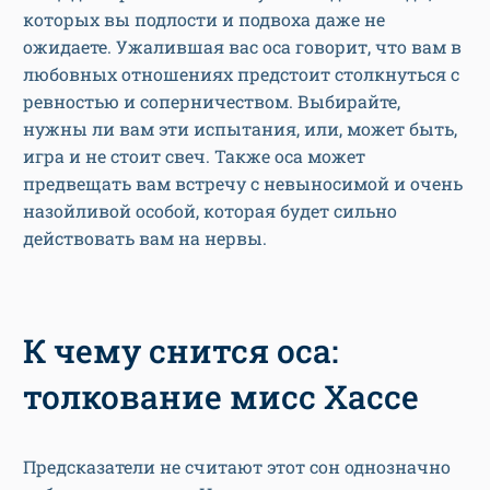
которых вы подлости и подвоха даже не
ожидаете. Ужалившая вас оса говорит, что вам в
любовных отношениях предстоит столкнуться с
ревностью и соперничеством. Выбирайте,
нужны ли вам эти испытания, или, может быть,
игра и не стоит свеч. Также оса может
предвещать вам встречу с невыносимой и очень
назойливой особой, которая будет сильно
действовать вам на нервы.
К чему снится оса:
толкование мисс Хассе
Предсказатели не считают этот сон однозначно