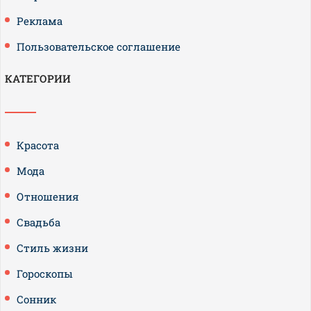
Реклама
Пользовательское соглашение
КАТЕГОРИИ
Красота
Мода
Отношения
Свадьба
Стиль жизни
Гороскопы
Сонник