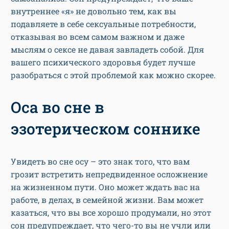
внутреннее «я» не довольно тем, как вы
подавляете в себе сексуальные потребности,
отказывая во всем самом важном и даже
мыслям о сексе не давая завладеть собой. Для
вашего психического здоровья будет лучше
разобраться с этой проблемой как можно скорее.
Оса во сне в
эзотерическом соннике
Увидеть во сне осу – это знак того, что вам
грозит встретить непредвиденное осложнение
на жизненном пути. Оно может ждать вас на
работе, в делах, в семейной жизни. Вам может
казаться, что вы все хорошо продумали, но этот
сон предупреждает, что чего-то вы не учли или