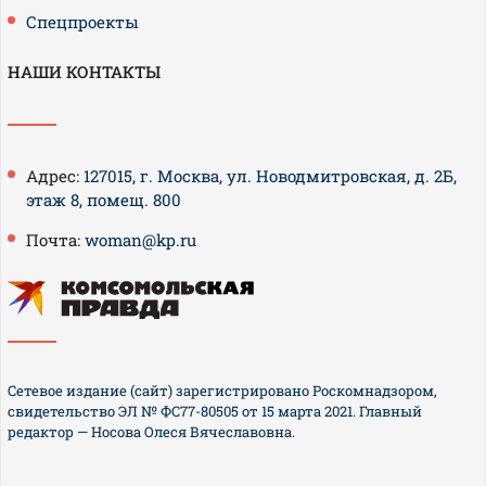
Спецпроекты
НАШИ КОНТАКТЫ
Адрес:
127015, г. Москва, ул. Новодмитровская, д. 2Б,
этаж 8, помещ. 800
Почта:
woman@kp.ru
Сетевое издание (сайт) зарегистрировано Роскомнадзором,
свидетельство ЭЛ № ФС77-80505 от 15 марта 2021. Главный
редактор — Носова Олеся Вячеславовна.