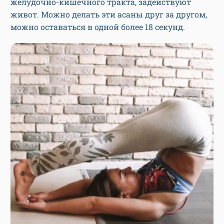
желудочно-кишечного тракта, задействуют
живот. Можно делать эти асаны друг за другом,
можно оставаться в одной более 18 секунд.