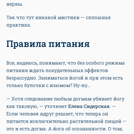
нервы.
Так что тут никакой мистики — сплошная
практика.
Правила питания
Все, надеюсь, понимают, что без особого режима
питания ждать похудательных эффектов
безрассудно. Заниматься йогой и при этом есть
только булочки с изюмом? Ну-ну…
— Хотя следование любым догмам убивает йогу
как таковую, — уточняет
Елена Сидерская
. —
Если человек вдруг решает, что теперь он
питается исключительно растительной пищей —
это и есть догма. А йога об осознанности. О том,