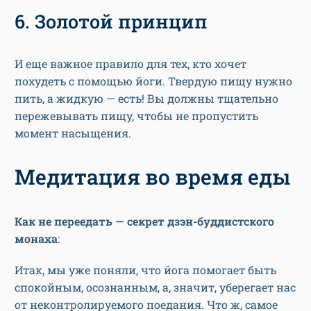
6. Золотой принцип
И еще важное правило для тех, кто хочет
похудеть с помощью йоги. Твердую пищу нужно
пить, а жидкую — есть! Вы должны тщательно
пережевывать пищу, чтобы не пропустить
момент насыщения.
Медитация во время еды
Как не переедать — секрет дзэн-буддистского
монаха
:
Итак, мы уже поняли, что йога помогает быть
спокойным, осознанным, а, значит, уберегает нас
от неконтролируемого поедания. Что ж, самое