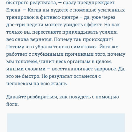
быстрого результата, — сразу предупреждает
Елена. — Когда вы худеете с помощью усиленных
тренировок в фитнесс-центре – да, уже через
две-три недели можете увидеть эффект. Но как
только вы перестанете прикладывать усилия,
вес снова вернется. Почему так происходит?
Потому что убрали только симптомы. Йога же
работает с глубинными причинами того, почему
мы толстеем, чинит весь организм в целом,
иными словами — восстанавливает здоровье. Да,
это не быстро. Но результат останется с
человеком на всю жизнь.
Давайте разбираться, как похудеть с помощью
йоги.