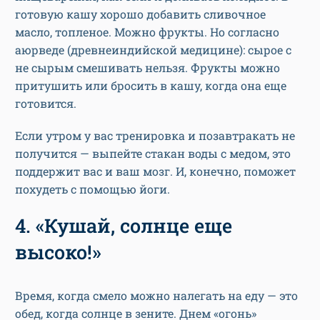
готовую кашу хорошо добавить сливочное
масло, топленое. Можно фрукты. Но согласно
аюрведе (древнеиндийской медицине): сырое с
не сырым смешивать нельзя. Фрукты можно
притушить или бросить в кашу, когда она еще
готовится.
Если утром у вас тренировка и позавтракать не
получится — выпейте стакан воды с медом, это
поддержит вас и ваш мозг. И, конечно, поможет
похудеть с помощью йоги.
4. «Кушай, солнце еще
высоко!»
Время, когда смело можно налегать на еду — это
обед, когда солнце в зените. Днем «огонь»