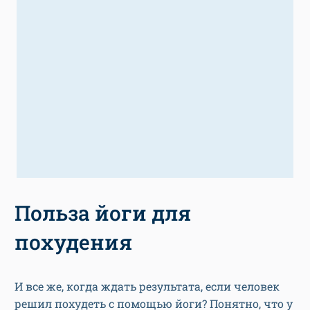
Польза йоги для
похудения
И все же, когда ждать результата, если человек
решил похудеть с помощью йоги? Понятно, что у