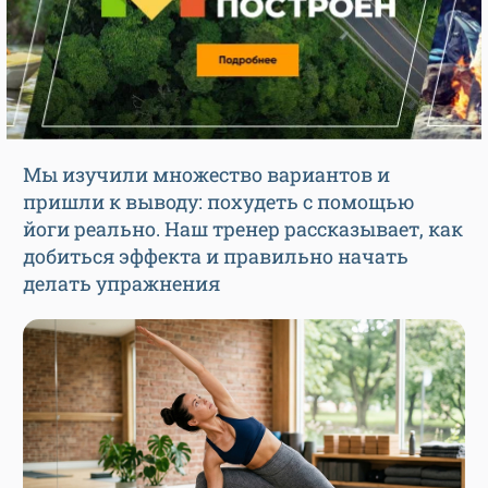
Мы изучили множество вариантов и
пришли к выводу: похудеть с помощью
йоги реально. Наш тренер рассказывает, как
добиться эффекта и правильно начать
делать упражнения