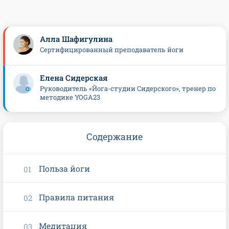
Алла Шафигулина
Сертифицированный преподаватель йоги
Елена Сидерская
Руководитель «Йога-студии Сидерского», тренер по
методике YOGA23
Содержание
Польза йоги
Правила питания
Медитация