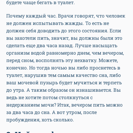
будете чаще бегать в туалет.
Почему каждый час. Врачи говорят, что человек
не должен испытывать жажды. То есть не
должен себя доводить до этого состояния. Если
вы захотели пить, значит, вы должны были это
сделать еще два часа назад. Лучше насыщать
организм водой равномерно днем, чем вечером,
перед сном, восполнять эту нехватку. Можете,
конечно. Но тогда ночью вы либо проснетесь в
туалет, нарушив тем самым качество сна, либо
ваш мочевой пузырь будет мучиться и терпеть
до утра. А таким образом он изнашивается. Вы
ведь не хотите потом столкнуться с
недержанием мочи? Итак, вечером пить можно
за два часа до сна. А вот утром, после
пробуждения, хоть сколько.