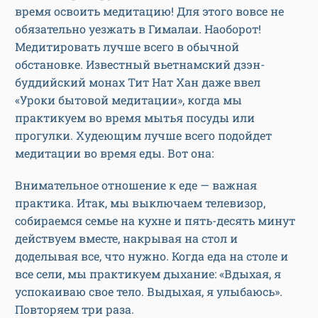
время освоить медитацию! Для этого вовсе не
обязательно уезжать в Гималаи. Наоборот!
Медитировать лучше всего в обычной
обстановке. Известный вьетнамский дзэн-
буддийский монах Тит Нат Хан даже ввел
«Уроки бытовой медитации», когда мы
практикуем во время мытья посуды или
прогулки. Худеющим лучше всего подойдет
медитации во время еды. Вот она:
Внимательное отношение к еде — важная
практика. Итак, мы выключаем телевизор,
собираемся семье на кухне и пять-десять минут
действуем вместе, накрывая на стол и
доделывая все, что нужно. Когда еда на столе и
все сели, мы практикуем дыхание: «Вдыхая, я
успокаиваю свое тело. Выдыхая, я улыбаюсь».
Повторяем три раза.