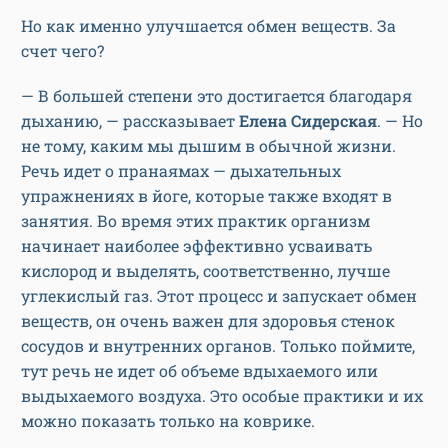
Но как именно улучшается обмен веществ. За
счет чего?
— В большей степени это достигается благодаря
дыханию, — рассказывает
Елена Сидерская
. — Но
не тому, каким мы дышим в обычной жизни.
Речь идет о пранаямах — дыхательных
упражнениях в йоге, которые также входят в
занятия. Во время этих практик организм
начинает наиболее эффективно усваивать
кислород и выделять, соответственно, лучше
углекислый газ. Этот процесс и запускает обмен
веществ, он очень важен для здоровья стенок
сосудов и внутренних органов. Только поймите,
тут речь не идет об объеме вдыхаемого или
выдыхаемого воздуха. Это особые практики и их
можно показать только на коврике.