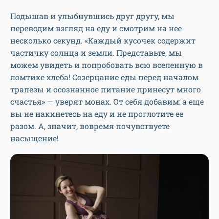
Подышав и улыбнувшись друг другу, мы
переводим взгляд на еду и смотрим на нее
несколько секунд. «Каждый кусочек содержит
частичку солнца и земли. Представьте, мы
можем увидеть и попробовать всю вселенную в
ломтике хлеба! Созерцание еды перед началом
трапезы и осознанное питание принесут много
счастья» — уверят монах. От себя добавим: а еще
вы не накинетесь на еду и не проглотите ее
разом. А, значит, вовремя почувствуете
насыщение!