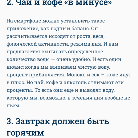
2. Чай и кофе «в минусе»
На смартфоне можно установить такое
приложение, как водный баланс. Он
рассчитывается исходят от роста, веса,
физической активности, режима дня. И вам
предлагается выпивать определенное
количество воды — очень удобно. И есть один
нюанс: когда мы выпиваем чистую воду,
процент прибавляется. Молоко и сок – тоже идут
в плюс. Но чай, кофе и алкоголь отнимают эти
проценты. То есть они еще и выводят воду,
которую мы, возможно, в течения дня вообще не
пьем.
3. Завтрак должен быть
горячим