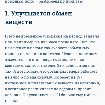
помощью йоги — разбираем по пунктам:
1. Улучшается обмен
веществ
И это не временное ускорение на период занятия
или, например, на два часа после него. Нет. Это
изменение в целом: как скорости обменных
процессов, так и их качества. Человек начинает
замечать, что стал наедаться значительно
меньшим количество еды. Это, действительно,
так. А все потому, что организм теперь работает
не вяло, а по максимуму. Он берет не 15%
витаминов и питательных веществ из картошки,
а остальное распихивает по бедрам и просит
добавки. Он усваивает все. И больше ему ничего
не надо.