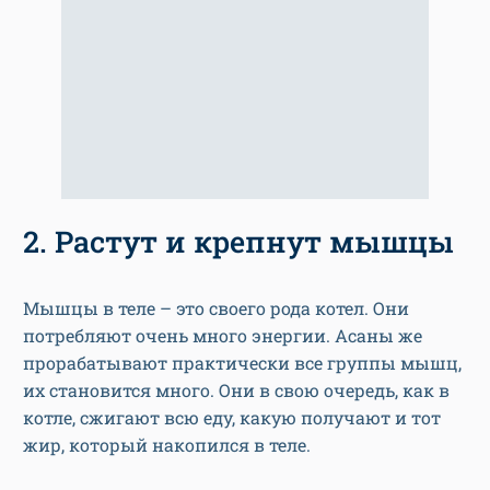
2. Растут и крепнут мышцы
Мышцы в теле – это своего рода котел. Они
потребляют очень много энергии. Асаны же
прорабатывают практически все группы мышц,
их становится много. Они в свою очередь, как в
котле, сжигают всю еду, какую получают и тот
жир, который накопился в теле.