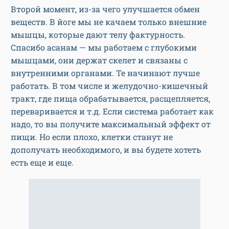
Второй момент, из-за чего улучшается обмен
веществ. В йоге мы не качаем только внешние
мышцы, которые дают телу фактурность.
Спасибо асанам — мы работаем с глубокими
мышцами, они держат скелет и связаны с
внутренними органами. Те начинают лучше
работать. В том числе и желудочно-кишечный
тракт, где пища обрабатывается, расщепляется,
переваривается и т.д. Если система работает как
надо, то вы получите максимальный эффект от
пищи. Но если плохо, клетки станут не
дополучать необходимого, и вы будете хотеть
есть еще и еще.