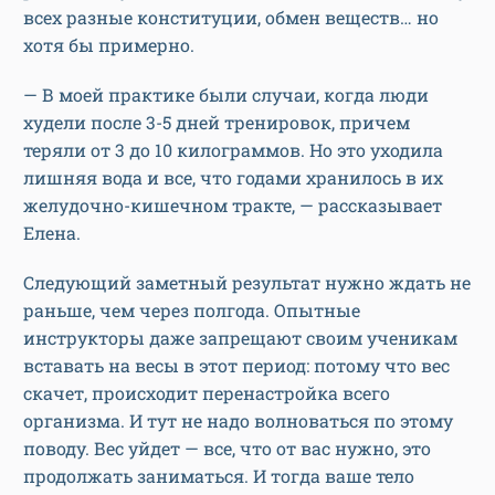
всех разные конституции, обмен веществ… но
хотя бы примерно.
— В моей практике были случаи, когда люди
худели после 3-5 дней тренировок, причем
теряли от 3 до 10 килограммов. Но это уходила
лишняя вода и все, что годами хранилось в их
желудочно-кишечном тракте, — рассказывает
Елена.
Следующий заметный результат нужно ждать не
раньше, чем через полгода. Опытные
инструкторы даже запрещают своим ученикам
вставать на весы в этот период: потому что вес
скачет, происходит перенастройка всего
организма. И тут не надо волноваться по этому
поводу. Вес уйдет — все, что от вас нужно, это
продолжать заниматься. И тогда ваше тело