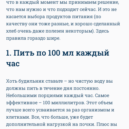
что в каждый момент мы принимаем решение,
что нам нужно и что подходит сейчас. И это не
касается выбора продуктов питания (по
качеству они тоже разные, и хорошо сделанный
хлеб очень даже полезен некоторым). Здесь
правила гораздо шире.
1. Пить по 100 мл каждый
час
Хоть будильник ставьте – но чистую воду вы
должны пить в течение дня постоянно.
Небольшими порциями каждый час. Самое
эффективное – 100 миллилитров. Этот объем
лучше всего усваивается за раз организмом и
клетками. Все, что больше, уже будет
дополнительной нагрузкой на почки. Плюс вы