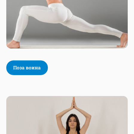
Поза воина