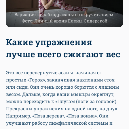
Вариация вирабхадрасаны со скручиванием.
Фото: Личный архив Елены Сидерской
Какие упражнения
лучше всего сжигают вес
Это все перевернутые асаны: начиная от
простых «Горок», заканчивая наклонами стоя
или сидя. Они очень хорошо борются с лишним
весом. Дальше, когда ваши мышцы окрепнут,
можно переходить к «Плугам (ноги за головой).
Прекрасны упражнения на одной ноге, на двух.
Например, «Поза дерева», «Поза воина». Они
улучшают работу лимфатической системы и