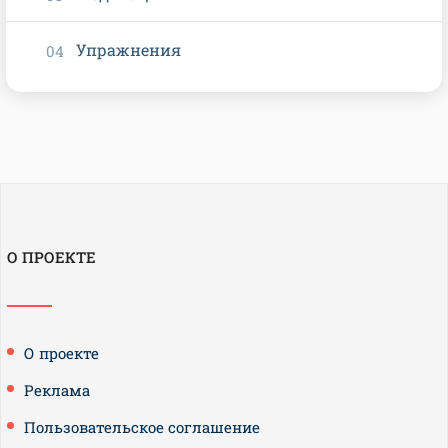
Упражнения
О ПРОЕКТЕ
О проекте
Реклама
Пользовательское соглашение