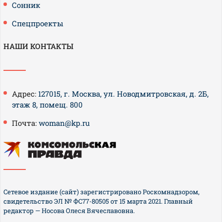
Сонник
Спецпроекты
НАШИ КОНТАКТЫ
Адрес:
127015, г. Москва, ул. Новодмитровская, д. 2Б,
этаж 8, помещ. 800
Почта:
woman@kp.ru
Сетевое издание (сайт) зарегистрировано Роскомнадзором,
свидетельство ЭЛ № ФС77-80505 от 15 марта 2021. Главный
редактор — Носова Олеся Вячеславовна.