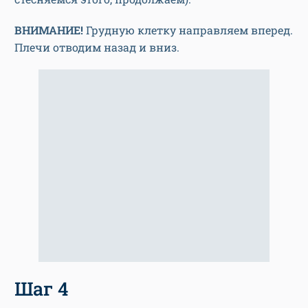
ВНИМАНИЕ!
Грудную клетку направляем вперед.
Плечи отводим назад и вниз.
Шаг 4