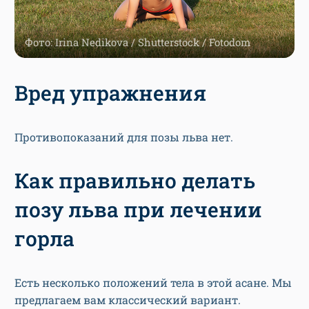
Фото: Irina Nedikova / Shutterstock / Fotodom
Вред упражнения
Противопоказаний для позы льва нет.
Как правильно делать
позу льва при лечении
горла
Есть несколько положений тела в этой асане. Мы
предлагаем вам классический вариант.