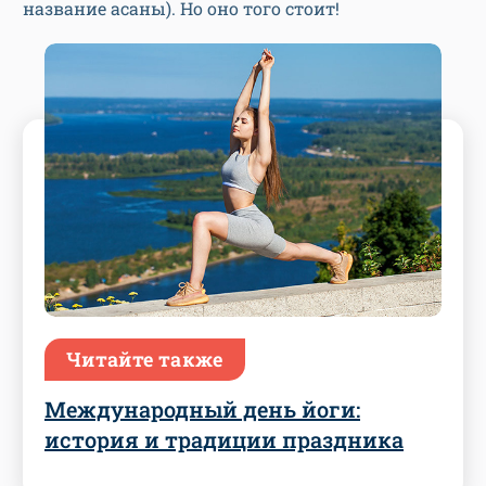
название асаны). Но оно того стоит!
Читайте также
Международный день йоги:
история и традиции праздника