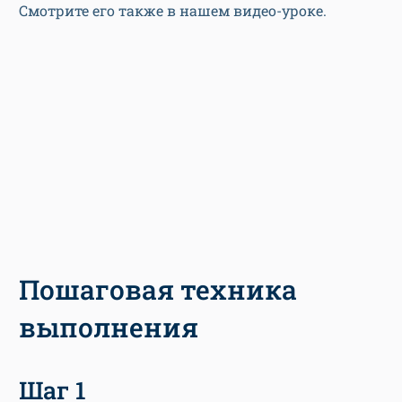
Смотрите его также в нашем видео-уроке.
Пошаговая техника
выполнения
Шаг 1