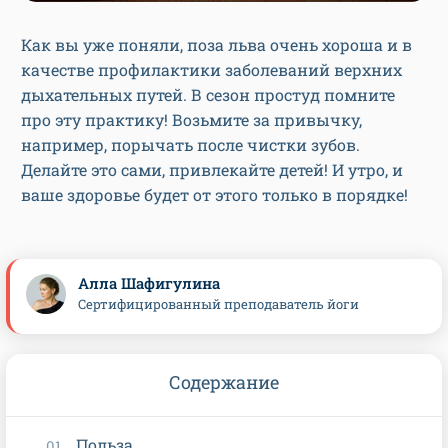
Как вы уже поняли, поза льва очень хороша и в
качестве профилактики заболеваний верхних
дыхательных путей. В сезон простуд помните
про эту практику! Возьмите за привычку,
например, порычать после чистки зубов.
Делайте это сами, привлекайте детей! И утро, и
ваше здоровье будет от этого только в порядке!
Алла Шафигулина
Сертифицированный преподаватель йоги
Содержание
Польза