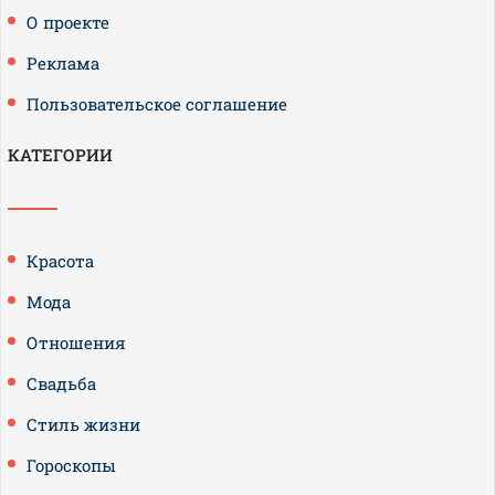
О проекте
Реклама
Пользовательское соглашение
КАТЕГОРИИ
Красота
Мода
Отношения
Свадьба
Стиль жизни
Гороскопы