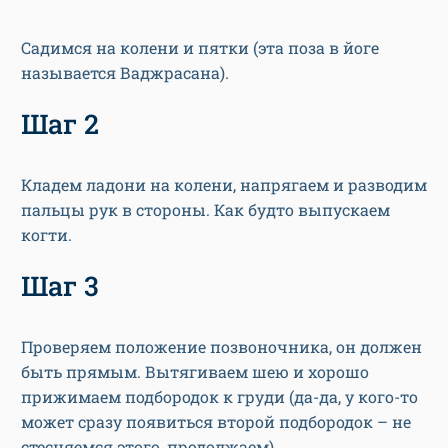
Садимся на колени и пятки (эта поза в йоге
называется Ваджрасана).
Шаг 2
Кладем ладони на колени, напрягаем и разводим
пальцы рук в стороны. Как будто выпускаем
когти.
Шаг 3
Проверяем положение позвоночника, он должен
быть прямым. Вытягиваем шею и хорошо
прижимаем подбородок к груди (да-да, у кого-то
может сразу появиться второй подбородок – не
стесняемся этого, продолжаем).