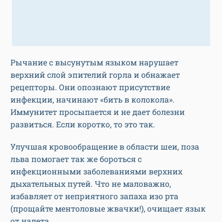
Рычание с высунутым языком нарушает
верхний слой эпителий горла и обнажает
рецепторы. Они опознают присутствие
инфекции, начинают «бить в колокола».
Иммунитет просыпается и не дает болезни
развиться. Если коротко, то это так.
Улучшая кровообращение в области шеи, поза
льва помогает так же бороться с
инфекционными заболеваниями верхних
дыхательных путей. Что не маловажно,
избавляет от неприятного запаха изо рта
(прощайте ментоловые жвачки!), очищает язык
от налета.