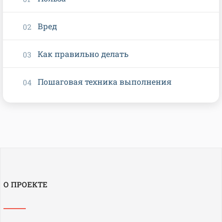
Вред
Как правильно делать
Пошаговая техника выполнения
О ПРОЕКТЕ