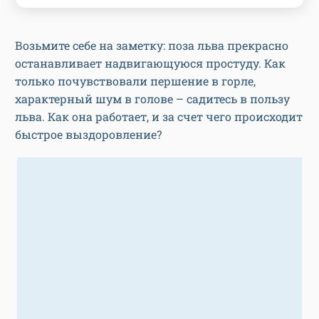
Возьмите себе на заметку: поза льва прекрасно
останавливает надвигающуюся простуду. Как
только почувствовали першение в горле,
характерный шум в голове – садитесь в пользу
льва. Как она работает, и за счет чего происходит
быстрое выздоровление?