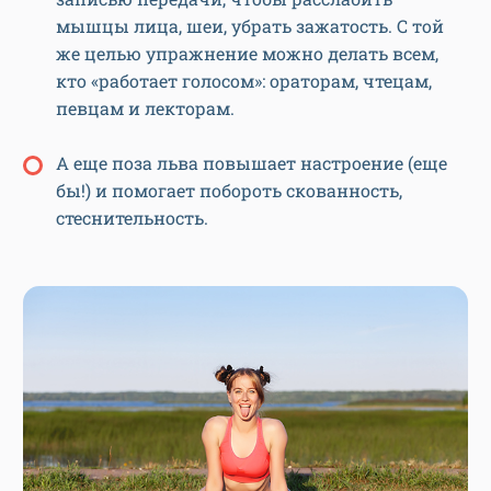
мышцы лица, шеи, убрать зажатость. С той
же целью упражнение можно делать всем,
кто «работает голосом»: ораторам, чтецам,
певцам и лекторам.
А еще поза льва повышает настроение (еще
бы!) и помогает побороть скованность,
стеснительность.