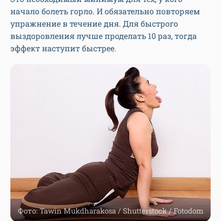
начало болеть горло. И обязательно повторяем
упражнение в течение дня. Для быстрого
выздоровления лучше проделать 10 раз, тогда
эффект наступит быстрее.
Фото: Tawin Mukdharakosa / Shutterstock / Fotodom