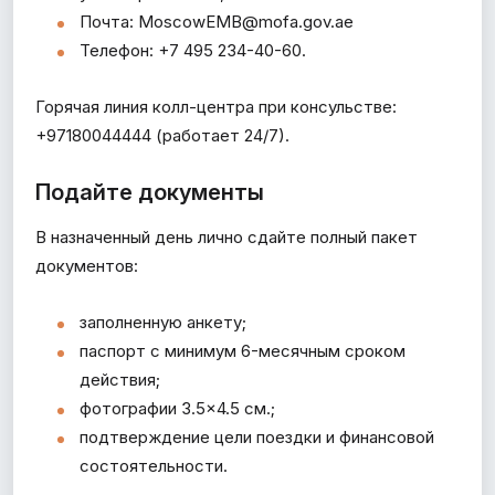
Почта: MoscowEMB@mofa.gov.ae
Телефон: +7 495 234-40-60.
Горячая линия колл-центра при консульстве:
+97180044444 (работает 24/7).
Подайте документы
В назначенный день лично сдайте полный пакет
документов:
заполненную анкету;
паспорт с минимум 6-месячным сроком
действия;
фотографии 3.5×4.5 см.;
подтверждение цели поездки и финансовой
состоятельности.