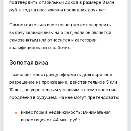
подтвердить стабильный доход в размере 8 млн
руб. в год на протяжении последних двух лет.
Самостоятельно иностранец может запросить
выдачу зеленой визы на 5 лет, если он является
самозанятым или относится к категории
квалифицированных рабочих.
Золотая виза
Позволяет иностранцу оформить долгосрочное
разрешение на проживание, действительное 5 или
10 лет, по упрощенным условиям с возможностью
продления в будущем. На нее могут претендовать:
инвесторы в недвижимость: минимальная
инвестиция от 44 млн. руб.;