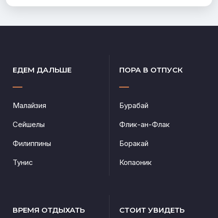
ЕДЕМ ДАЛЬШЕ
ПОРА В ОТПУСК
Малайзия
Бурабай
Сейшелы
Флик-ан-Флак
Филиппины
Боракай
Тунис
Копаоник
ВРЕМЯ ОТДЫХАТЬ
СТОИТ УВИДЕТЬ