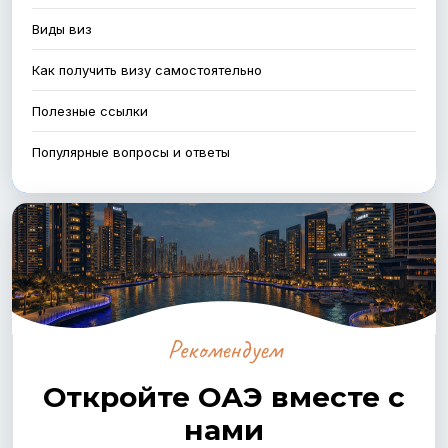
Виды виз
Как получить визу самостоятельно
Полезные ссылки
Популярные вопросы и ответы
Рекомендуем
Откройте ОАЭ вместе с
нами