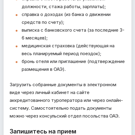
должности, стажа работы, зарплаты);
справка о доходах (из банка о движении
средств по счету);
выписка с банковского счета (за последние 3-
6 месяцев);
медицинская страховка (действующая на
весь планируемый период поездок);
бронь отеля или приглашение (подтверждение
размещения в ОАЭ).
Загрузить собранные документы в электронном
виде через личный кабинет на сайте
аккредитованного туроператора или через онлайн-
систему. Самостоятельно подать документы
можно через консульский отдел посольства ОАЭ.
Запишитесь на прием