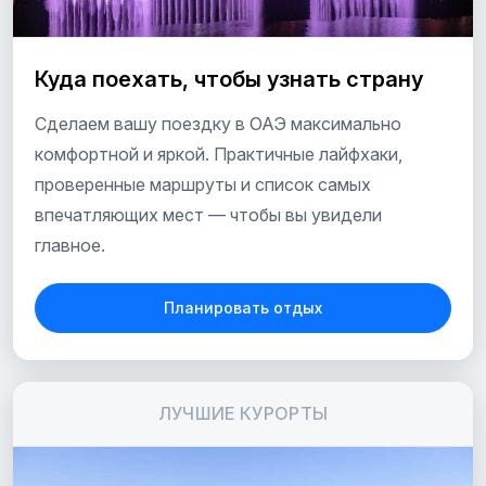
Куда поехать, чтобы узнать страну
Сделаем вашу поездку в ОАЭ максимально
комфортной и яркой. Практичные лайфхаки,
проверенные маршруты и список самых
впечатляющих мест — чтобы вы увидели
главное.
Планировать отдых
ЛУЧШИЕ КУРОРТЫ