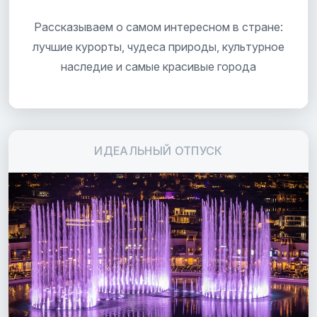
Рассказываем о самом интересном в стране:
лучшие курорты, чудеса природы, культурное
наследие и самые красивые города
ИДЕАЛЬНЫЙ ОТПУСК