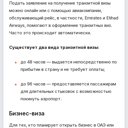
Подать заявление на получение транзитной визы
можно онлайн или с помощью авиакомпании,
обслуживающий рейс, в частности, Emirates и Etihad
Airways, помогают в оформление транзитных виз.
Часто это происходит автоматически.
Существует два вида транзитной визы:
до 48 часов — выдается непосредственно по
прибытии в страну и не требует оплаты;
до 96 часов — предоставляется пассажирам
для длительных стыковок с возможностью
покинуть аэропорт.
Бизнес-виза
Для тех, кто планирует открыть бизнес в ОАЭ или