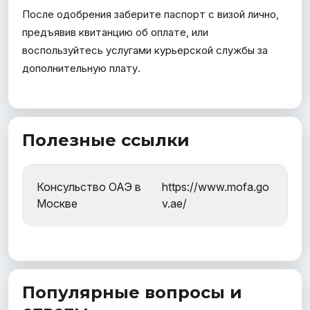
После одобрения заберите паспорт с визой лично,
предъявив квитанцию об оплате, или
воспользуйтесь услугами курьерской службы за
дополнительную плату.
Полезные ссылки
Консульство ОАЭ в
https://www.mofa.go
Москве
v.ae/
Популярные вопросы и