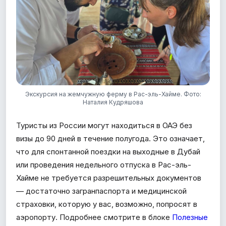
Экскурсия на жемчужную ферму в Рас-эль-Хайме. Фото:
Наталия Кудряшова
Туристы из России могут находиться в ОАЭ без
визы до 90 дней в течение полугода. Это означает,
что для спонтанной поездки на выходные в Дубай
или проведения недельного отпуска в Рас-эль-
Хайме не требуется разрешительных документов
— достаточно загранпаспорта и медицинской
страховки, которую у вас, возможно, попросят в
аэропорту.
Подробнее смотрите в блоке
Полезные