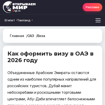
Реклама
Египет
Таиланд
Главная
ОАЭ
Виза
Как оформить визу в ОАЭ в
2026 году
Объединенные Арабские Эмираты остаются
одним из наиболее популярных направлений для
российских туристов. Дубай манит
небоскребами и роскошными торговыми
центрами, Абу-Даби впечатляет белоснежными