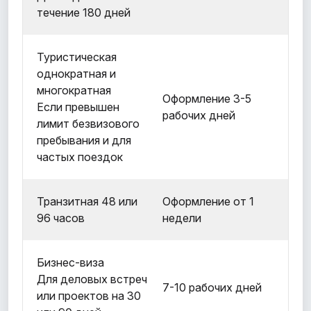
течение 180 дней
Туристическая
однократная и
многократная
Оформление 3-5
Если превышен
рабочих дней
лимит безвизового
пребывания и для
частых поездок
Транзитная 48 или
Оформление от 1
96 часов
недели
Бизнес-виза
Для деловых встреч
7-10 рабочих дней
или проектов на 30