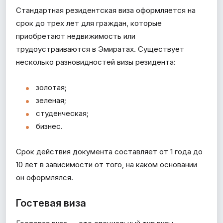
Стандартная резидентская виза оформляется на
срок до трех лет для граждан, которые
приобретают недвижимость или
трудоустраиваются в Эмиратах. Существует
несколько разновидностей визы резидента:
золотая;
зеленая;
студенческая;
бизнес.
Срок действия документа составляет от 1 года до
10 лет в зависимости от того, на каком основании
он оформлялся.
Гостевая виза