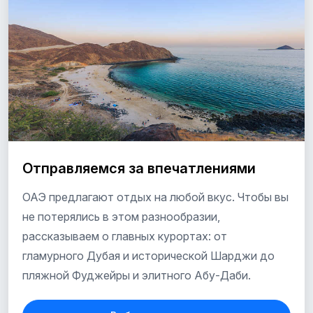
Отправляемся за впечатлениями
ОАЭ предлагают отдых на любой вкус. Чтобы вы
не потерялись в этом разнообразии,
рассказываем о главных курортах: от
гламурного Дубая и исторической Шарджи до
пляжной Фуджейры и элитного Абу-Даби.