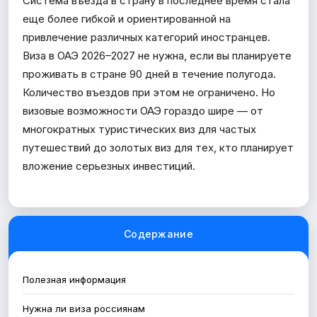
Система въезда в страну в последнее время стала
еще более гибкой и ориентированной на
привлечение различных категорий иностранцев.
Виза в ОАЭ 2026–2027 не нужна, если вы планируете
проживать в стране 90 дней в течение полугода.
Количество въездов при этом не ограничено. Но
визовые возможности ОАЭ гораздо шире — от
многократных туристических виз для частых
путешествий до золотых виз для тех, кто планирует
вложение серьезных инвестиций.
Содержание
Полезная информация
Нужна ли виза россиянам