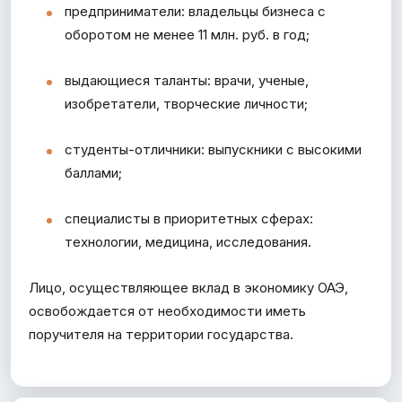
предприниматели: владельцы бизнеса с
оборотом не менее 11 млн. руб. в год;
выдающиеся таланты: врачи, ученые,
изобретатели, творческие личности;
студенты-отличники: выпускники с высокими
баллами;
специалисты в приоритетных сферах:
технологии, медицина, исследования.
Лицо, осуществляющее вклад в экономику ОАЭ,
освобождается от необходимости иметь
поручителя на территории государства.