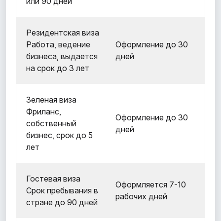
или 90 дней
Резидентская виза
Работа, ведение
Оформление до 30
бизнеса, выдается
дней
на срок до 3 лет
Зеленая виза
Фриланс,
Оформление до 30
собственный
дней
бизнес, срок до 5
лет
Гостевая виза
Оформляется 7-10
Срок пребывания в
рабочих дней
стране до 90 дней