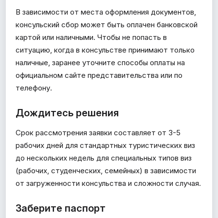
В зависимости от места оформления документов,
консульский сбор может быть оплачен банковской
картой или наличными. Чтобы не попасть в
ситуацию, когда в консульстве принимают только
наличные, заранее уточните способы оплаты на
официальном сайте представительства или по
телефону.
Дождитесь решения
Срок рассмотрения заявки составляет от 3-5
рабочих дней для стандартных туристических виз
до нескольких недель для специальных типов виз
(рабочих, студенческих, семейных) в зависимости
от загруженности консульства и сложности случая.
Заберите паспорт