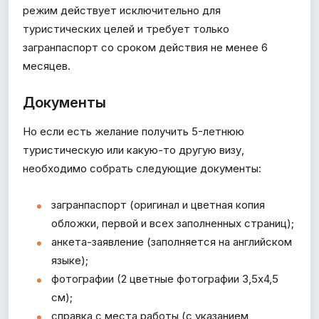
режим действует исключительно для
туристических целей и требует только
загранпаспорт со сроком действия не менее 6
месяцев.
Документы
Но если есть желание получить 5-летнюю
туристическую или какую-то другую визу,
необходимо собрать следующие документы:
загранпаспорт (оригинал и цветная копия
обложки, первой и всех заполненных страниц);
анкета-заявление (заполняется на английском
языке);
фотографии (2 цветные фотографии 3,5х4,5
см);
справка с места работы (с указанием