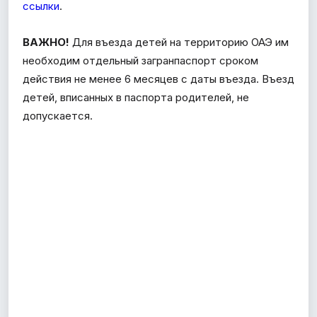
ссылки
.
ВАЖНО!
Для въезда детей на территорию ОАЭ им
необходим отдельный загранпаспорт сроком
действия не менее 6 месяцев с даты въезда. Въезд
детей, вписанных в паспорта родителей, не
допускается.