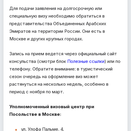
Для подачи заявления на долгосрочную или
специальную визу необходимо обратиться в
представительства Объединенных Арабских
Эмиратов на территории России. Они есть в
Москве и других крупных городах.
Запись на прием ведется через официальный сайт
консульства (
смотри блок
Полезные ссылки
) или по
телефону. Обратите внимание: в туристический
сезон очередь на оформление виз может
растянуться на несколько недель, особенно в
период с ноября по март.
Уполномоченный визовый центр при
Посольстве в Москве:
ул. Улофа Пальме, 4.