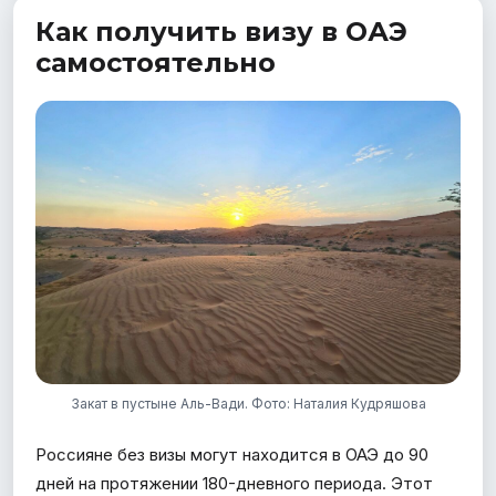
Как получить визу в ОАЭ
самостоятельно
Закат в пустыне Аль-Вади. Фото: Наталия Кудряшова
Россияне без визы могут находится в ОАЭ до 90
дней на протяжении 180-дневного периода. Этот