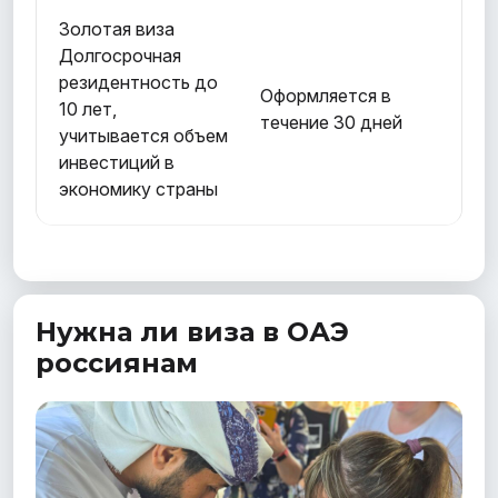
Золотая виза
Долгосрочная
резидентность до
Оформляется в
10 лет,
течение 30 дней
учитывается объем
инвестиций в
экономику страны
Нужна ли виза в ОАЭ
россиянам