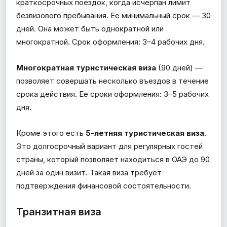
краткосрочных поездок, когда исчерпан лимит
безвизового пребывания. Ее минимальный срок — 30
дней. Она может быть однократной или
многократной. Срок оформления: 3–4 рабочих дня.
Многократная туристическая виза
(90 дней) —
позволяет совершать несколько въездов в течение
срока действия. Ее сроки оформления: 3–5 рабочих
дня.
Кроме этого есть
5-летняя туристическая виза
.
Это долгосрочный вариант для регулярных гостей
страны, который позволяет находиться в ОАЭ до 90
дней за один визит. Такая виза требует
подтверждения финансовой состоятельности.
Транзитная виза