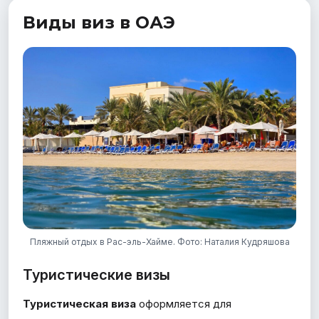
Виды виз в ОАЭ
Пляжный отдых в Рас-эль-Хайме. Фото: Наталия Кудряшова
Туристические визы
Туристическая виза
оформляется для