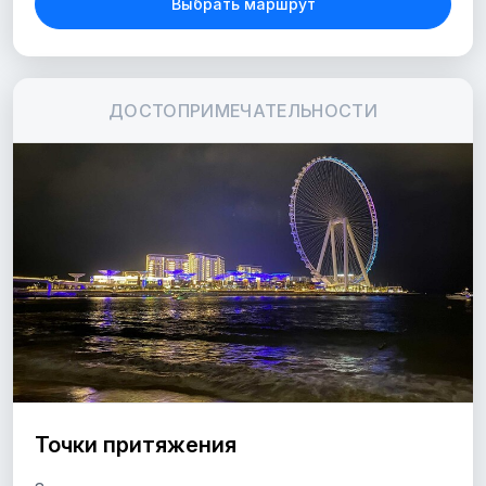
Выбрать маршрут
ДОСТОПРИМЕЧАТЕЛЬНОСТИ
Точки притяжения