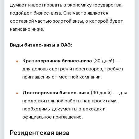
думает инвестировать в экономику государства,
подойдет бизнес-виза. Она часто является
составной частью золотой визы, о которой будет
написано ниже.
Виды бизнес-визы в ОАЭ:
Краткосрочная бизнес-виза
(30 дней) —
для деловых встреч и переговоров, требует
приглашения от местной компании.
Долгосрочная бизнес-виза
(90 дней) — для
продолжительной работы над проектами,
необходимы документы о доходах и
официальное приглашение.
Резидентская виза