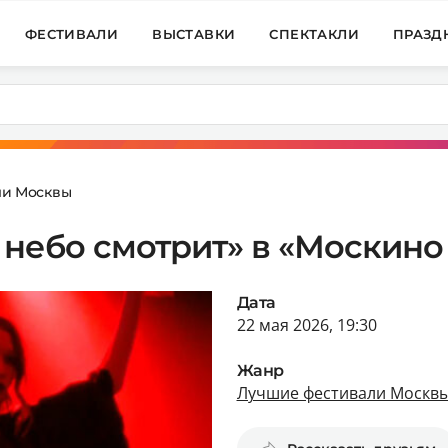
ФЕСТИВАЛИ
ВЫСТАВКИ
СПЕКТАКЛИ
ПРАЗД
ли Москвы
 небо смотрит» в «Москино
Дата
22 мая 2026, 19:30
Жанр
Лучшие фестивали Москв