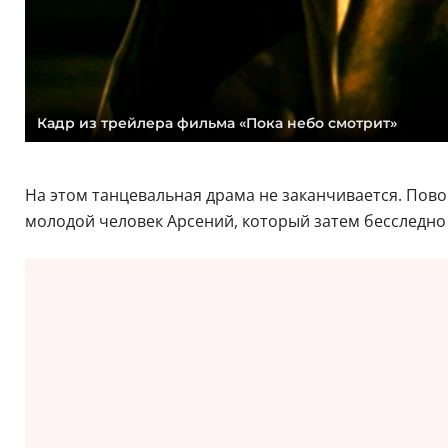
Кадр из трейлера фильма «Пока небо смотрит»
На этом танцевальная драма не заканчивается. Пов
молодой человек Арсений, который затем бесследно 