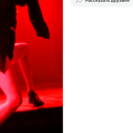
Рассказать друзьям