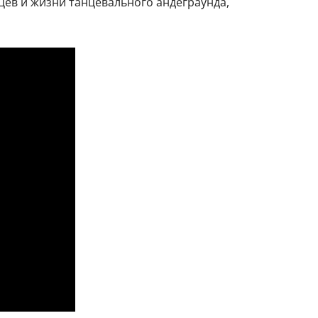
цев и жизни танцевального андеграунда,