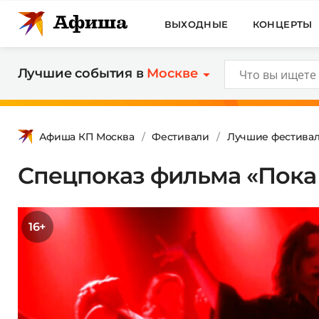
ВЫХОДНЫЕ
КОНЦЕРТЫ
Лучшие события в
Москве
Афиша КП Москва
Фестивали
Лучшие фестива
Спецпоказ фильма «Пока
16+