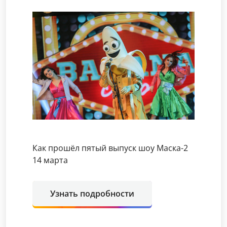
Как прошёл пятый выпуск шоу Маска-2
14 марта
Узнать подробности