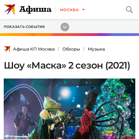
МОСКВА
ПОКАЗАТЬ СОБЫТИЯ
Афиша КП Москва
Обзоры
Музыка
Шоу «Маска» 2 сезон (2021)