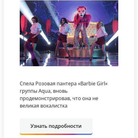
Спела Розовая пантера «Barbie Girl»
группы Aqua, вновь
продемонстрировав, что она не
великая вокалистка
Узнать подробности