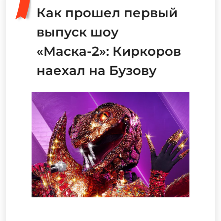
Как прошел первый
выпуск шоу
«Маска-2»: Киркоров
наехал на Бузову