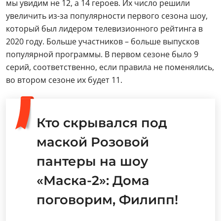
мы увидим не 12, а 14 героев. Их число решили
увеличить из-за популярности первого сезона шоу,
который был лидером телевизионного рейтинга в
2020 году. Больше участников – больше выпусков
популярной программы. В первом сезоне было 9
серий, соответственно, если правила не поменялись,
во втором сезоне их будет 11.
Кто скрывался под
маской Розовой
пантеры на шоу
«Маска-2»: Дома
поговорим, Филипп!