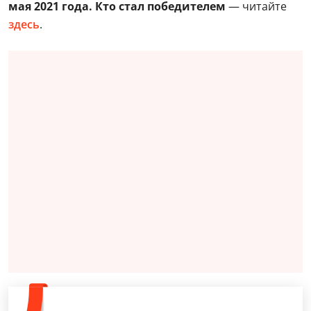
мая 2021 года.
Кто стал победителем
— читайте
здесь
.