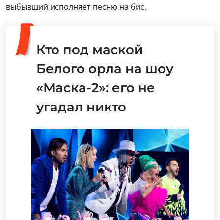
выбывший исполняет песню на бис.
Кто под маской
Белого орла на шоу
«Маска-2»: его не
угадал никто