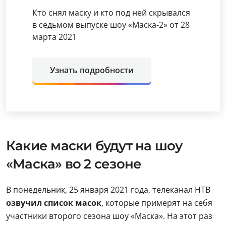
Кто снял маску и кто под ней скрывался
в седьмом выпуске шоу «Маска-2» от 28
марта 2021
Узнать подробности
Какие маски будут на шоу
«Маска» во 2 сезоне
В понедельник, 25 января 2021 года, телеканал НТВ
озвучил список масок
, которые примерят на себя
участники второго сезона шоу «Маска». На этот раз