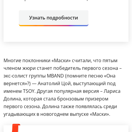
Узнать подробности
Многие поклонники «Маски» считали, что пятым
членом жюри станет победитель первого сезона –
экс-солист группы MBAND (помните песню «Она
вернется»?) — Анатолий Цой, выступающий под
именем TSOY. Другая популярная версия – Лариса
Долина, которая стала бронзовым призером
первого сезона. Долина также появлялась среди
угадывающих в новогоднем выпуске «Маски».