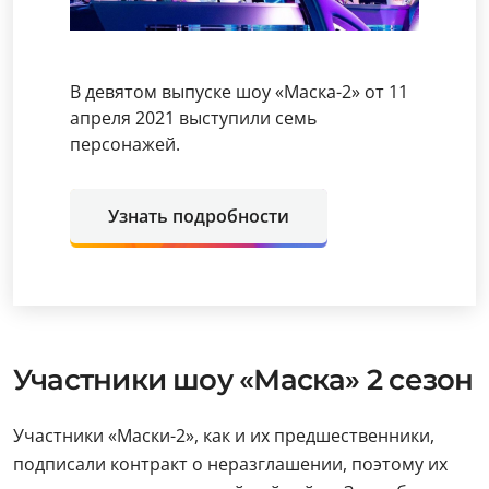
В девятом выпуске шоу «Маска-2» от 11
апреля 2021 выступили семь
персонажей.
Узнать подробности
Участники шоу «Маска» 2 сезон
Участники «Маски-2», как и их предшественники,
подписали контракт о неразглашении, поэтому их