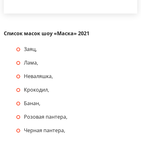
Список масок шоу «Маска» 2021
Заяц,
Лама,
Неваляшка,
Крокодил,
Банан,
Розовая пантера,
Черная пантера,