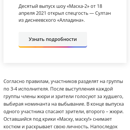
Десятый выпуск шоу «Маска-2» от 18
апреля 2021 открыл спецгость — Султан
из диснеевского «Алладина».
Узнать подробности
Согласно правилам, участников разделят на группы
по 3-4 исполнителя. После выступления каждой
группы члены жюри и зрители голосуют за худшего,
выбирая номинанта на выбывание. В конце выпуска
одного участника спасают зрители, второго – жюри.
Оставшийся под крики «Маску, маску!» снимает
костюм и раскрывает свою личность. Напоследок