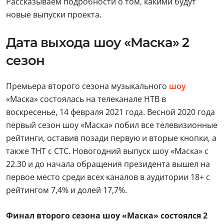
Рассказываем подробности о том, какими будут
новые выпуски проекта.
Дата выхода шоу «Маска» 2
сезон
Премьера второго сезона музыкального
шоу
«Маска» состоялась на телеканале НТВ в
воскресенье, 14 февраля 2021 года. Весной 2020 года
первый сезон шоу «Маска» побил все телевизионные
рейтинги, оставив позади первую и вторые кнопки, а
также ТНТ с СТС. Новогодний выпуск шоу «Маска» с
22.30 и до начала обращения президента вышел на
первое место среди всех каналов в аудитории 18+ с
рейтингом 7,4% и долей 17,7%.
Финал второго сезона шоу «Маска» состоялся 2