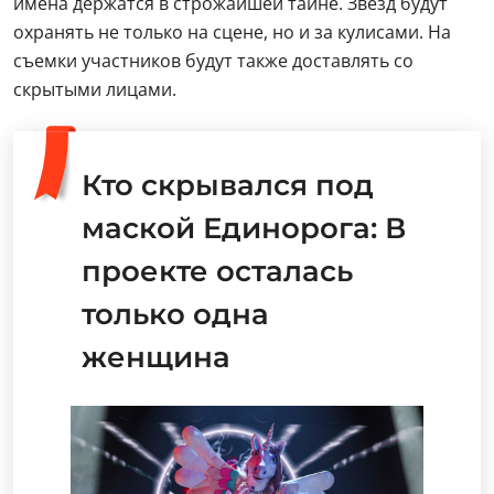
имена держатся в строжайшей тайне. Звезд будут
охранять не только на сцене, но и за кулисами. На
съемки участников будут также доставлять со
скрытыми лицами.
Кто скрывался под
маской Единорога: В
проекте осталась
только одна
женщина