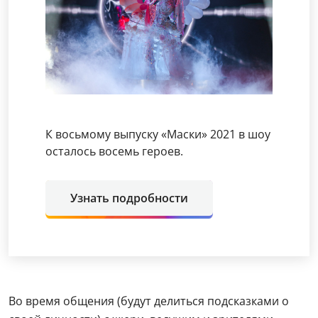
К восьмому выпуску «Маски» 2021 в шоу
осталось восемь героев.
Узнать подробности
Во время общения (будут делиться подсказками о