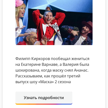
Филипп Киркоров пообещал жениться
на Екатерине Варнаве, а Валерия была
шокирована, когда маску снял Ананас.
Рассказываем, как прошёл третий
выпуск шоу «Маска» 2 сезона
Узнать подробности