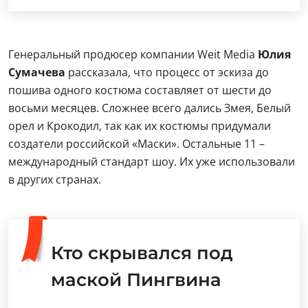
Генеральный продюсер компании Weit Media
Юлия
Сумачева
рассказала, что процесс от эскиза до
пошива одного костюма составляет от шести до
восьми месяцев. Сложнее всего дались Змея, Белый
орел и Крокодил, так как их костюмы придумали
создатели российской «Маски». Остальные 11 –
международный стандарт шоу. Их уже использовали
в других странах.
Кто скрывался под
маской Пингвина