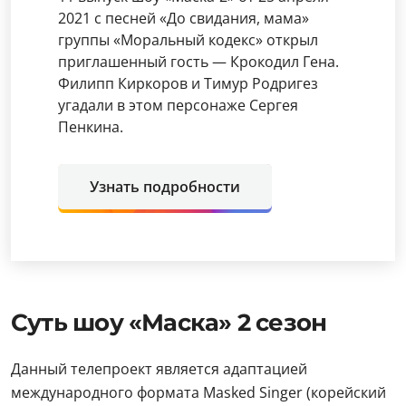
2021 с песней «До свидания, мама»
группы «Моральный кодекс» открыл
приглашенный гость — Крокодил Гена.
Филипп Киркоров и Тимур Родригез
угадали в этом персонаже Сергея
Пенкина.
Узнать подробности
Суть шоу «Маска» 2 сезон
Данный телепроект является адаптацией
международного формата Masked Singer (корейский