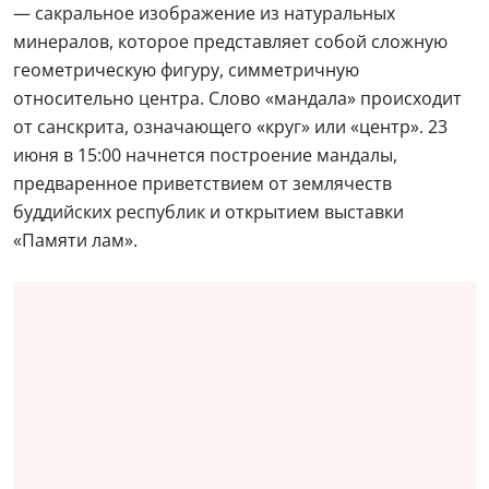
— сакральное изображение из натуральных
минералов, которое представляет собой сложную
геометрическую фигуру, симметричную
относительно центра. Слово «мандала» происходит
от санскрита, означающего «круг» или «центр». 23
июня в 15:00 начнется построение мандалы,
предваренное приветствием от землячеств
буддийских республик и открытием выставки
«Памяти лам».