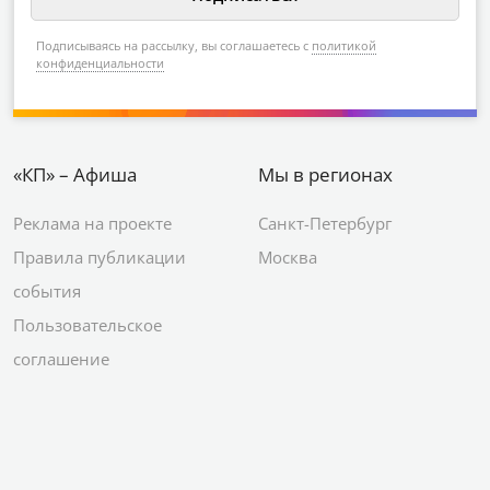
Подписываясь на рассылку, вы соглашаетесь с
политикой
конфиденциальности
«КП» – Афиша
Мы в регионах
Реклама на проекте
Санкт-Петербург
Правила публикации
Москва
события
Пользовательское
соглашение