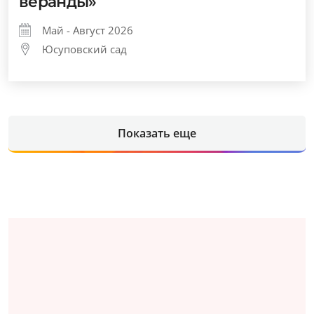
веранды»
Май - Август 2026
Юсуповский сад
Показать еще