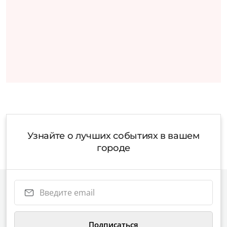
Узнайте о лучших событиях в вашем
городе