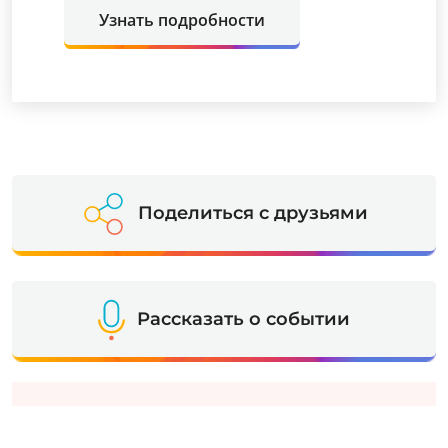
Узнать подробности
Поделиться с друзьями
Рассказать о событии