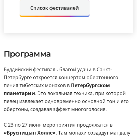
Список фестивалей
Программа
Буддийский фестиваль благой удачи в Санкт-
Петербурге откроется концертом обертонного
пения тибетских монахов в
Петербургском
планетарии
. Это вокальная техника, при которой
певец извлекает одновременно основной тон и его
обертоны, создавая эффект многоголосия.
С 23 по 27 июня мероприятия продолжатся в
«Брусницын Холле»
. Там монахи создадут мандалу