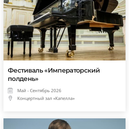
Фестиваль «Императорский
полдень»
Май - Сентябрь 2026
Концертный зал «Капелла»