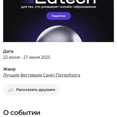
Дата
22 июня - 27 июня 2025
Жанр
Лучшие фестивали Санкт-Петербурга
Рассказать друзьям
О событии