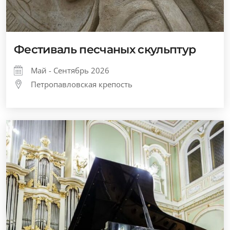
Фестиваль песчаных скульптур
Май - Сентябрь 2026
Петропавловская крепость