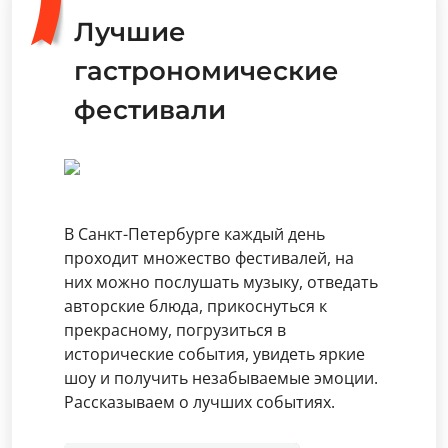
Лучшие
гастрономические
фестивали
В Санкт-Петербурге каждый день
проходит множество фестивалей, на
них можно послушать музыку, отведать
авторские блюда, прикоснуться к
прекрасному, погрузиться в
исторические события, увидеть яркие
шоу и получить незабываемые эмоции.
Рассказываем о лучших событиях.