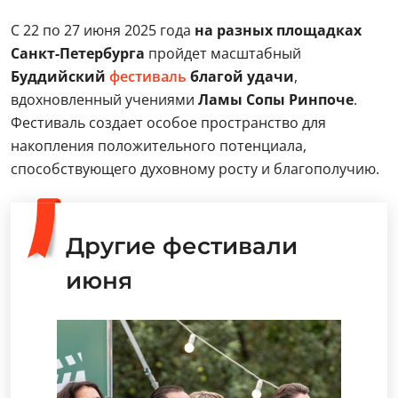
С 22 по 27 июня 2025 года
на разных площадках
Санкт-Петербурга
пройдет масштабный
Буддийский
фестиваль
благой удачи
,
вдохновленный учениями
Ламы Сопы Ринпоче
.
Фестиваль создает особое пространство для
накопления положительного потенциала,
способствующего духовному росту и благополучию.
Другие фестивали
июня