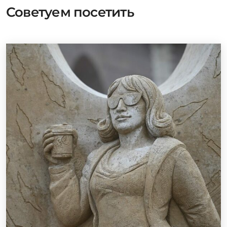
Советуем посетить