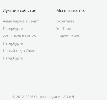
Лучшие события
Мы в соцсетях
Алые паруса в Санкт
Вконтакте
Петербурге
YouTube
День ВМФ в Санкт-
Яндекс.Район
Петербурге
Новый год в Санкт-
Петербурге
© 2012–2026 Сетевое издание АО ИД
«Комсомольская правда»