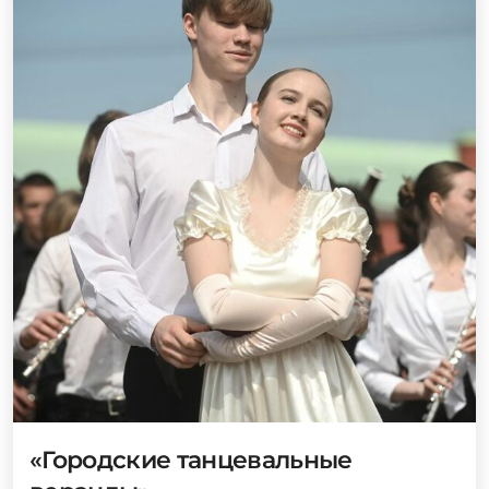
«Городские танцевальные