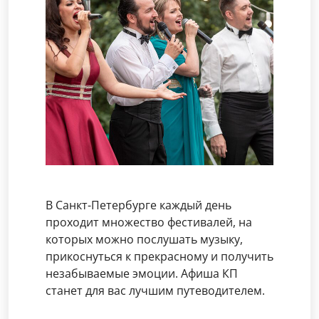
В Санкт-Петербурге каждый день
проходит множество фестивалей, на
которых можно послушать музыку,
прикоснуться к прекрасному и получить
незабываемые эмоции. Афиша КП
станет для вас лучшим путеводителем.