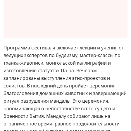
Программа фестиваля включает лекции и учения от
ведущих экспертов по буддизму, мастер-классы по
тханка-живописи, монгольской каллиграфии и
изготовлению статуэток Ца-ца. Вечером
запланированы выступления этно-проектов и
солистов. В последний день пройдет церемония
благословения домашних животных и завершающий
ритуал разрушения мандалы. Это церемония,
напоминающая о непостоянстве всего сущего и
бренности бытия. Мандалу собирают лишь на
ограниченное время, равное продолжительности