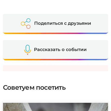
Поделиться с друзьями
Рассказать о событии
Советуем посетить