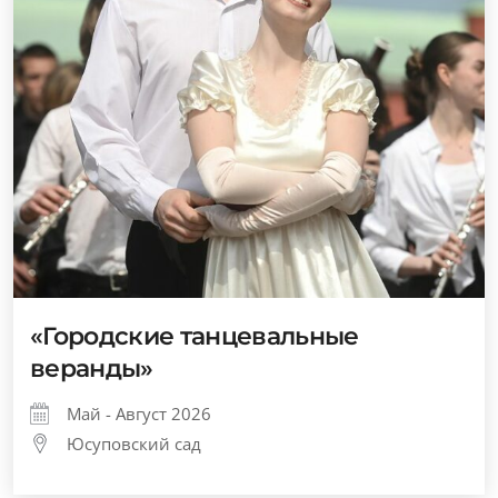
«Городские танцевальные
веранды»
Май - Август 2026
Юсуповский сад