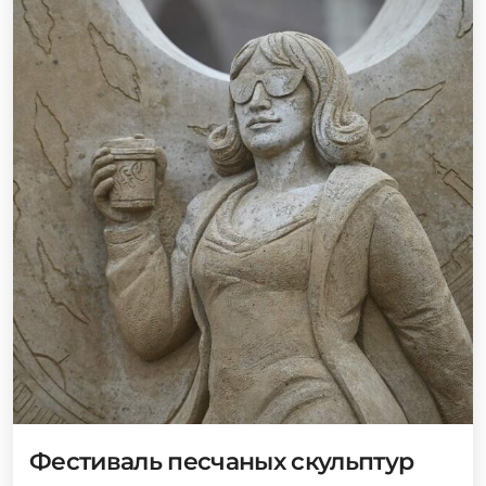
Фестиваль песчаных скульптур