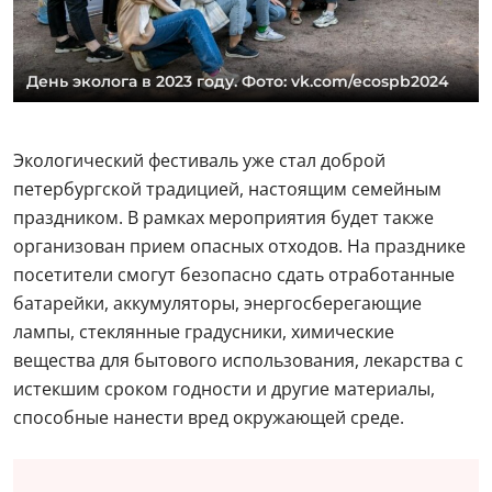
День эколога в 2023 году. Фото: vk.com/ecospb2024
Экологический фестиваль уже стал доброй
петербургской традицией, настоящим семейным
праздником. В рамках мероприятия будет также
организован прием опасных отходов. На празднике
посетители смогут безопасно сдать отработанные
батарейки, аккумуляторы, энергосберегающие
лампы, стеклянные градусники, химические
вещества для бытового использования, лекарства с
истекшим сроком годности и другие материалы,
способные нанести вред окружающей среде.