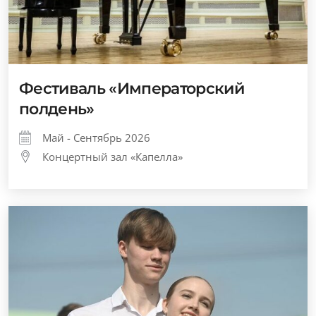
Фестиваль «Императорский
полдень»
Май - Сентябрь 2026
Концертный зал «Капелла»