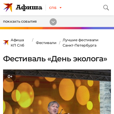
СПБ
ПОКАЗАТЬ СОБЫТИЯ
Афиша
Лучшие фестивали
Фестивали
КП Спб
Санкт-Петербурга
Фестиваль «День эколога»
0+