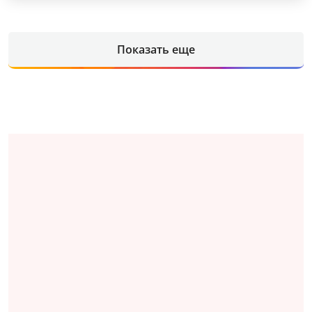
Показать еще