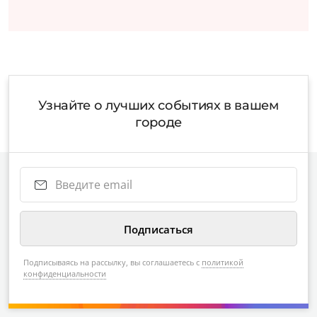
Узнайте о лучших событиях в вашем
городе
Подписываясь на рассылку, вы соглашаетесь с
политикой
конфиденциальности