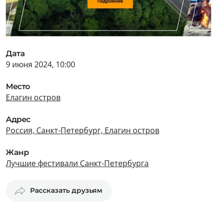
Дата
9 июня 2024, 10:00
Место
Елагин остров
Адрес
Россия, Санкт-Петербург, Елагин остров
Жанр
Лучшие фестивали Санкт-Петербурга
Рассказать друзьям