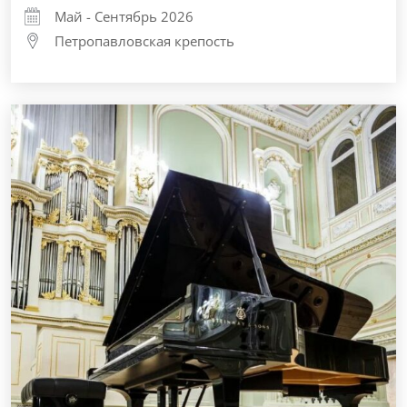
Май - Сентябрь 2026
Петропавловская крепость