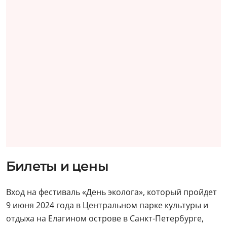
Билеты и цены
Вход на фестиваль «День эколога», который пройдет
9 июня 2024 года в Центральном парке культуры и
отдыха на Елагином острове в Санкт-Петербурге,