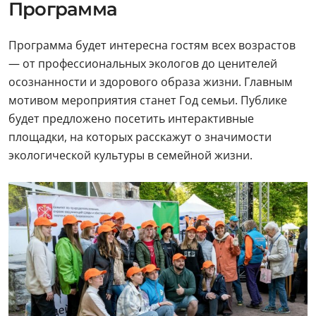
Программа
Программа будет интересна гостям всех возрастов
— от профессиональных экологов до ценителей
осознанности и здорового образа жизни. Главным
мотивом мероприятия станет Год семьи. Публике
будет предложено посетить интерактивные
площадки, на которых расскажут о значимости
экологической культуры в семейной жизни.