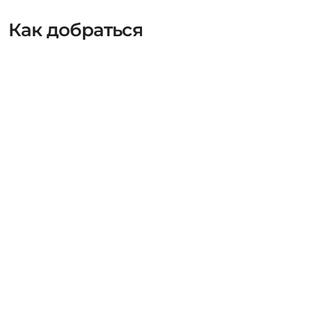
Как добраться