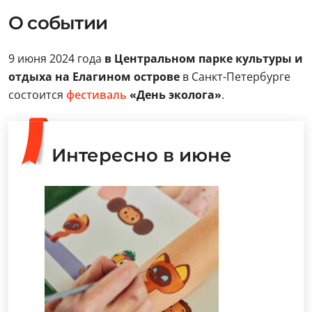
О событии
9 июня 2024 года
в Центральном парке культуры и
отдыха на Елагином острове
в Санкт-Петербурге
состоится
фестиваль
«День эколога»
.
Интересно в июне