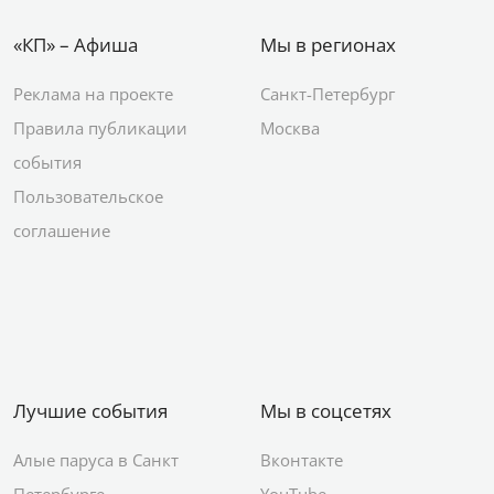
«КП» – Афиша
Мы в регионах
Реклама на проекте
Санкт-Петербург
Правила публикации
Москва
события
Пользовательское
соглашение
Лучшие события
Мы в соцсетях
Алые паруса в Санкт
Вконтакте
Петербурге
YouTube