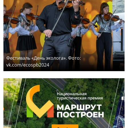
Фестиваль «День эколога». Фото:
vk.com/ecospb2024