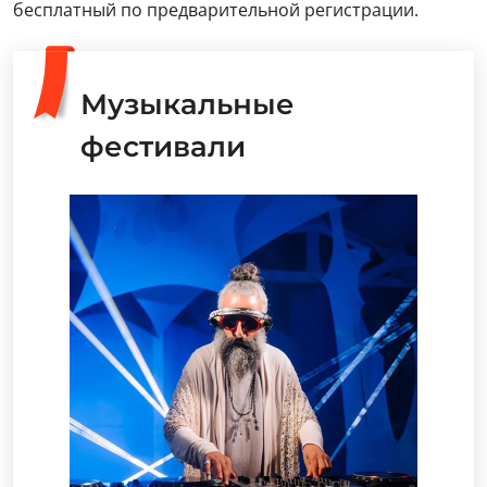
бесплатный по предварительной регистрации.
Музыкальные
фестивали