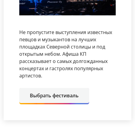
Не пропустите выступления известных
певцов и музыкантов на лучших
площадках Северной столицы и под
открытым небом. Афиша КП
рассказывает о самых долгожданных
концертах и гастролях популярных
артистов.
Выбрать фестиваль