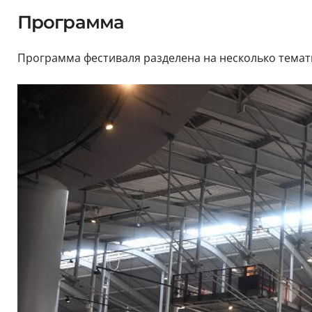
Программа
Программа фестиваля разделена на несколько темат