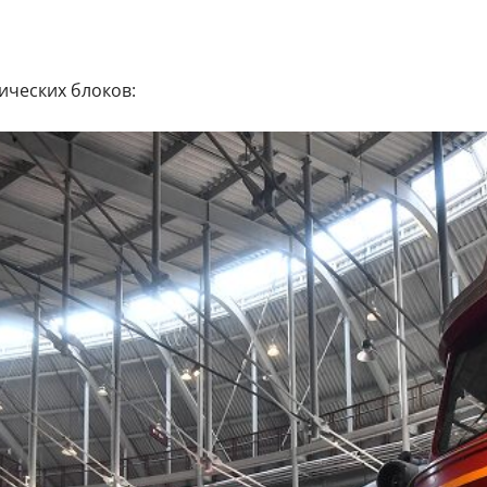
ических блоков: