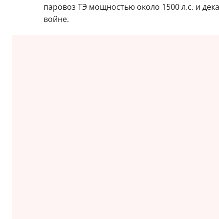
паровоз ТЭ мощностью около 1500 л.с. и дек
войне.