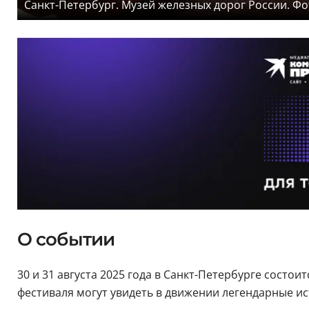
Санкт-Петербург. Музей железных дорог России. Фо
О событии
30 и 31 августа 2025 года в Санкт-Петербурге состоит
фестиваля могут увидеть в движении легендарные и