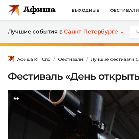
ВЫХОДНЫЕ
ФЕСТИВАЛ
Лучшие события в
Санкт-Петербурге
Афиша КП Спб
Фестивали
Лучшие фестивали С
Фестиваль «День открыт
6+