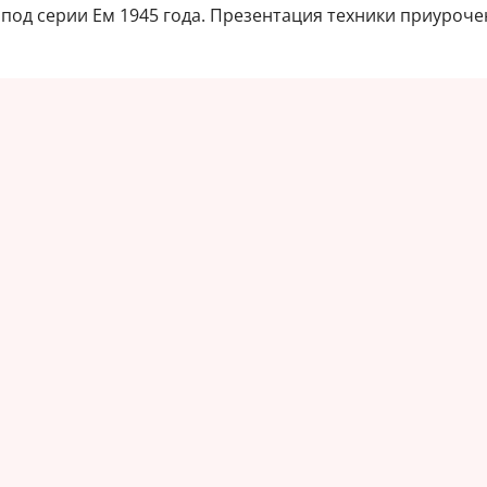
апод серии Ем 1945 года. Презентация техники приуроч