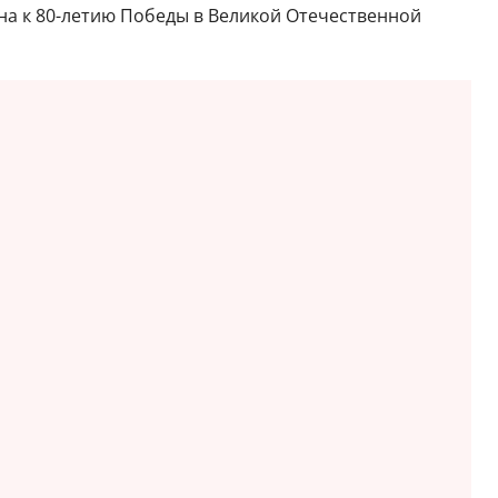
ена к 80-летию Победы в Великой Отечественной