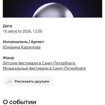
Дата
16 августа 2026, 12:00
Исполнитель / Артист
Юлианна Караулова
Жанр
Детские фестивали в Санкт-Петербурге
,
Музыкальные фестивали в Санкт-Петербурге
Рассказать друзьям
О событии