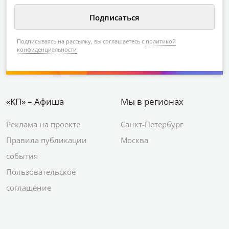
Подписываясь на рассылку, вы соглашаетесь с
политикой
конфиденциальности
«КП» – Афиша
Мы в регионах
Реклама на проекте
Санкт-Петербург
Правила публикации
Москва
события
Пользовательское
соглашение