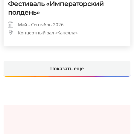
Фестиваль «Императорский
полдень»
Май - Сентябрь 2026
Концертный зал «Капелла»
Показать еще