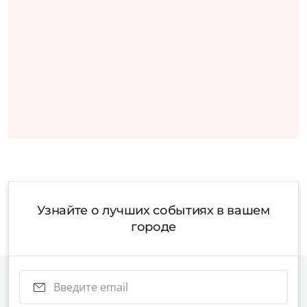
Узнайте о лучших событиях в вашем
городе