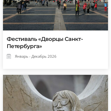
Фестиваль «Дворцы Санкт-
Петербурга»
Январь - Декабрь 2026