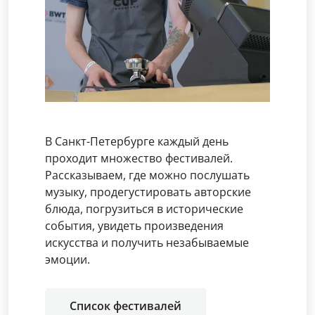
В Санкт-Петербурге каждый день
проходит множество фестивалей.
Рассказываем, где можно послушать
музыку, продегустировать авторские
блюда, погрузиться в исторические
события, увидеть произведения
искусства и получить незабываемые
эмоции.
Список фестивалей