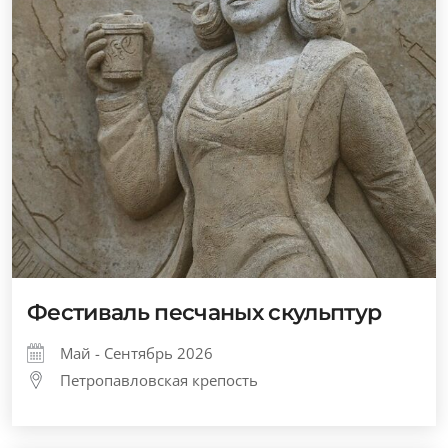
Фестиваль песчаных скульптур
Май - Сентябрь 2026
Петропавловская крепость