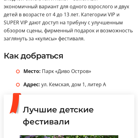
экономичный вариант для одного взрослого и двух
детей в возрасте от 4 до 13 лет. Категории VIP и
SUPER VIP дают доступ на трибуну с улучшенным
обзором сцены, фирменный подарок и возможность
заглянуть за «кулисы» фестиваля.
Как добраться
Место:
Парк «Диво Остров»
Адрес:
ул. Кемская, дом 1, литер А
Лучшие детские
фестивали