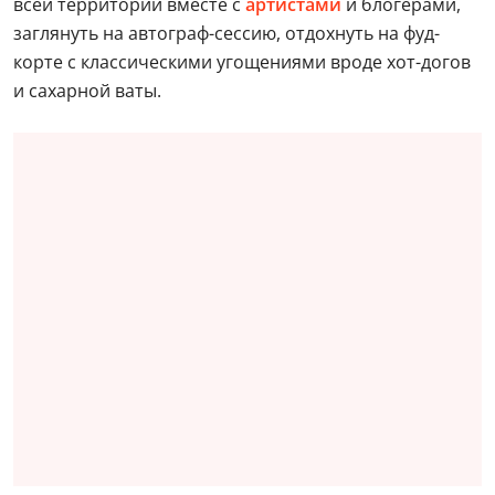
всей территории вместе с
артистами
и блогерами,
заглянуть на автограф-сессию, отдохнуть на фуд-
корте с классическими угощениями вроде хот-догов
и сахарной ваты.