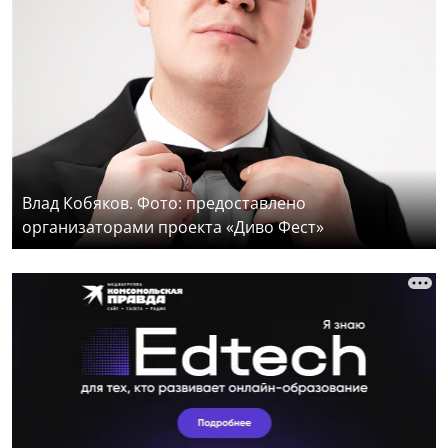
Влад Кобяков. Фото: предоставлено
организаторами проекта «Диво Фест»