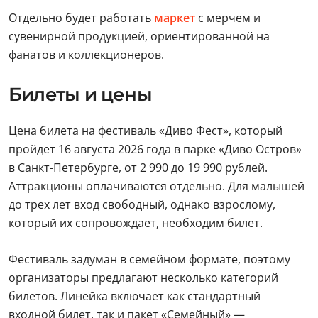
Отдельно будет работать
маркет
с мерчем и
сувенирной продукцией, ориентированной на
фанатов и коллекционеров.
Билеты и цены
Цена билета на фестиваль «Диво Фест», который
пройдет 16 августа 2026 года в парке «Диво Остров»
в Санкт-Петербурге, от 2 990 до 19 990 рублей.
Аттракционы оплачиваются отдельно. Для малышей
до трех лет вход свободный, однако взрослому,
который их сопровождает, необходим билет.
Фестиваль задуман в семейном формате, поэтому
организаторы предлагают несколько категорий
билетов. Линейка включает как стандартный
входной билет, так и пакет «Семейный» —