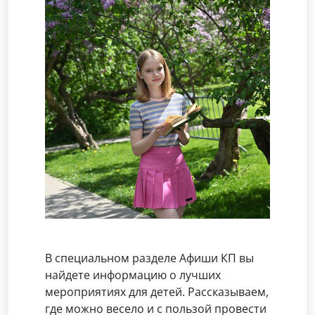
В специальном разделе Афиши КП вы
найдете информацию о лучших
мероприятиях для детей. Рассказываем,
где можно весело и с пользой провести