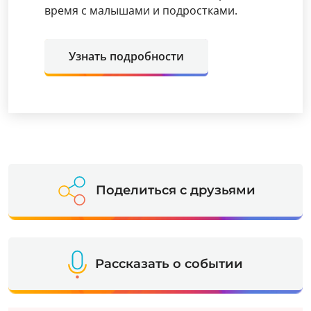
время с малышами и подростками.
Узнать подробности
Поделиться с друзьями
Рассказать о событии