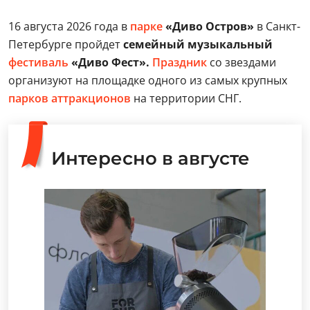
16 августа 2026 года в
парке
«Диво Остров»
в Санкт-
Петербурге пройдет
семейный музыкальный
фестиваль
«Диво Фест».
Праздник
со звездами
организуют на площадке одного из самых крупных
парков аттракционов
на территории СНГ.
Интересно в августе