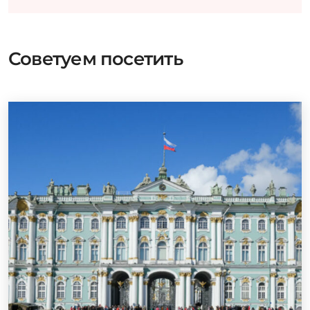
Советуем посетить