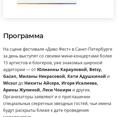
Программа
На сцене фестиваля «Диво Фест» в Санкт-Петербурге
за день выступят со своими мини-концертами более
15 артистов и блогеров, уже знакомых широкой
аудитории — от
Юлианны Карауловой, Betsy,
Gazan, Миланы Некрасовой, Кати Адушкиной
и
Wicsur
до
Никиты Айсера, Игоря Исалиева,
Арины Жулиной, Леси Чокири
и других.
Организаторы заявляют и о приглашении
специальных секретных звездных гостей, чьи имена
будут раскрыты ближе к дате проведения