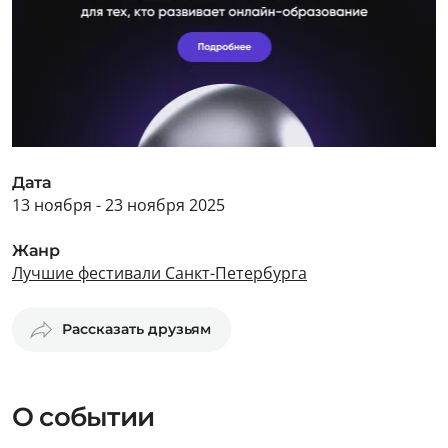
Дата
13 ноября - 23 ноября 2025
Жанр
Лучшие фестивали Санкт-Петербурга
Рассказать друзьям
О событии