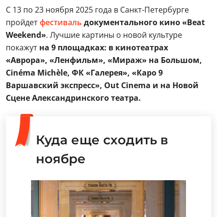
C 13 по 23 ноября 2025 года в Санкт-Петербурге
пройдет
фестиваль
документального кино «Beat
Weekend»
. Лучшие картины о новой культуре
покажут
на 9 площадках: в кинотеатрах
«Аврора», «Ленфильм», «Мираж» на Большом,
Cinéma Michèle, ФК «Галерея», «Каро 9
Варшавский экспресс», Out Cinema и на Новой
Сцене Александринского театра.
Куда еще сходить в
ноябре