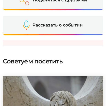
Поделиться с друзьями
Рассказать о событии
Советуем посетить