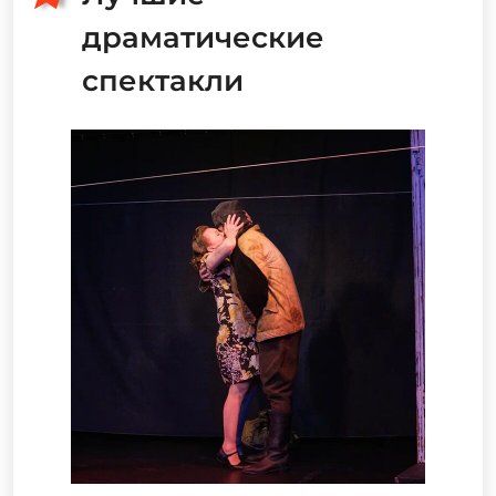
драматические
спектакли