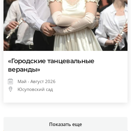
«Городские танцевальные
веранды»
Май - Август 2026
Юсуповский сад
Показать еще