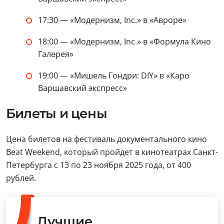
17:30 — «‎Модернизм, Inc.» в «Авроре»
18:00 — «‎Модернизм, Inc.» в «Формула Кино
Галерея»
19:00 — «Мишель Гондри: DIY» в «Каро
Варшавский экспресс»
Билеты и цены
Цена билетов на фестиваль документального кино
Beat Weekend, который пройдет в кинотеатрах Санкт-
Петербурга с 13 по 23 ноября 2025 года, от 400
рублей.
Лучшие