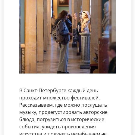
В Санкт-Петербурге каждый день
проходит множество фестивалей.
Рассказываем, где можно послушать
музыку, продегустировать авторские
блюда, погрузиться в исторические
события, увидеть произведения
искусства и получить незабываемые