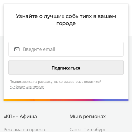
Узнайте о лучших событиях в вашем
городе
Подписываясь на рассылку, вы соглашаетесь с
политикой
конфиденциальности
«КП» – Афиша
Мы в регионах
Реклама на проекте
Санкт-Петербург