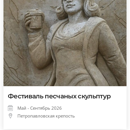
Фестиваль песчаных скульптур
Май - Сентябрь 2026
Петропавловская крепость