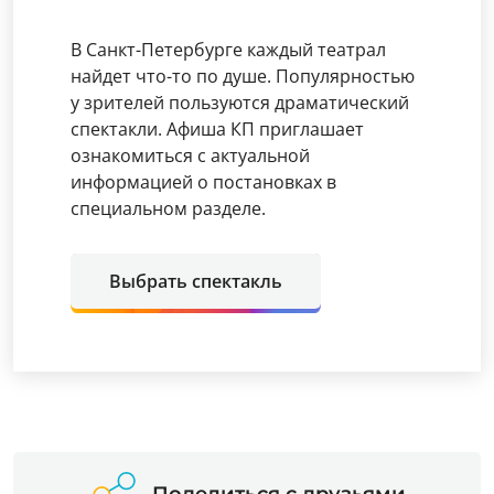
В Санкт-Петербурге каждый театрал
найдет что-то по душе. Популярностью
у зрителей пользуются драматический
спектакли. Афиша КП приглашает
ознакомиться с актуальной
информацией о постановках в
специальном разделе.
Выбрать спектакль