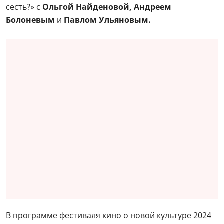
сесть?» с
Ольгой Найденовой, Андреем
Болоневым
и
Павлом Ульяновым.
В программе фестиваля кино о новой культуре 2024