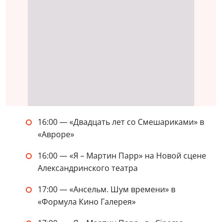
16:00 — «Двадцать лет со Смешариками» в
«Авроре»
16:00 — «Я – Мартин Парр» на Новой сцене
Александринского театра
17:00 — «Ансельм. Шум времени» в
«Формула Кино Галерея»