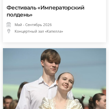
Фестиваль «Императорский
полдень»
Май - Сентябрь 2026
Концертный зал «Капелла»