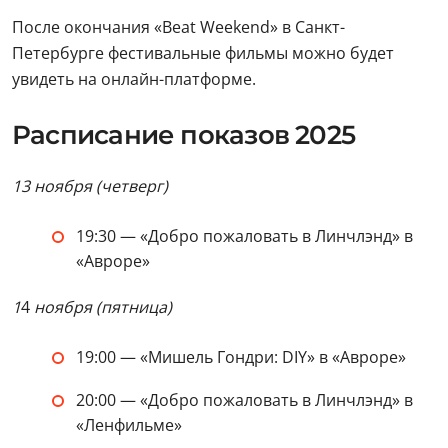
После окончания «Beat Weekend» в Санкт-
Петербурге фестивальные фильмы можно будет
увидеть на онлайн-платформе.
Расписание показов 2025
13 ноября (четверг)
19:30 — «Добро пожаловать в Линчлэнд» в
«Авроре»
1
4
ноября (пятница)
19:00 — «Мишель Гондри: DIY» в «Авроре»
20:00 — «Добро пожаловать в Линчлэнд» в
«Ленфильме»