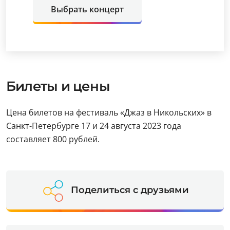
Выбрать концерт
Билеты и цены
Цена билетов на фестиваль «Джаз в Никольских» в
Санкт-Петербурге 17 и 24 августа 2023 года
составляет 800 рублей.
Поделиться с друзьями