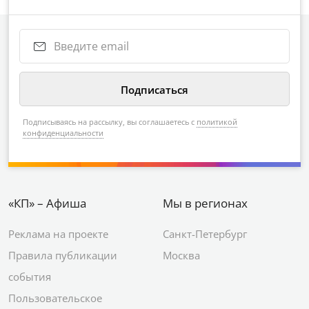
Подписываясь на рассылку, вы соглашаетесь с
политикой
конфиденциальности
«КП» – Афиша
Мы в регионах
Реклама на проекте
Санкт-Петербург
Правила публикации
Москва
события
Пользовательское