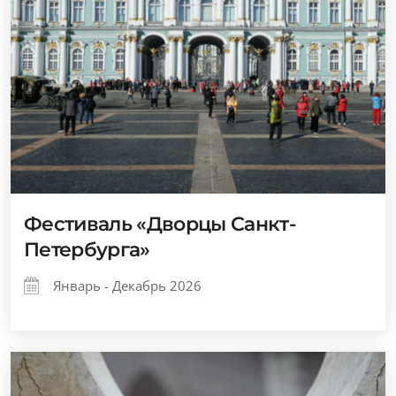
Фестиваль «Дворцы Санкт-
Петербурга»
Январь - Декабрь 2026