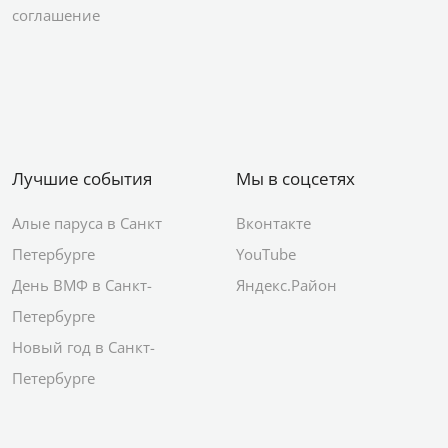
соглашение
Лучшие события
Мы в соцсетях
Алые паруса в Санкт
Вконтакте
Петербурге
YouTube
День ВМФ в Санкт-
Яндекс.Район
Петербурге
Новый год в Санкт-
Петербурге