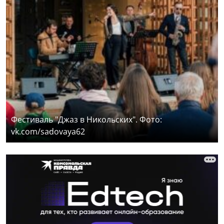
Фестиваль "Джаз в Никольских". Фото:
vk.com/sadovaya62