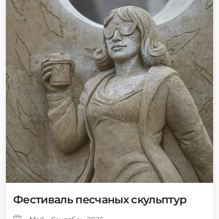
Фестиваль песчаных скульптур