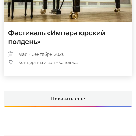
Фестиваль «Императорский
полдень»
Май - Сентябрь 2026
Концертный зал «Капелла»
Показать еще