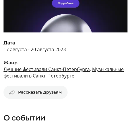
Дата
17 августа - 20 августа 2023
Жанр
Лучшие фестивали Санкт-Петербурга
,
Музыкальные
фестивали в Санкт-Петербурге
Рассказать друзьям
О событии