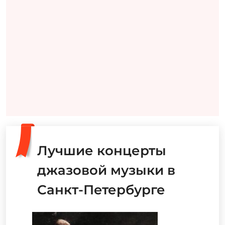
Лучшие концерты
джазовой музыки в
Санкт-Петербурге