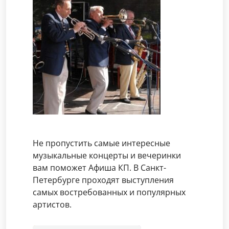
Не пропустить самые интересные
музыкальные концерты и вечеринки
вам поможет Афиша КП. В Санкт-
Петербурге проходят выступления
самых востребованных и популярных
артистов.