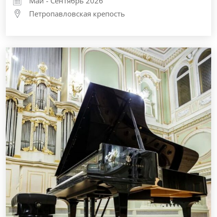
Май - Сентябрь 2026
Петропавловская крепость