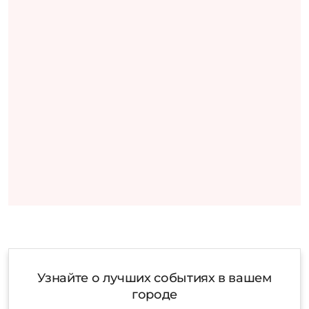
Узнайте о лучших событиях в вашем
городе