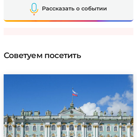
Рассказать о событии
Советуем посетить