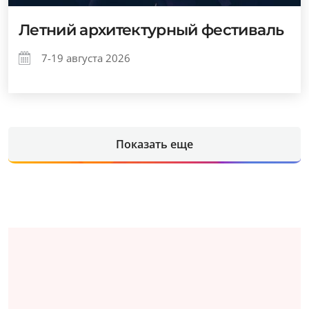
Летний архитектурный фестиваль
7-19 августа 2026
Показать еще