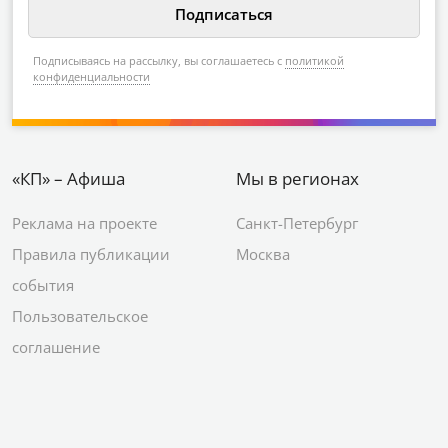
Подписываясь на рассылку, вы соглашаетесь с
политикой
конфиденциальности
«КП» – Афиша
Мы в регионах
Реклама на проекте
Санкт-Петербург
Правила публикации
Москва
события
Пользовательское
соглашение