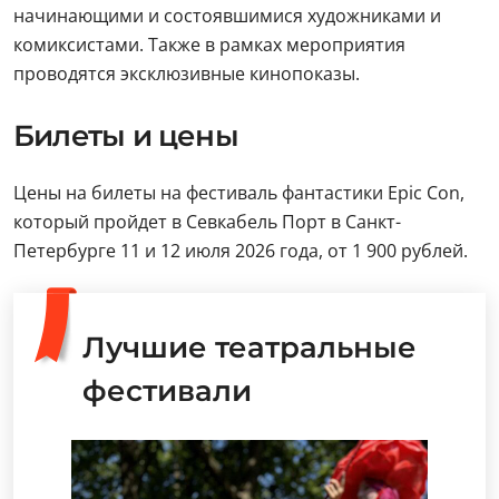
начинающими и состоявшимися художниками и
комиксистами. Также в рамках мероприятия
проводятся эксклюзивные кинопоказы.
Билеты и цены
Цены на билеты на фестиваль фантастики Epic Con,
который пройдет в Севкабель Порт в Санкт-
Петербурге 11 и 12 июля 2026 года, от 1 900 рублей.
Лучшие театральные
фестивали