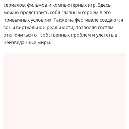
сериалов, фильмов и компьютерных игр. Здесь
можно представить себя главным героем в его
привычных условиях. Также на фестивале создаются
зоны виртуальной реальности, позволяя гостям
отключиться от собственных проблем и улететь в
неизведанные миры.