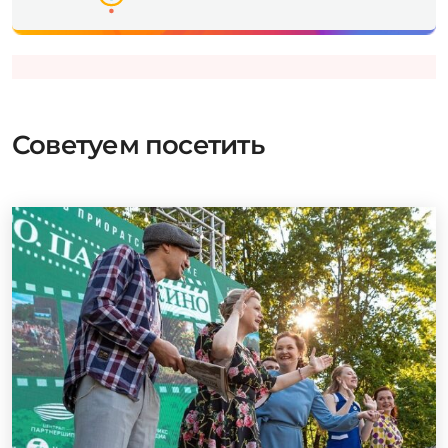
Советуем посетить