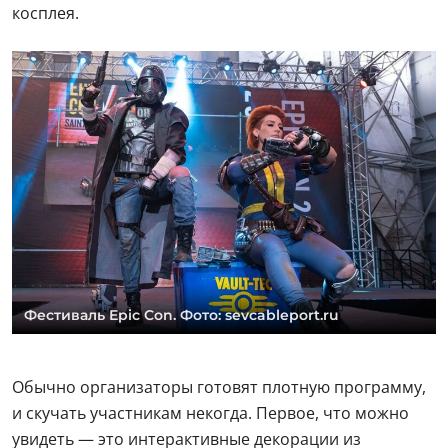
косплея.
Фестиваль Epic Con. Фото: sevcableport.ru
Обычно организаторы готовят плотную программу,
и скучать участникам некогда. Первое, что можно
увидеть — это интерактивные декорации из