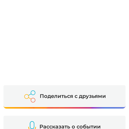
Поделиться с друзьями
Рассказать о событии