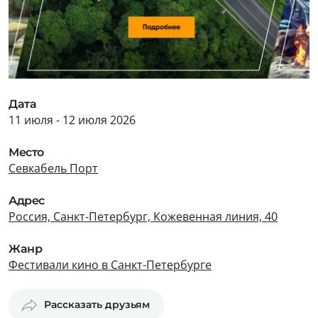
Дата
11 июля - 12 июля 2026
Место
Севкабель Порт
Адрес
Россия, Санкт-Петербург, Кожевенная линия, 40
Жанр
Фестивали кино в Санкт-Петербурге
Рассказать друзьям