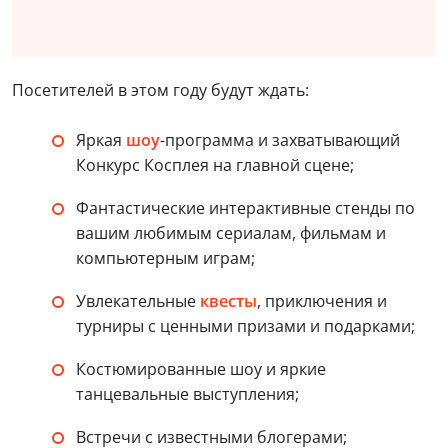
Посетителей в этом году будут ждать:
Яркая
шоу
-программа и захватывающий
Конкурс Косплея на главной сцене;
Фантастические интерактивные стенды по
вашим любимым сериалам, фильмам и
компьютерным играм;
Увлекательные
квесты
, приключения и
турниры с ценными призами и подарками;
Костюмированные шоу и яркие
танцевальные выступления;
Встречи с известными блогерами;