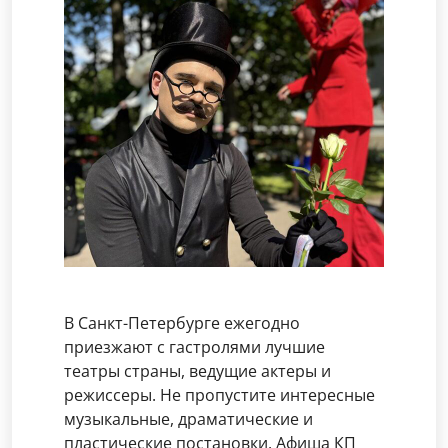
В Санкт-Петербурге ежегодно
приезжают с гастролями лучшие
театры страны, ведущие актеры и
режиссеры. Не пропустите интересные
музыкальные, драматические и
пластические постановки. Афиша КП