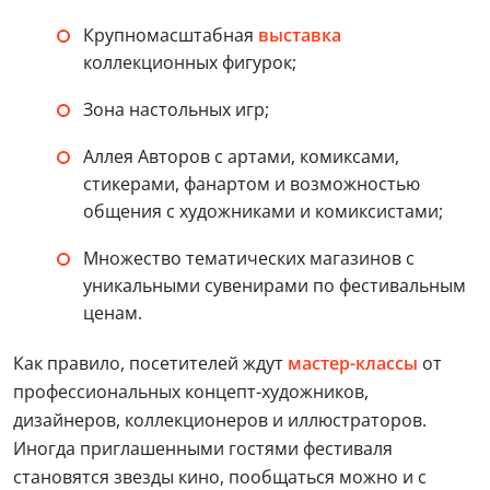
Крупномасштабная
выставка
коллекционных фигурок;
Зона настольных игр;
Аллея Авторов с артами, комиксами,
стикерами, фанартом и возможностью
общения с художниками и комиксистами;
Множество тематических магазинов с
уникальными сувенирами по фестивальным
ценам.
Как правило, посетителей ждут
мастер-классы
от
профессиональных концепт-художников,
дизайнеров, коллекционеров и иллюстраторов.
Иногда приглашенными гостями фестиваля
становятся звезды кино, пообщаться можно и с