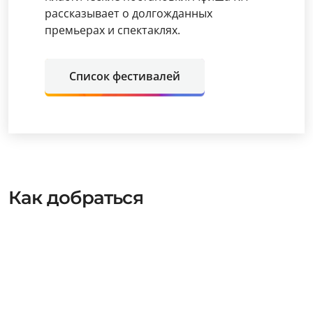
рассказывает о долгожданных
премьерах и спектаклях.
Список фестивалей
Как добраться