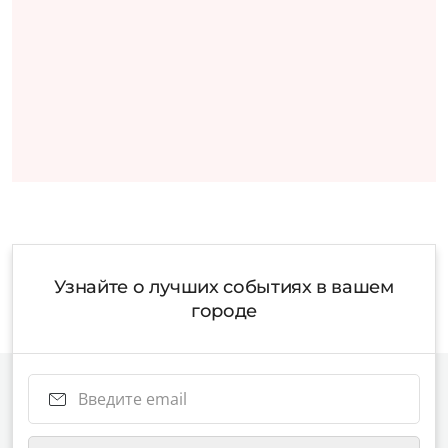
Узнайте о лучших событиях в вашем
городе