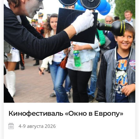
Кинофестиваль «Окно в Европу»
4-9 августа 2026