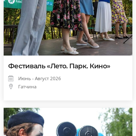
Фестиваль «Лето. Парк. Кино»
Июнь - Август 2026
Гатчина