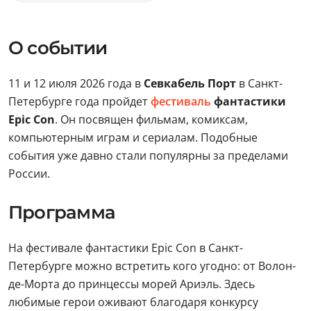
О событии
11 и 12 июля 2026 года в
Севкабель Порт
в Санкт-
Петербурге года пройдет
фестиваль
фантастики
Epic Con
. Он посвящен фильмам, комиксам,
компьютерным играм и сериалам. Подобные
события уже давно стали популярны за пределами
России.
Программа
На фестивале фантастики Epic Con в Санкт-
Петербурге можно встретить кого угодно: от Волон-
де-Морта до принцессы морей Ариэль. Здесь
любимые герои оживают благодаря конкурсу