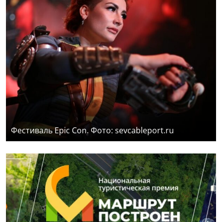
Фестиваль Epic Con. Фото: sevcableport.ru