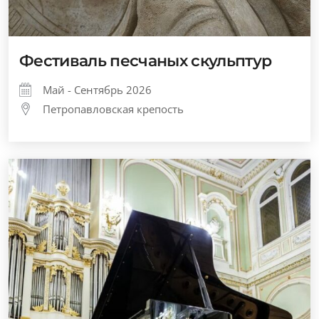
Фестиваль песчаных скульптур
Май - Сентябрь 2026
Петропавловская крепость