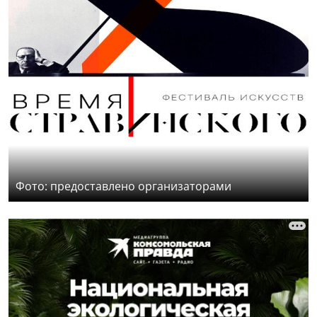
Фото: предоставлено организаторами