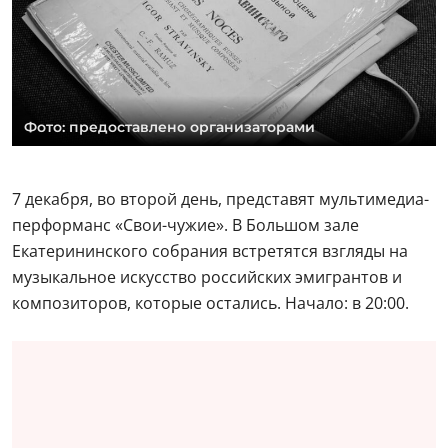
Фото: предоставлено организаторами
7 декабря, во второй день, представят мультимедиа-
перформанс «Свои-чужие». В Большом зале
Екатерининского собрания встретятся взгляды на
музыкальное искусство российских эмигрантов и
композиторов, которые остались. Начало: в 20:00.