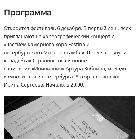
Программа
Откроется фестиваль 6 декабря. В первый день всех
приглашают на хореографический концерт с
участием камерного хора Festino и
петербургского Молот-ансамбля. В зале прозвучит
«Свадебка» Стравинского и новое
сочинение «Инициация» Артура Зобнина, молодого
композитора из Петербурга. Автор постановки —
Ирина Сергеева. Начало: в 20:00.