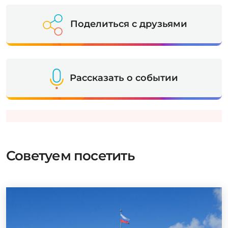
Поделиться с друзьями
Рассказать о событии
Советуем посетить