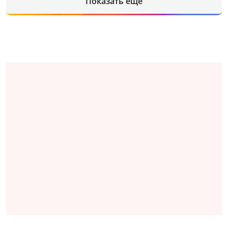
Показать еще