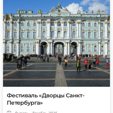
Фестиваль «Дворцы Санкт-
Петербурга»