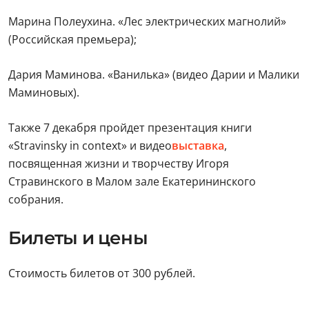
Марина Полеухина. «Лес электрических магнолий»
(Российская премьера);
Дария Маминова. «Ванилька» (видео Дарии и Малики
Маминовых).
Также 7 декабря пройдет презентация книги
«Stravinsky in context» и видео
выставка
,
посвященная жизни и творчеству Игоря
Стравинского в Малом зале Екатерининского
собрания.
Билеты и цены
Стоимость билетов от 300 рублей.