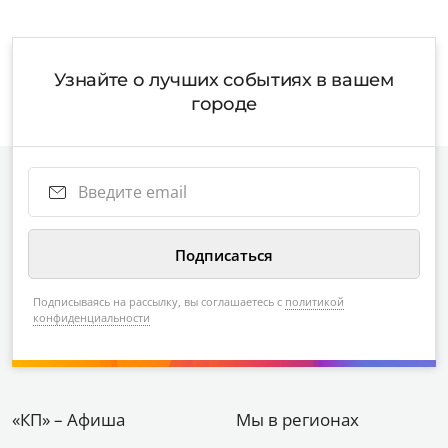
Узнайте о лучших событиях в вашем
городе
Подписываясь на рассылку, вы соглашаетесь с
политикой
конфиденциальности
«КП» – Афиша
Мы в регионах