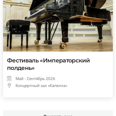
Фестиваль «Императорский
полдень»
Май - Сентябрь 2026
Концертный зал «Капелла»