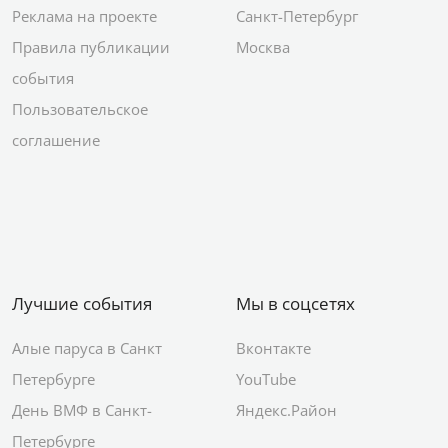
Реклама на проекте
Санкт-Петербург
Правила публикации
Москва
события
Пользовательское
соглашение
Лучшие события
Мы в соцсетях
Алые паруса в Санкт
Вконтакте
Петербурге
YouTube
День ВМФ в Санкт-
Яндекс.Район
Петербурге