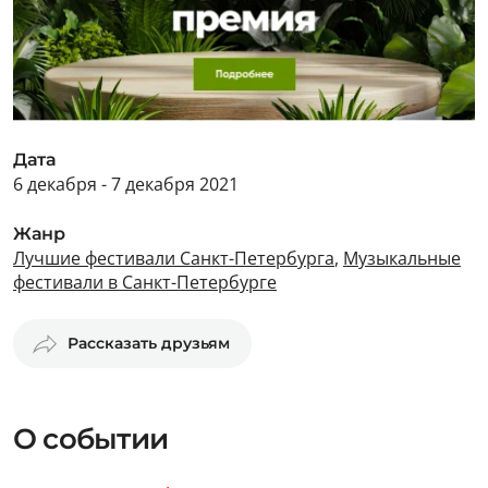
Дата
6 декабря - 7 декабря 2021
Жанр
Лучшие фестивали Санкт-Петербурга
,
Музыкальные
фестивали в Санкт-Петербурге
Рассказать друзьям
О событии