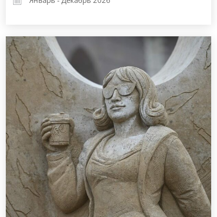
Январь - Декабрь 2026