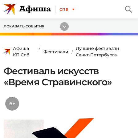
СПБ
ПОКАЗАТЬ СОБЫТИЯ
Афиша
Лучшие фестивали
Фестивали
КП Спб
Санкт-Петербурга
Фестиваль искусств
«Время Стравинского»
6+