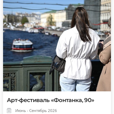
Арт-фестиваль «Фонтанка, 90»
Июнь - Сентябрь 2026