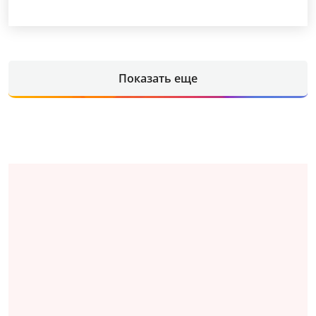
Показать еще