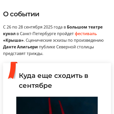
О событии
С 26 по 28 сентября 2025 года в
Большом театре
кукол
в Санкт-Петербурге пройдет
фестиваль
«Крыша»
. Сценические эскизы по произведению
Данте Алигьери
публике Северной столицы
представят трижды.
Куда еще сходить в
сентябре