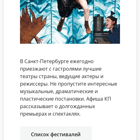
В Санкт-Петербурге ежегодно
приезжают с гастролями лучшие
театры страны, ведущие актеры и
режиссеры. Не пропустите интересные
музыкальные, драматические и
пластические постановки. Афиша КП
рассказывает о долгожданных
премьерах и спектаклях.
Список фестивалей