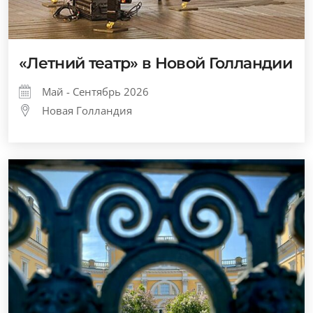
«Летний театр» в Новой Голландии
Май - Сентябрь 2026
Новая Голландия