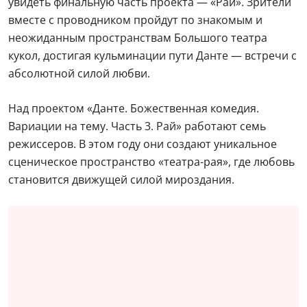
увидеть финальную часть проекта — «Рай». Зрители
вместе с проводником пройдут по знакомым и
неожиданным пространствам Большого театра
кукол, достигая кульминации пути Данте — встречи с
абсолютной силой любви.
Над проектом «Данте. Божественная комедия.
Вариации на тему. Часть 3. Рай» работают семь
режиссеров. В этом году они создают уникальное
сценическое пространство «театра-рая», где любовь
становится движущей силой мироздания.