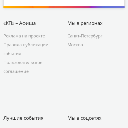
«КП» – Афиша
Мы в регионах
Реклама на проекте
Санкт-Петербург
Правила публикации
Москва
события
Пользовательское
соглашение
Лучшие события
Мы в соцсетях