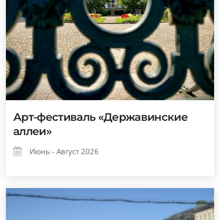
Арт-фестиваль «Державинские
аллеи»
Июнь - Август 2026