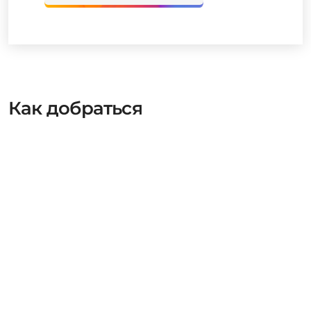
Как добраться