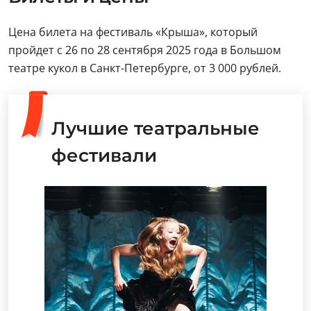
Цена билета на фестиваль «Крыша», который
пройдет с 26 по 28 сентября 2025 года в Большом
театре кукол в Санкт-Петербурге, от 3 000 рублей.
Лучшие театральные
фестивали