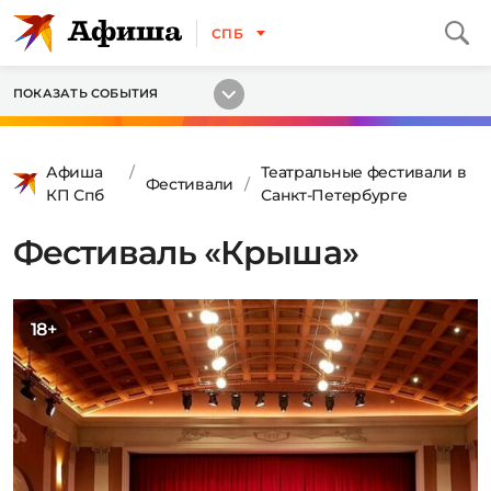
СПБ
ПОКАЗАТЬ СОБЫТИЯ
Афиша
Театральные фестивали в
Фестивали
КП Спб
Санкт-Петербурге
Фестиваль «Крыша»
18+