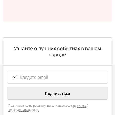
Узнайте о лучших событиях в вашем
городе
Подписываясь на рассылку, вы соглашаетесь с
политикой
конфиденциальности