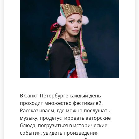
В Санкт-Петербурге каждый день
проходит множество фестивалей.
Рассказываем, где можно послушать
музыку, продегустировать авторские
блюда, погрузиться в исторические
события, увидеть произведения