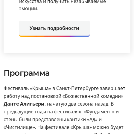
искусства и получить незабываемые
эмоции.
Узнать подробности
Программа
Фестиваль «Крыша» в Санкт-Петербурге завершает
работу над постановкой «Божественной комедии»
Данте Алигьери
, начатую два сезона назад. В
предыдущие годы на фестивалях «Фундамент» и
стены были представлены кантики «Ад» и
«Чистилище». На фестивале «Крыша» можно будет