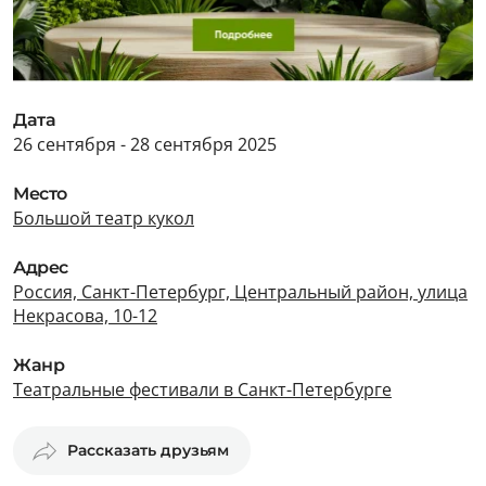
Дата
26 сентября - 28 сентября 2025
Место
Большой театр кукол
Адрес
Россия, Санкт-Петербург, Центральный район, улица
Некрасова, 10-12
Жанр
Театральные фестивали в Санкт-Петербурге
Рассказать друзьям