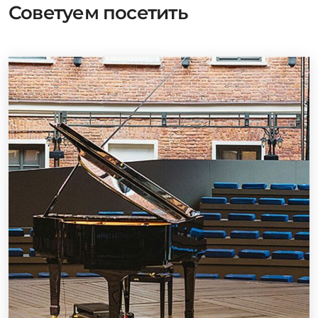
Советуем посетить