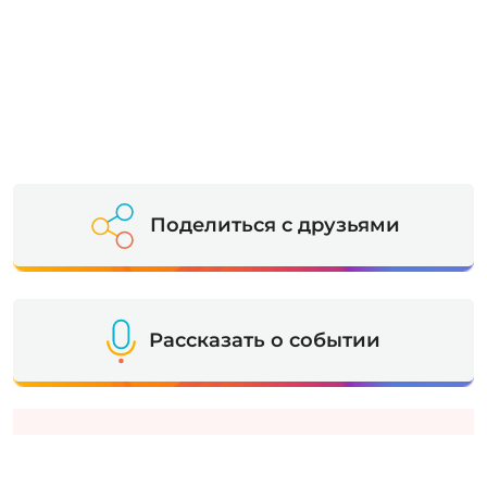
Поделиться с друзьями
Рассказать о событии