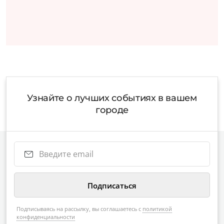
Узнайте о лучших событиях в вашем
городе
Подписываясь на рассылку, вы соглашаетесь с
политикой
конфиденциальности