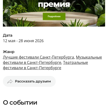
Дата
12 мая - 28 июня 2026
Жанр
Лучшие фестивали Санкт-Петербурга
,
Музыкальные
фестивали в Санкт-Петербурге
,
Театральные
фестивали в Санкт-Петербурге
Рассказать друзьям
О событии