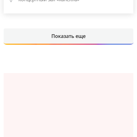
Показать еще