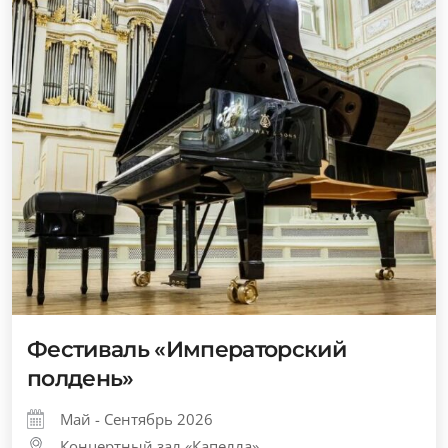
Фестиваль «Императорский
полдень»
Май - Сентябрь 2026
Концертный зал «Капелла»