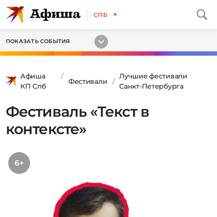
СПБ
ПОКАЗАТЬ СОБЫТИЯ
Афиша
Лучшие фестивали
Фестивали
КП Спб
Санкт-Петербурга
Фестиваль «Текст в
контексте»
6+