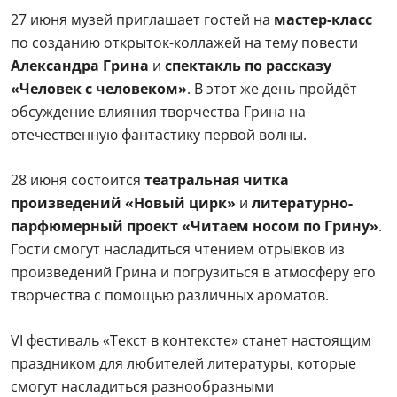
27 июня музей приглашает гостей на
мастер-класс
по созданию открыток-коллажей на тему повести
Александра Грина
и
спектакль по рассказу
«Человек с человеком»
. В этот же день пройдёт
обсуждение влияния творчества Грина на
отечественную фантастику первой волны.
28 июня состоится
театральная читка
произведений
«Новый цирк»
и
литературно-
парфюмерный проект «Читаем носом по Грину»
.
Гости смогут насладиться чтением отрывков из
произведений Грина и погрузиться в атмосферу его
творчества с помощью различных ароматов.
VI фестиваль «Текст в контексте» станет настоящим
праздником для любителей литературы, которые
смогут насладиться разнообразными