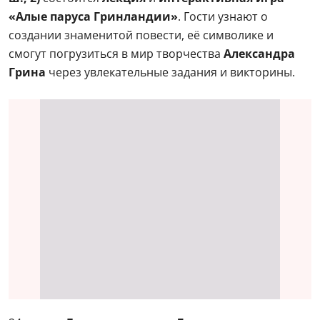
«Алые паруса Гринландии»
. Гости узнают о
создании знаменитой повести, её символике и
смогут погрузиться в мир творчества
Александра
Грина
через увлекательные задания и викторины.