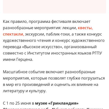
Как правило, программа фестиваля включает
разнообразные мероприятия: лекции,
квесты,
спектакли,
экскурсии, паблик-токи, а также конкурс
художественного чтения и конкурс художественного
перевода «Высокое искусство», организованный
совместно с Институтом иностранных языков РГПУ
имени Герцена.
Масштабное событие включает разнообразные
мероприятия, которые позволят глубже погрузиться
в мир его произведений и оценить их влияние на
литературу и культуру.
С 1 по 25 июня в
музее
«Гринландия»