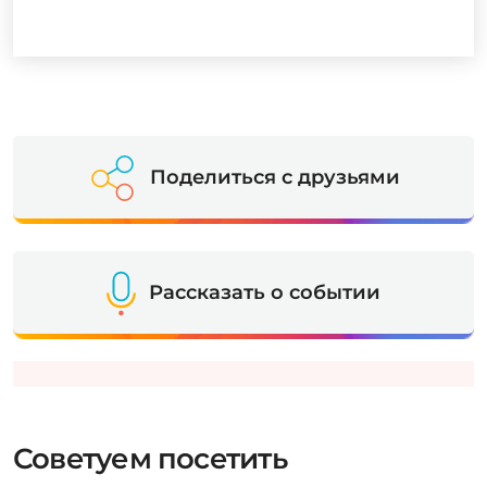
Поделиться с друзьями
Рассказать о событии
Советуем посетить