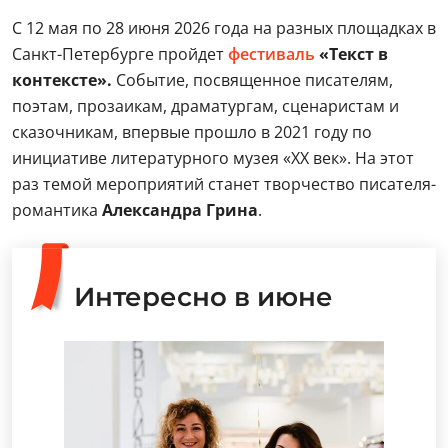
С 12 мая по 28 июня 2026 года на разных площадках в
Санкт-Петербурге пройдет
фестиваль
«Текст в
контексте».
Событие, посвященное писателям,
поэтам, прозаикам, драматургам, сценаристам и
сказочникам, впервые прошло в 2021 году по
инициативе литературного музея «ХХ век». На этот
раз темой мероприятий станет творчество писателя-
романтика
Александра Грина
.
Интересно в июне