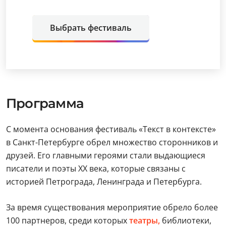
Выбрать фестиваль
Программа
С момента основания фестиваль «Текст в контексте»
в Санкт-Петербурге обрел множество сторонников и
друзей. Его главными героями стали выдающиеся
писатели и поэты XX века, которые связаны с
историей Петрограда, Ленинграда и Петербурга.
За время существования мероприятие обрело более
100 партнеров, среди которых
театры,
библиотеки,