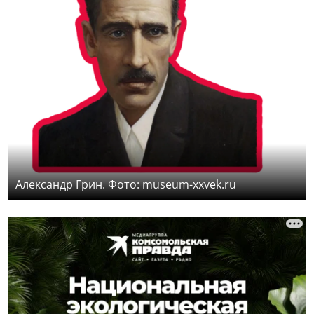
Александр Грин. Фото: museum-xxvek.ru