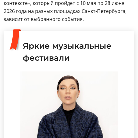
контексте», который пройдет с 10 мая по 28 июня
2026 года на разных площадках Санкт-Петербурга,
зависит от выбранного события.
Яркие музыкальные
фестивали