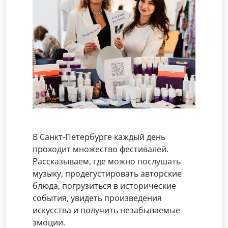
В Санкт-Петербурге каждый день
проходит множество фестивалей.
Рассказываем, где можно послушать
музыку, продегустировать авторские
блюда, погрузиться в исторические
события, увидеть произведения
искусства и получить незабываемые
эмоции.