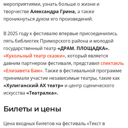
мероприятиями, узнать больше о жизни и
творчестве
Александра Грина,
а также
проникнуться духом его произведений.
В 2025 году к фестивалю впервые присоединились
пять библиотек Приморского района и молодой
государственный театр
«ДРАМ. ПЛОЩАДКА».
«Кукольный театр сказки»
, который является
давним партнером фестиваля, представил
спектакль
«Елизавета Бам»
. Также в фестивальной программе
принимали участие независимые театры, такие как
«Хулиганский АХ театр»
и центр сценического
искусства
«Театралка».
Билеты и цены
Цена входных билетов на фестиваль «Текст в