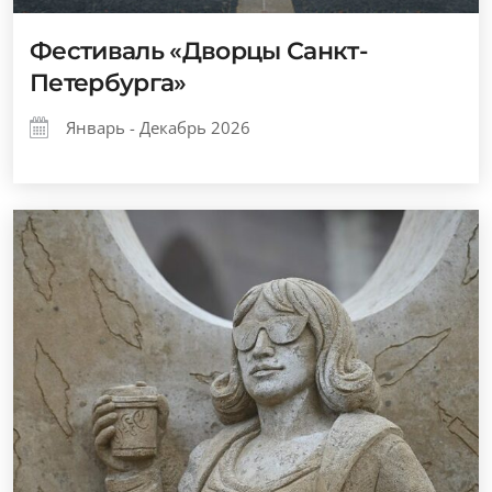
Фестиваль «Дворцы Санкт-
Петербурга»
Январь - Декабрь 2026