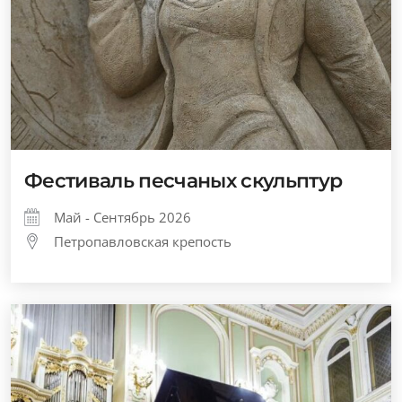
Фестиваль песчаных скульптур
Май - Сентябрь 2026
Петропавловская крепость