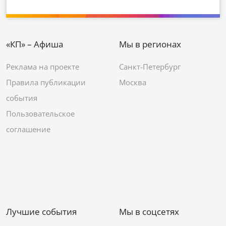
«КП» – Афиша
Мы в регионах
Реклама на проекте
Санкт-Петербург
Правила публикации
Москва
события
Пользовательское
соглашение
Лучшие события
Мы в соцсетях