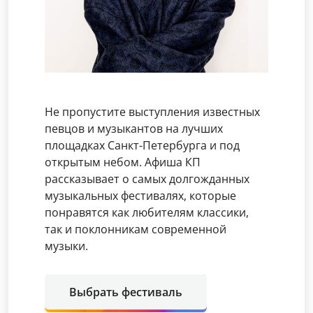
Не пропустите выступления известных
певцов и музыкантов на лучших
площадках Санкт-Петербурга и под
открытым небом. Афиша КП
рассказывает о самых долгожданных
музыкальных фестивалях, которые
понравятся как любителям классики,
так и поклонникам современной
музыки.
Выбрать фестиваль