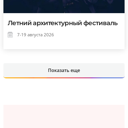
Летний архитектурный фестиваль
7-19 августа 2026
Показать еще