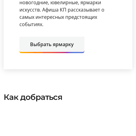
новогодние, ювелирные, ярмарки
искусств. Афиша КП рассказывает о
самых интересных предстоящих
событиях.
Выбрать ярмарку
Как добраться