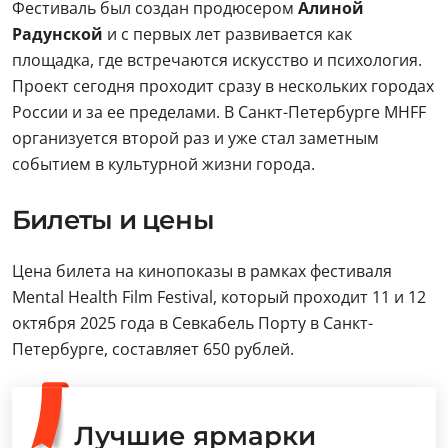
Фестиваль был создан продюсером
Алиной
Радунской
и с первых лет развивается как
площадка, где встречаются искусство и психология.
Проект сегодня проходит сразу в нескольких городах
России и за ее пределами. В Санкт-Петербурге MHFF
организуется второй раз и уже стал заметным
событием в культурной жизни города.
Билеты и цены
Цена билета на кинопоказы в рамках фестиваля
Mental Health Film Festival, который проходит 11 и 12
октября 2025 года в Севкабель Порту в Санкт-
Петербурге, составляет 650 рублей.
Лучшие ярмарки