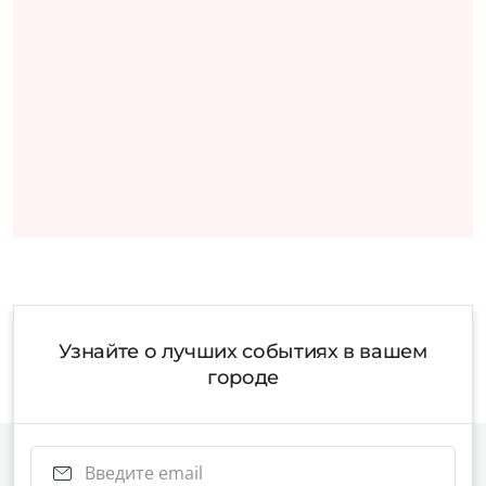
Узнайте о лучших событиях в вашем
городе