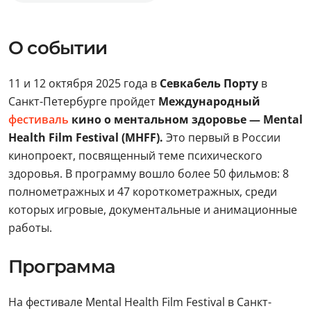
О событии
11 и 12 октября 2025 года в
Севкабель Порту
в
Санкт-Петербурге пройдет
Международный
фестиваль
кино о ментальном здоровье — Mental
Health Film Festival (MHFF).
Это первый в России
кинопроект, посвященный теме психического
здоровья. В программу вошло более 50 фильмов: 8
полнометражных и 47 короткометражных, среди
которых игровые, документальные и анимационные
работы.
Программа
На фестивале Mental Health Film Festival в Санкт-