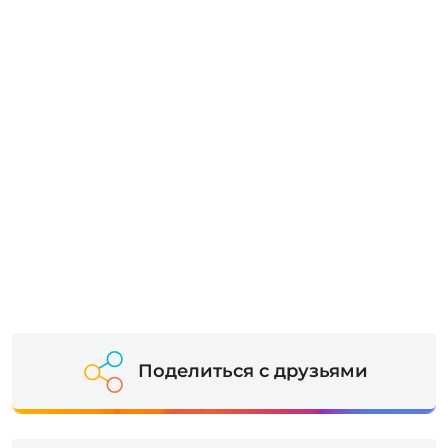
Поделиться с друзьями