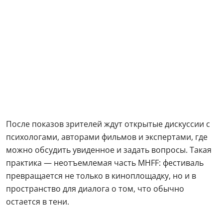
После показов зрителей ждут открытые дискуссии с
психологами, авторами фильмов и экспертами, где
можно обсудить увиденное и задать вопросы. Такая
практика — неотъемлемая часть MHFF: фестиваль
превращается не только в киноплощадку, но и в
пространство для диалога о том, что обычно
остается в тени.