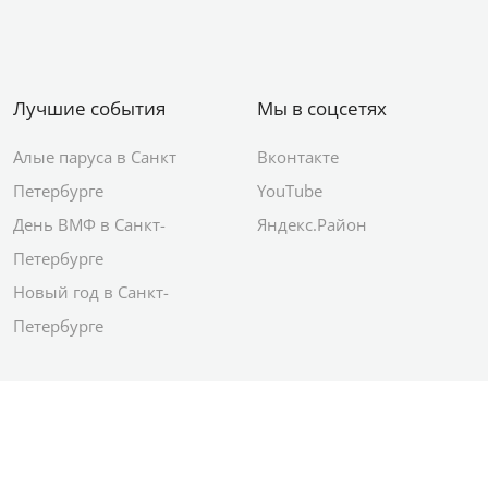
Лучшие события
Мы в соцсетях
Алые паруса в Санкт
Вконтакте
Петербурге
YouTube
День ВМФ в Санкт-
Яндекс.Район
Петербурге
Новый год в Санкт-
Петербурге