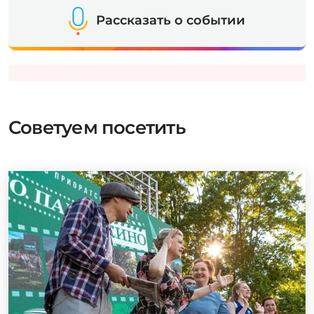
Рассказать о событии
Советуем посетить