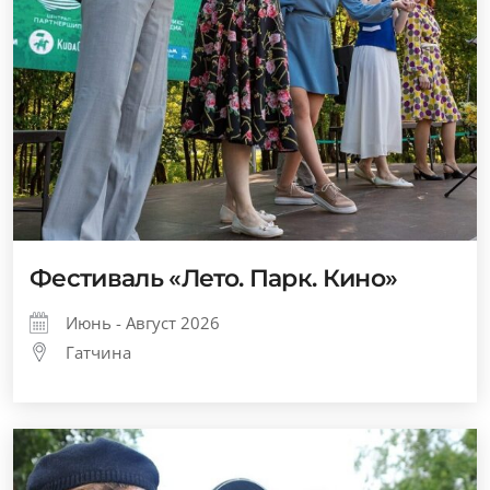
Фестиваль «Лето. Парк. Кино»
Июнь - Август 2026
Гатчина