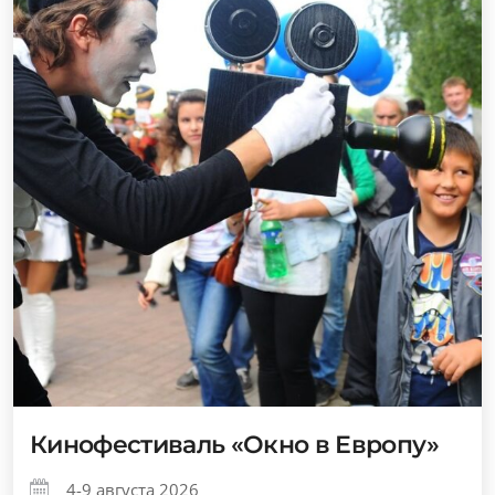
Кинофестиваль «Окно в Европу»
4-9 августа 2026