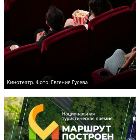
Кинотеатр. Фото: Евгения Гусева