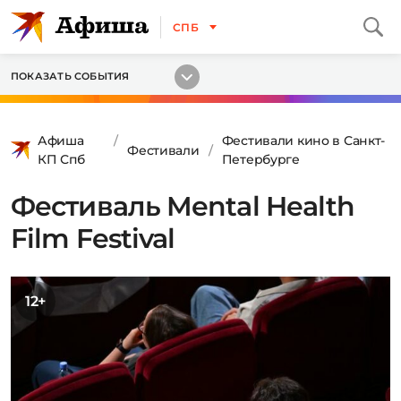
СПБ
ПОКАЗАТЬ СОБЫТИЯ
Афиша
Фестивали кино в Санкт-
Фестивали
КП Спб
Петербурге
Фестиваль Mental Health
Film Festival
12+