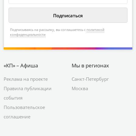
Подписываясь на рассылку, вы соглашаетесь с
политикой
конфиденциальности
«КП» – Афиша
Мы в регионах
Реклама на проекте
Санкт-Петербург
Правила публикации
Москва
события
Пользовательское
соглашение