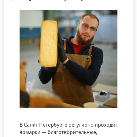
В Санкт-Петербурге регулярно проходят
ярмарки — благотворительные,