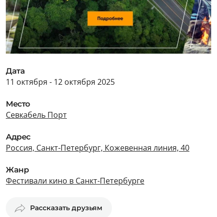
Дата
11 октября - 12 октября 2025
Место
Севкабель Порт
Адрес
Россия, Санкт-Петербург, Кожевенная линия, 40
Жанр
Фестивали кино в Санкт-Петербурге
Рассказать друзьям