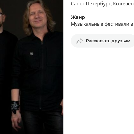
Санкт-Петербург, Кожевен
Жанр
Музыкальные фестивали в
Рассказать друзьям