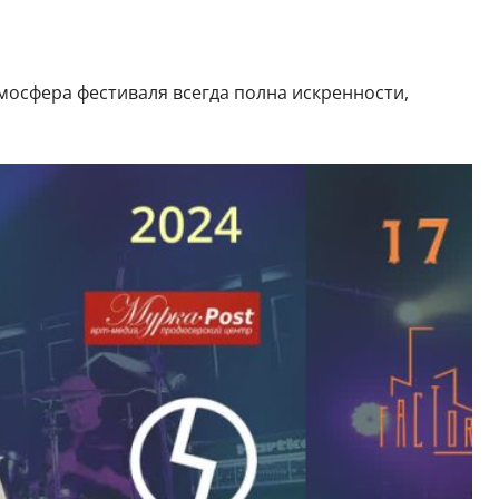
мосфера фестиваля всегда полна искренности,