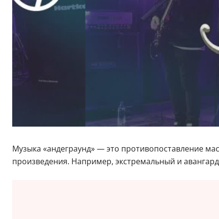
Музыка «андеграунд» — это противопоставление мас
произведения. Например, экстремальный и авангардн