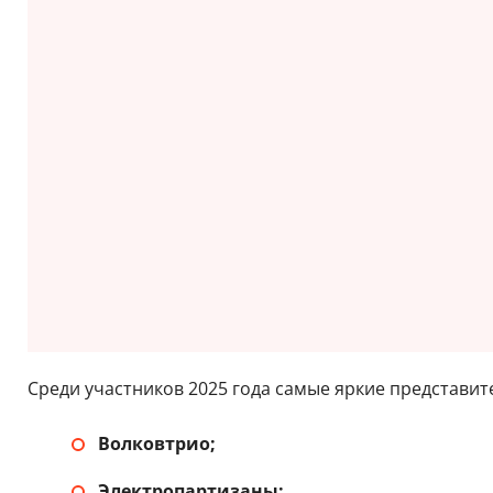
Среди участников 2025 года самые яркие представит
Волковтрио;
Электропартизаны;