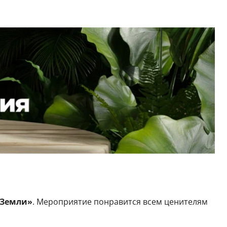
 Земли»
. Мероприятие понравится всем ценителям