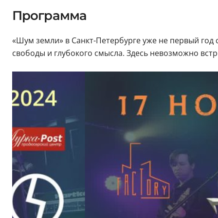
Программа
«Шум земли» в Санкт-Петербурге уже не первый год
свободы и глубокого смысла. Здесь невозможно вст