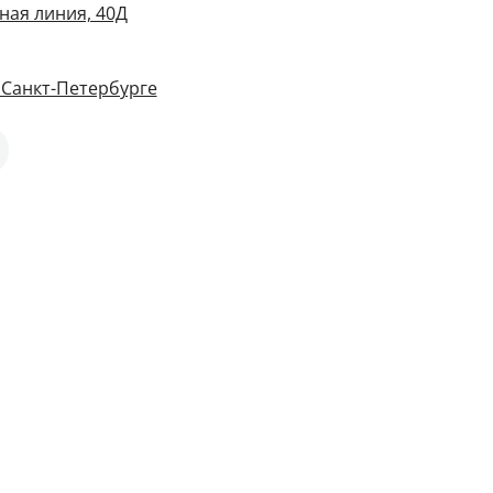
ная линия, 40Д
 Санкт-Петербурге