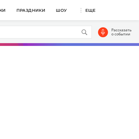
КИ
ПРАЗДНИКИ
ШОУ
ЕЩЕ
Рассказать
о событии