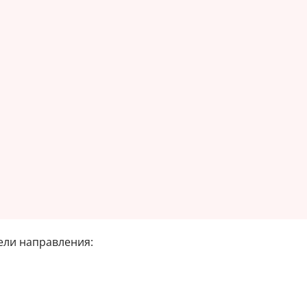
ели направления: