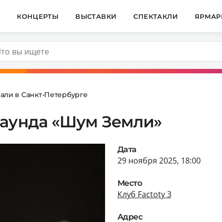
И
КОНЦЕРТЫ
ВЫСТАВКИ
СПЕКТАКЛИ
ЯРМАР
али в Санкт-Петербурге
раунда «Шум Земли»
Дата
29 ноября 2025, 18:00
Место
Клуб Factoty 3
Адрес