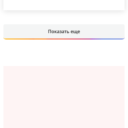
Показать еще