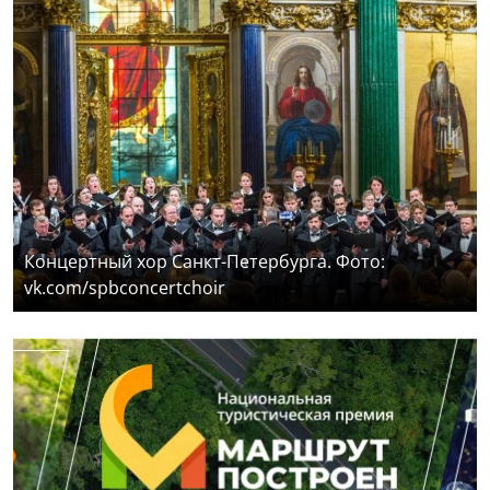
Концертный хор Санкт-Петербурга. Фото:
vk.com/spbconcertchoir