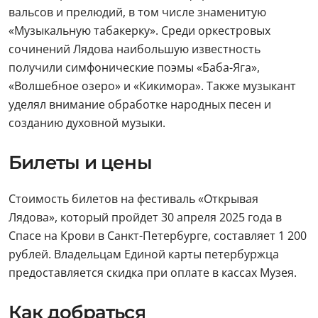
вальсов и прелюдий, в том числе знаменитую
«Музыкальную табакерку». Среди оркестровых
сочинений Лядова наибольшую известность
получили симфонические поэмы «Баба-Яга»,
«Волшебное озеро» и «Кикимора». Также музыкант
уделял внимание обработке народных песен и
созданию духовной музыки.
Билеты и цены
Стоимость билетов на фестиваль «Открывая
Лядова», который пройдет 30 апреля 2025 года в
Спасе на Крови в Санкт-Петербурге, составляет 1 200
рублей. Владельцам Единой карты петербуржца
предоставляется скидка при оплате в кассах Музея.
Как добраться