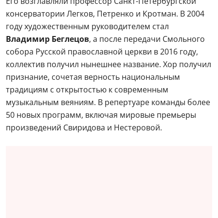
Его возглавляли профессор Санкт-Петербургской
консерватории Легков, Петренко и Кротман. В 2004
году художественным руководителем стал
Владимир Беглецов
, а после передачи Смольного
собора Русской православной церкви в 2016 году,
коллектив получил нынешнее название. Хор получил
признание, сочетая верность национальным
традициям с открытостью к современным
музыкальным веяниям. В репертуаре команды более
50 новых программ, включая мировые премьеры
произведений Свиридова и Нестеровой.