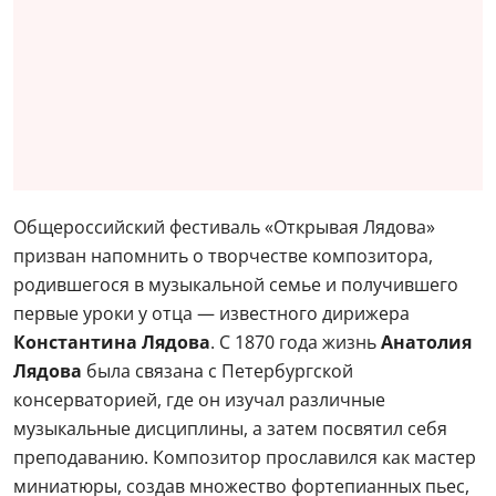
Общероссийский фестиваль «Открывая Лядова»
призван напомнить о творчестве композитора,
родившегося в музыкальной семье и получившего
первые уроки у отца — известного дирижера
Константина Лядова
. С 1870 года жизнь
Анатолия
Лядова
была связана с Петербургской
консерваторией, где он изучал различные
музыкальные дисциплины, а затем посвятил себя
преподаванию. Композитор прославился как мастер
миниатюры, создав множество фортепианных пьес,