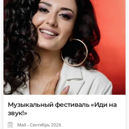
Музыкальный фестиваль «Иди на
звук!»
Май - Сентябрь 2026