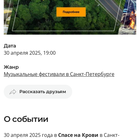
Дата
30 апреля 2025, 19:00
Жанр
Музыкальные фестивали в Санкт-Петербурге
Рассказать друзьям
О событии
30 апреля 2025 года в
Спасе на Крови
в Санкт-