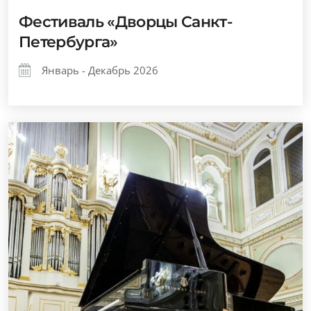
Фестиваль «Дворцы Санкт-
Петербурга»
Январь - Декабрь 2026