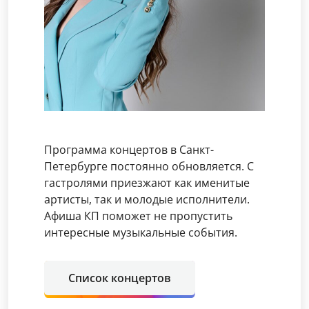
Программа концертов в Санкт-
Петербурге постоянно обновляется. С
гастролями приезжают как именитые
артисты, так и молодые исполнители.
Афиша КП поможет не пропустить
интересные музыкальные события.
Список концертов