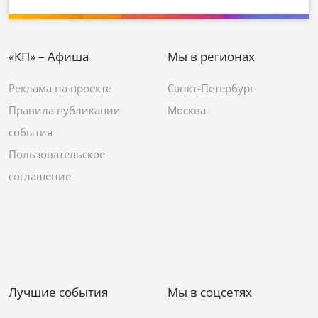
«КП» – Афиша
Мы в регионах
Реклама на проекте
Санкт-Петербург
Правила публикации
Москва
события
Пользовательское
соглашение
Лучшие события
Мы в соцсетях