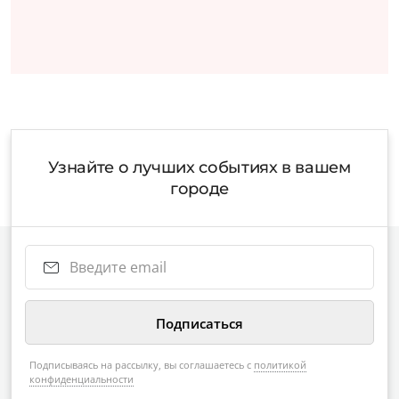
Узнайте о лучших событиях в вашем
городе
Подписываясь на рассылку, вы соглашаетесь с
политикой
конфиденциальности