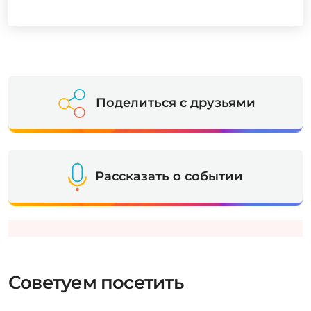
Поделиться с друзьями
Рассказать о событии
Советуем посетить