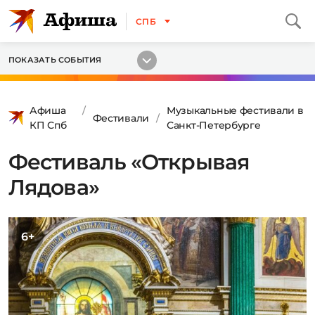
СПБ
ПОКАЗАТЬ СОБЫТИЯ
Афиша
Музыкальные фестивали в
Фестивали
КП Спб
Санкт-Петербурге
Фестиваль «Открывая
Лядова»
6+