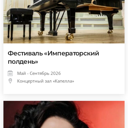
Фестиваль «Императорский
полдень»
Май - Сентябрь 2026
Концертный зал «Капелла»