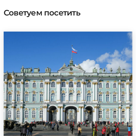
Советуем посетить