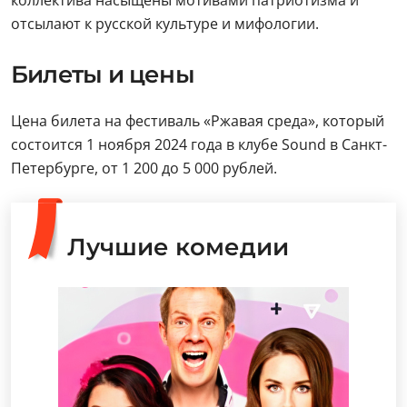
коллектива насыщены мотивами патриотизма и
отсылают к русской культуре и мифологии.
Билеты и цены
Цена билета на фестиваль «Ржавая среда», который
состоится 1 ноября 2024 года в клубе Sound в Санкт-
Петербурге, от 1 200 до 5 000 рублей.
Лучшие комедии