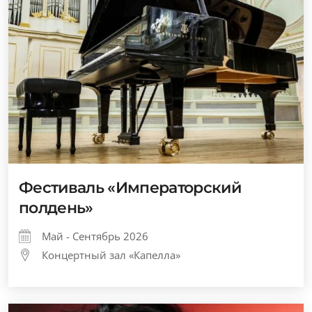
Фестиваль «Императорский
полдень»
Май - Сентябрь 2026
Концертный зал «Капелла»