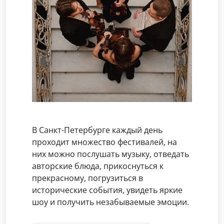
В Санкт-Петербурге каждый день
проходит множество фестивалей, на
них можно послушать музыку, отведать
авторские блюда, прикоснуться к
прекрасному, погрузиться в
исторические события, увидеть яркие
шоу и получить незабываемые эмоции.