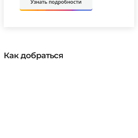
Узнать подробности
Как добраться