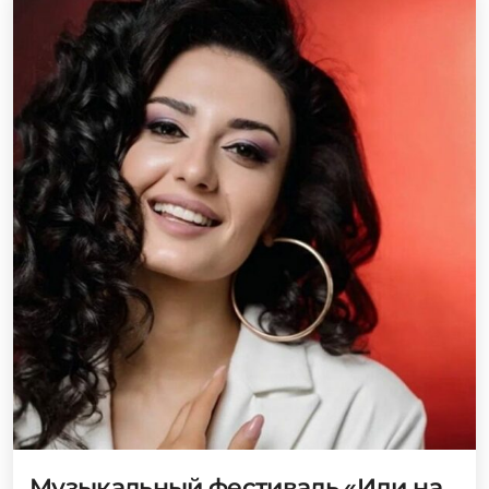
Музыкальный фестиваль «Иди на