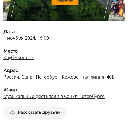
Дата
1 ноября 2024, 19:00
Место
Клуб «Sound»
Адрес
Россия, Санкт-Петербург, Кожевенная линия, 40Б
Жанр
Музыкальные фестивали в Санкт-Петербурге
Рассказать друзьям