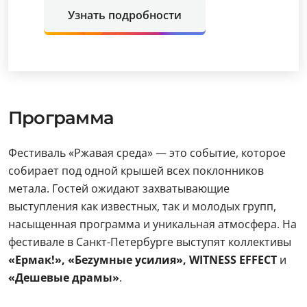
Узнать подробности
Программа
Фестиваль «Ржавая среда» — это событие, которое
собирает под одной крышей всех поклонников
метала. Гостей ожидают захватывающие
выступления как известных, так и молодых групп,
насыщенная программа и уникальная атмосфера. На
фестивале в Санкт-Петербурге выступят коллективы
«Ермак!», «Беzумные усилия», WITNESS EFFECT
и
«Дешевые драмы»
.