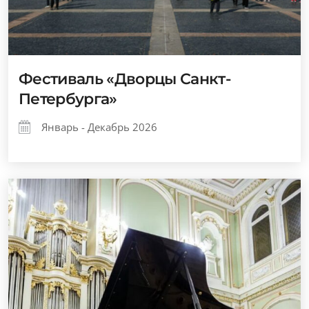
Фестиваль «Дворцы Санкт-
Петербурга»
Январь - Декабрь 2026