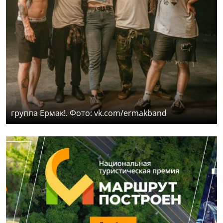
группа Ермак!. Фото: vk.com/ermakband