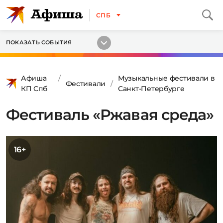
СПБ
ПОКАЗАТЬ СОБЫТИЯ
Афиша
Музыкальные фестивали в
Фестивали
КП Спб
Санкт-Петербурге
Фестиваль «Ржавая среда»
16+