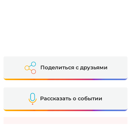
Поделиться с друзьями
Рассказать о событии