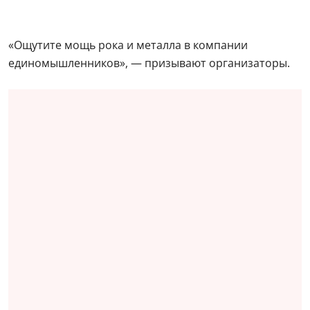
«Ощутите мощь рока и металла в компании
единомышленников», — призывают организаторы.