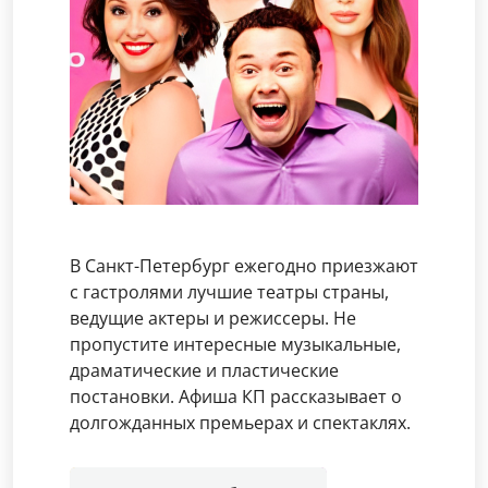
В Санкт-Петербург ежегодно приезжают
с гастролями лучшие театры страны,
ведущие актеры и режиссеры. Не
пропустите интересные музыкальные,
драматические и пластические
постановки. Афиша КП рассказывает о
долгожданных премьерах и спектаклях.