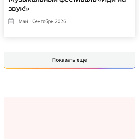
звук!»
Май - Сентябрь 2026
Показать еще