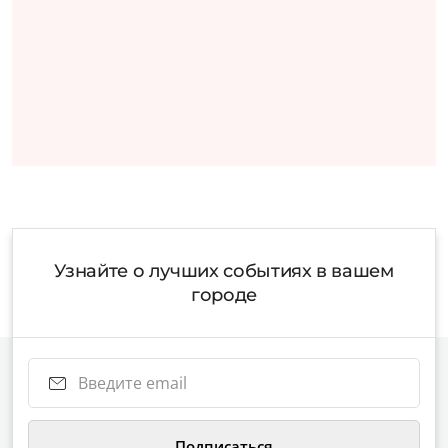
Узнайте о лучших событиях в вашем
городе