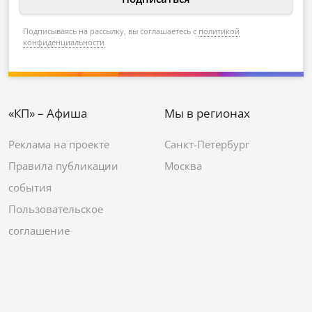
Подписываясь на рассылку, вы соглашаетесь с
политикой
конфиденциальности
«КП» – Афиша
Мы в регионах
Реклама на проекте
Санкт-Петербург
Правила публикации
Москва
события
Пользовательское
соглашение