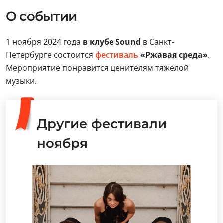
О событии
1 ноября 2024 года
в клубе Sound
в Санкт-
Петербурге состоится
фестиваль
«Ржавая среда»
.
Мероприятие понравится ценителям тяжелой
музыки.
Другие фестивали
ноября