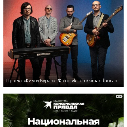
Проект «Ким и Буран». Фото: vk.com/kimandburan