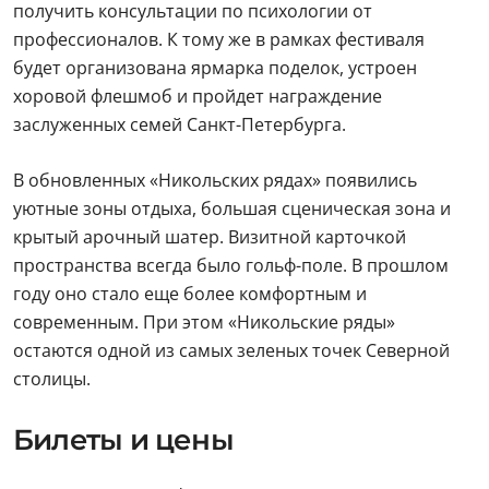
получить консультации по психологии от
профессионалов. К тому же в рамках фестиваля
будет организована ярмарка поделок, устроен
хоровой флешмоб и пройдет награждение
заслуженных семей Санкт-Петербурга.
В обновленных «Никольских рядах» появились
уютные зоны отдыха, большая сценическая зона и
крытый арочный шатер. Визитной карточкой
пространства всегда было гольф-поле. В прошлом
году оно стало еще более комфортным и
современным. При этом «Никольские ряды»
остаются одной из самых зеленых точек Северной
столицы.
Билеты и цены