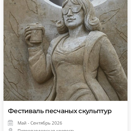
Фестиваль песчаных скульптур
Май - Сентябрь 2026
Петропавловская крепость