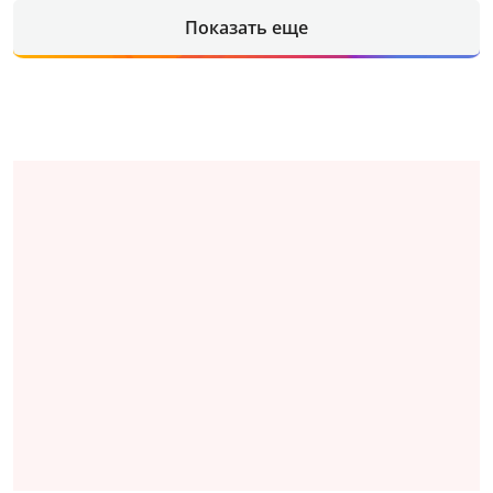
Показать еще