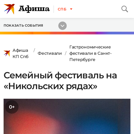
СПБ
ПОКАЗАТЬ СОБЫТИЯ
Гастрономические
Афиша
Фестивали
фестивали в Санкт-
КП Спб
Петербурге
Семейный фестиваль на
«Никольских рядах»
0+