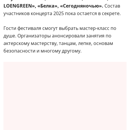
LOENGREEN», «Белка», «Сегодняночью».
Состав
участников концерта 2025 пока остается в секрете.
Гости фестиваля смогут выбрать мастер-класс по
душе. Организаторы анонсировали занятия по
актерскому мастерству, танцам, лепке, основам
безопасности и многому другому.