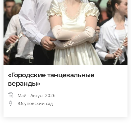
«Городские танцевальные
веранды»
Май - Август 2026
Юсуповский сад