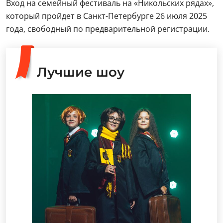
Вход на семейный фестиваль на «Никольских рядах»,
который пройдет в Санкт-Петербурге 26 июля 2025
года, свободный по предварительной регистрации.
Лучшие шоу