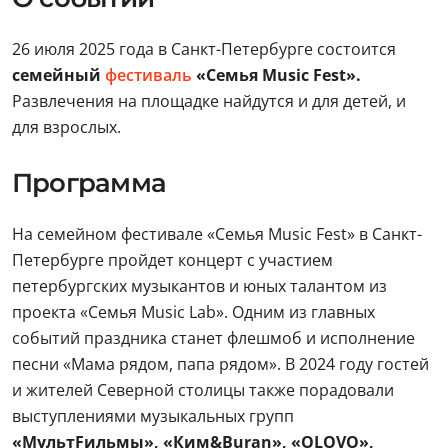
26 июля 2025 года в Санкт-Петербурге состоится
семейный
фестиваль
«Семья Music Fest».
Развлечения на площадке найдутся и для детей, и
для взрослых.
Программа
На семейном фестивале «Семья Music Fest» в Санкт-
Петербурге пройдет концерт с участием
петербургских музыкантов и юных талантом из
проекта «Семья Music Lab». Одним из главных
событий праздника станет флешмоб и исполнение
песни «Мама рядом, папа рядом». В 2024 году гостей
и жителей Северной столицы также порадовали
выступлениями музыкальных групп
«МультFильмы», «Ким&Buran», «OLOVO»,