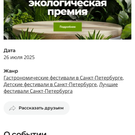
Дата
26 июля 2025
Жанр
Гастрономические фестивали в Санкт-Петербурге
,
Детские фестивали в Санкт-Петербурге
,
Лучшие
фестивали Санкт-Петербурга
Рассказать друзьям
О событии