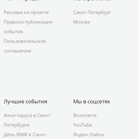
Реклама на проекте
Санкт-Петербург
Правила публикации
Москва
события
Пользовательское
соглашение
Лучшие события
Мы в соцсетях
Алые паруса в Санкт
Вконтакте
Петербурге
YouTube
День ВМФ в Санкт-
Яндекс.Район