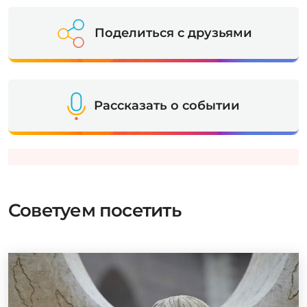
Поделиться с друзьями
Рассказать о событии
Советуем посетить