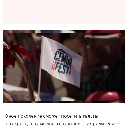
Юное поколение сможет посетить квесты,
фотокросс, шоу мыльных пузырей, а их родители —