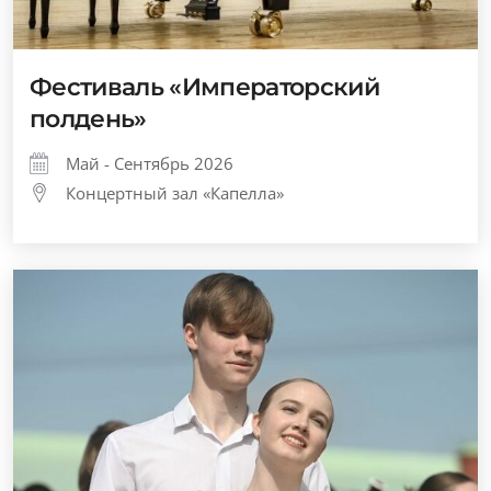
Фестиваль «Императорский
полдень»
Май - Сентябрь 2026
Концертный зал «Капелла»