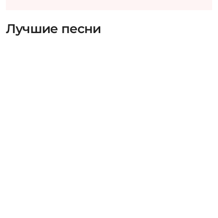
Лучшие песни