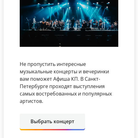
Не пропустить интересные
музыкальные концерты и вечеринки
вам поможет Афиша КП. В Санкт-
Петербурге проходят выступления
самых востребованных и популярных
артистов.
Выбрать концерт