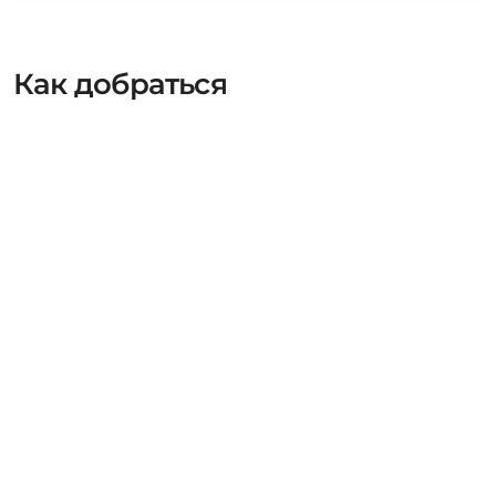
Как добраться