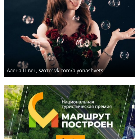
Алена Швец. Фото: vk.com/alyonashvets