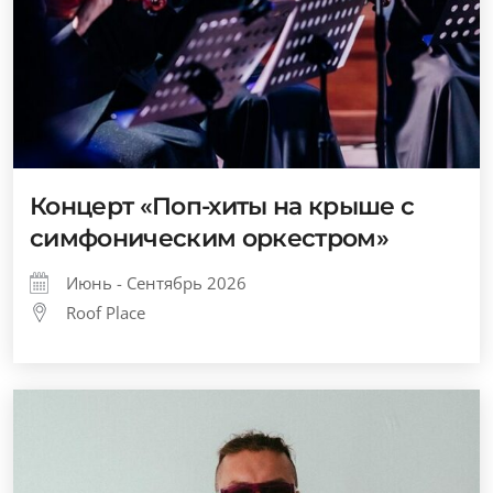
Концерт «Поп-хиты на крыше с
симфоническим оркестром»
Июнь - Сентябрь 2026
Roof Place