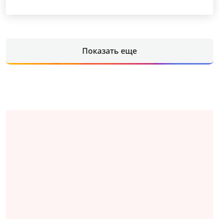
Показать еще