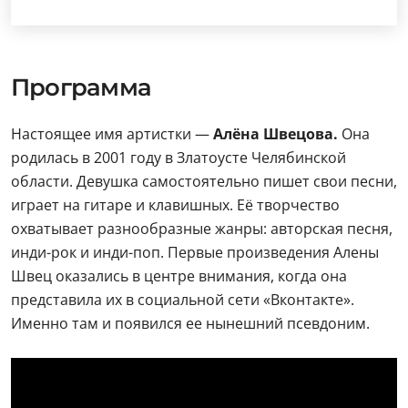
Программа
Настоящее имя артистки —
Алёна Швецова.
Она
родилась в 2001 году в Златоусте Челябинской
области. Девушка самостоятельно пишет свои песни,
играет на гитаре и клавишных. Её творчество
охватывает разнообразные жанры: авторская песня,
инди-рок и инди-поп. Первые произведения Алены
Швец оказались в центре внимания, когда она
представила их в социальной сети «Вконтакте».
Именно там и появился ее нынешний псевдоним.