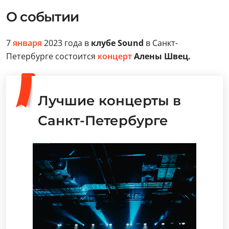
О событии
7
января
2023 года в
клубе Sound
в Санкт-
Петербурге состоится
концерт
Алены Швец.
Лучшие концерты в
Санкт-Петербурге