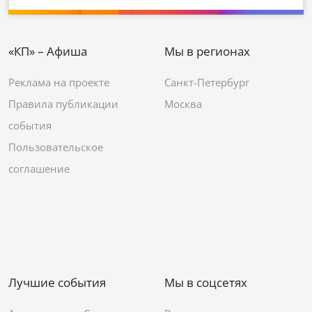
«КП» – Афиша
Мы в регионах
Реклама на проекте
Санкт-Петербург
Правила публикации
Москва
события
Пользовательское
соглашение
Лучшие события
Мы в соцсетях