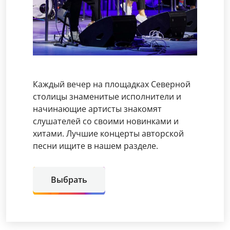
Каждый вечер на площадках Северной
столицы знаменитые исполнители и
начинающие артисты знакомят
слушателей со своими новинками и
хитами. Лучшие концерты авторской
песни ищите в нашем разделе.
Выбрать