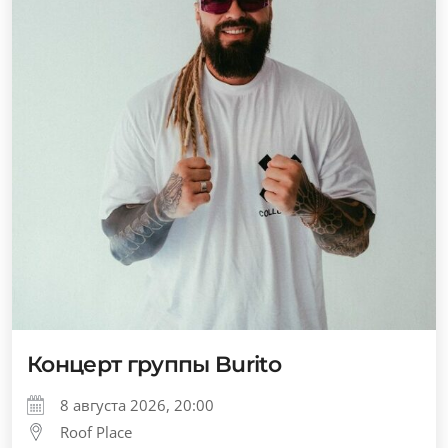
Концерт группы Burito
8 августа 2026, 20:00
Roof Place