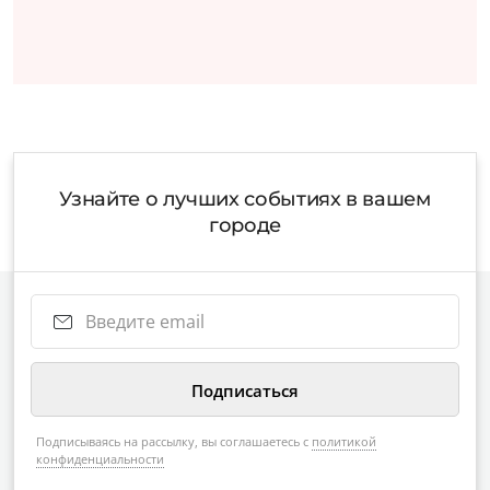
Узнайте о лучших событиях в вашем
городе
Подписываясь на рассылку, вы соглашаетесь с
политикой
конфиденциальности