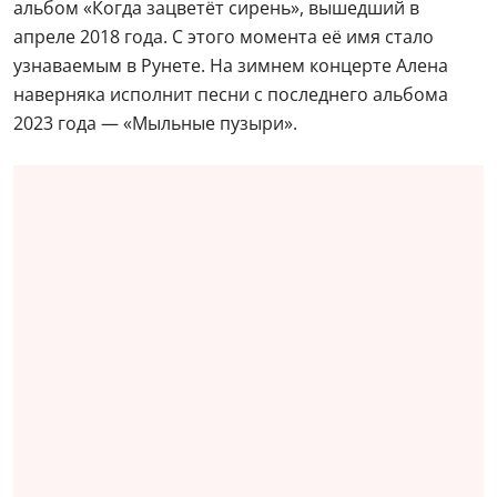
альбом «Когда зацветёт сирень», вышедший в
апреле 2018 года. С этого момента её имя стало
узнаваемым в Рунете. На зимнем концерте Алена
наверняка исполнит песни с последнего альбома
2023 года — «Мыльные пузыри».