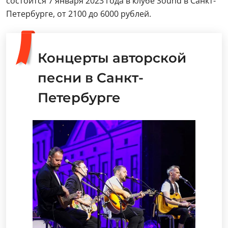
состоится 7 января 2023 года в клубе Sound в Санкт-
Петербурге, от 2100 до 6000 рублей.
Концерты авторской
песни в Санкт-
Петербурге