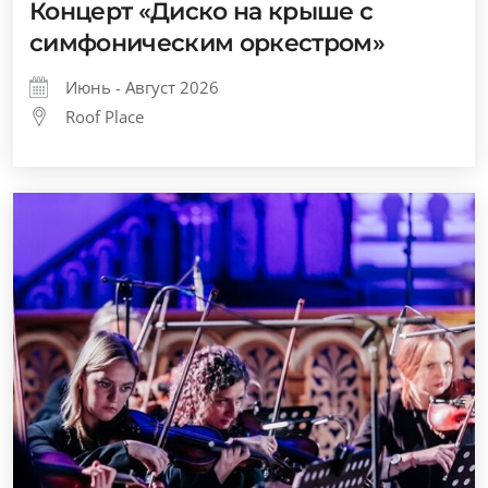
Концерт «Диско на крыше с
симфоническим оркестром»
Июнь - Август 2026
Roof Place