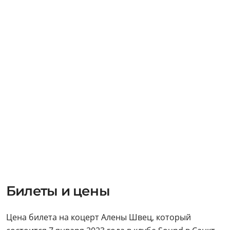
Билеты и цены
Цена билета на коцерт Алены Швец, который