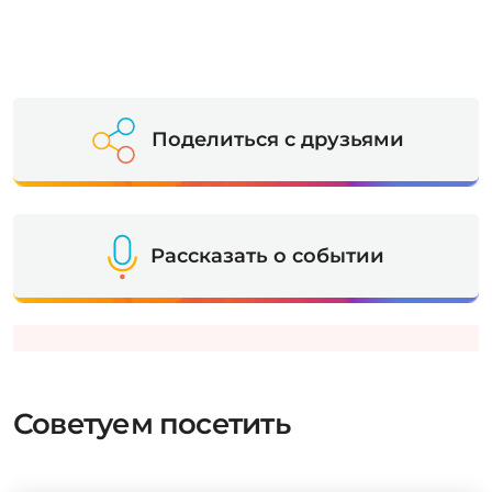
Поделиться с друзьями
Рассказать о событии
Советуем посетить