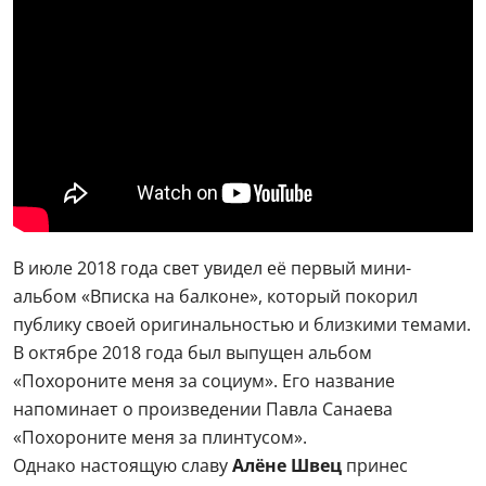
В июле 2018 года свет увидел её первый мини-
альбом «Вписка на балконе», который покорил
публику своей оригинальностью и близкими темами.
В октябре 2018 года был выпущен альбом
«Похороните меня за социум». Его название
напоминает о произведении Павла Санаева
«Похороните меня за плинтусом».
Однако настоящую славу
Алёне Швец
принес