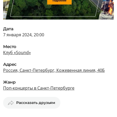
Дата
7 января 2024, 20:00
Место
Клуб «Sound»
Адрес
Россия, Санкт-Петербург, Кожевенная линия, 40Б
Жанр
Поп-концерты в Санкт-Петербурге
Рассказать друзьям