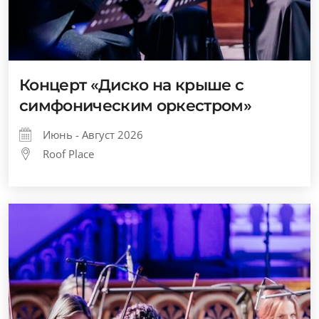
Концерт «Диско на крыше с
симфоническим оркестром»
Июнь - Август 2026
Roof Place