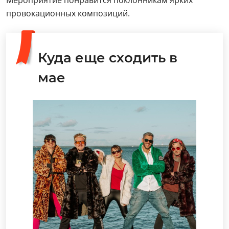
Мероприятие понравится поклонникам ярких
провокационных композиций.
Куда еще сходить в
мае