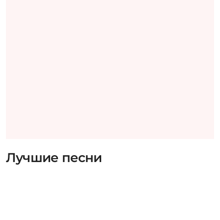
Лучшие песни