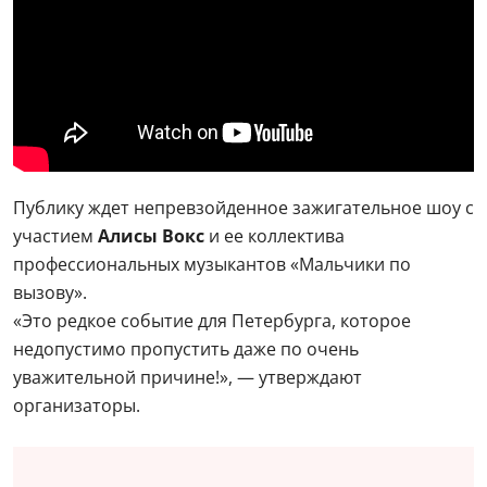
Публику ждет непревзойденное зажигательное шоу с
участием
Алисы Вокс
и ее коллектива
профессиональных музыкантов «Мальчики по
вызову».
«Это редкое событие для Петербурга, которое
недопустимо пропустить даже по очень
уважительной причине!», — утверждают
организаторы.