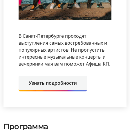
В Санкт-Петербурге проходят
выступления самых востребованных и
популярных артистов. Не пропустить
интересные музыкальные концерты и
вечеринки мая вам поможет Афиша КП.
Узнать подробности
Программа