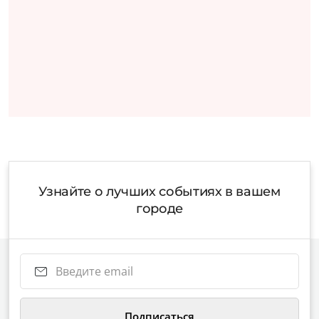
Узнайте о лучших событиях в вашем
городе