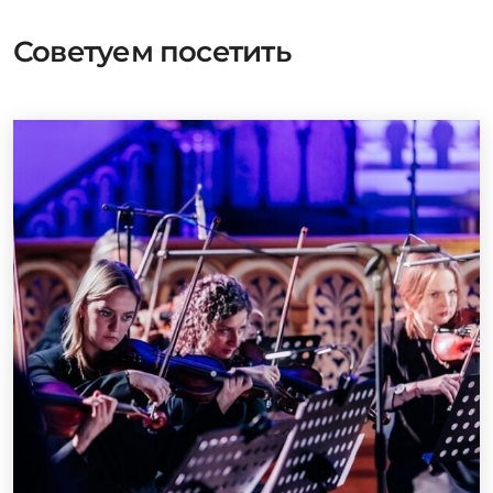
Советуем посетить