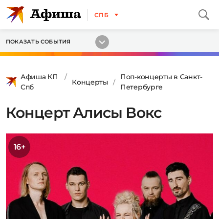
СПБ
ПОКАЗАТЬ СОБЫТИЯ
Афиша КП
Поп-концерты в Санкт-
Концерты
Спб
Петербурге
Концерт Алисы Вокс
16+