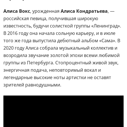
Алиса Вокс
, урожденная
Алиса Кондратьева
, —
российская певица, получившая широкую
известность, будучи солисткой группы «Ленинград».
В 2016 году она начала сольную карьеру, и в июле
того же года выпустила дебютный альбом «Сама». В
2020 году Алиса собрала музыкальный коллектив и
возродила звучание золотой эпохи всеми любимой
группы из Петербурга. Стопроцентный живой звук,
энергичная подача, неповторимый вокал и
легендарные высокие ноты артистки не оставят
зрителей равнодушными.