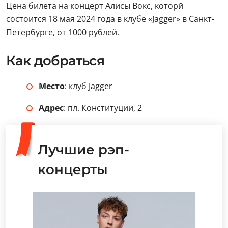
Цена билета на концерт Алисы Вокс, которй
состоится 18 мая 2024 года в клубе «Jagger» в Санкт-
Петербурге, от 1000 рублей.
Как добраться
Место
: клуб Jagger
Адрес
: пл. Конституции, 2
Лучшие рэп-
концерты