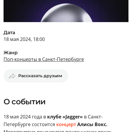
Дата
18 мая 2024, 18:00
Жанр
Поп-концерты в Санкт-Петербурге
Рассказать друзьям
О событии
18 мая 2024 года в
клубе «Jagger»
в Санкт-
Петербурге состоится
концерт
Алисы Вокс.