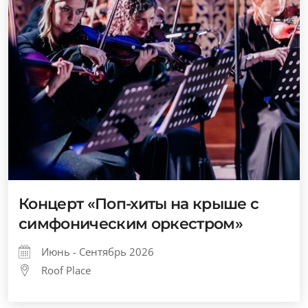
Концерт «Поп-хиты на крыше с
симфоническим оркестром»
Июнь - Сентябрь 2026
Roof Place