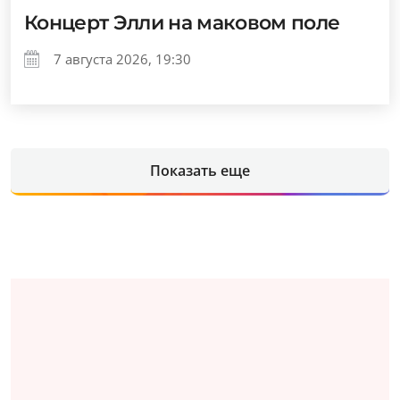
Концерт Элли на маковом поле
7 августа 2026, 19:30
Показать еще