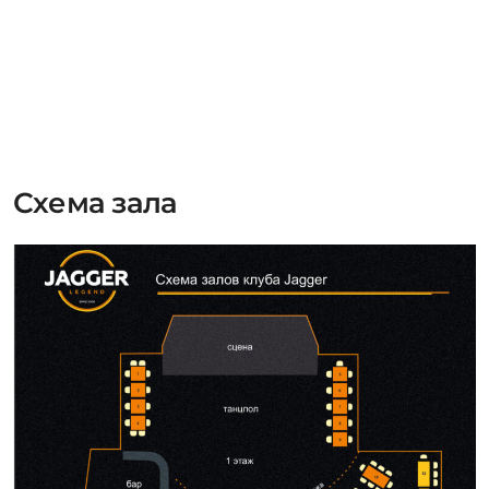
Схема зала