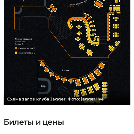
Схема залов клуба Jagger. Фото: jagger.live
Билеты и цены