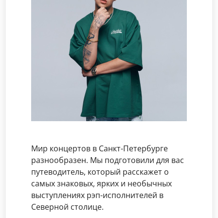
Мир концертов в Санкт-Петербурге
разнообразен. Мы подготовили для вас
путеводитель, который расскажет о
самых знаковых, ярких и необычных
выступлениях рэп-исполнителей в
Северной столице.