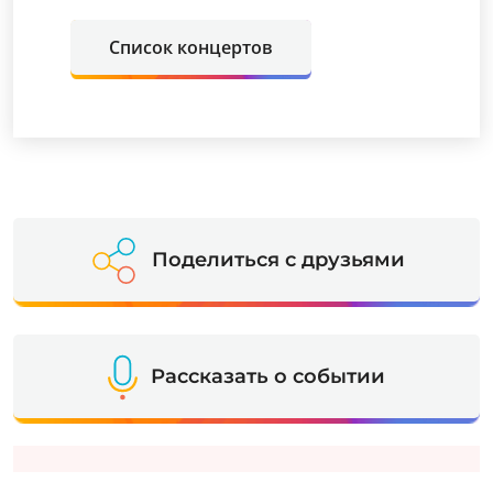
Список концертов
Поделиться с друзьями
Рассказать о событии