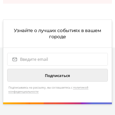
Узнайте о лучших событиях в вашем
городе
Подписываясь на рассылку, вы соглашаетесь с
политикой
конфиденциальности