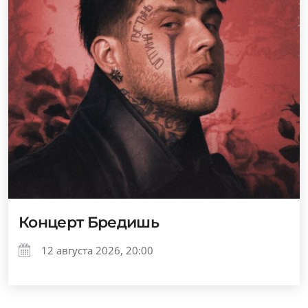
Концерт Бредишь
12 августа 2026, 20:00