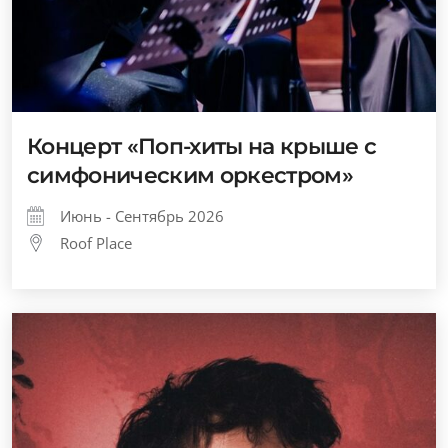
Концерт «Поп-хиты на крыше с
симфоническим оркестром»
Июнь - Сентябрь 2026
Roof Place