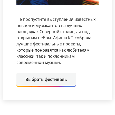
Не пропустите выступления известных
певцов и музыкантов на лучших
площадках Северной столицы и под
открытым небом. Афиша КП собрала
лучшие фестивальные проекты,
которые понравятся как любителям
классики, так и поклонникам
современной музыки.
Выбрать фестиваль