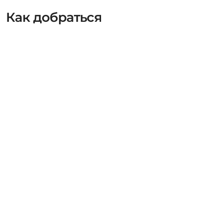
Как добраться