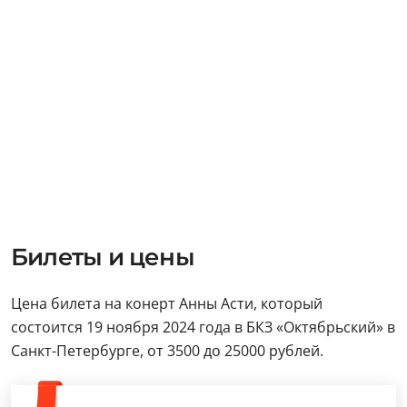
Билеты и цены
Цена билета на конерт Анны Асти, который
состоится 19 ноября 2024 года в БКЗ «Октябрьский» в
Санкт-Петербурге, от 3500 до 25000 рублей.