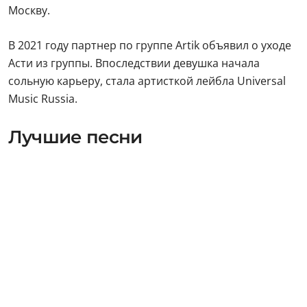
Москву.
В 2021 году партнер по группе Artik объявил о уходе
Асти из группы. Впоследствии девушка начала
сольную карьеру, стала артисткой лейбла Universal
Music Russia.
Лучшие песни