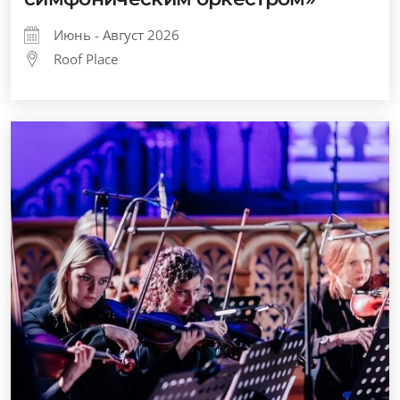
Июнь - Август 2026
Roof Place