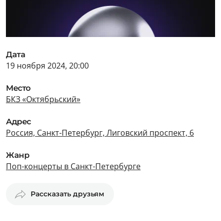
Дата
19 ноября 2024, 20:00
Место
БКЗ «Октябрьский»
Адрес
Россия, Санкт-Петербург, Лиговский проспект, 6
Жанр
Поп-концерты в Санкт-Петербурге
Рассказать друзьям