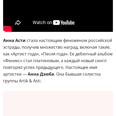
Анна Асти
стала настоящим феноменом российской
эстрады, получив множество наград, включая такие,
как «Артист года», «Песня года». Ее дебютный альбом
«Феникс» стал платиновым, а каждый новый сингл
повторял успех предыдущего. Настоящее имя
артистки —
Анна Дзюба
. Она бывшая солистка
группы Artik & Asti.