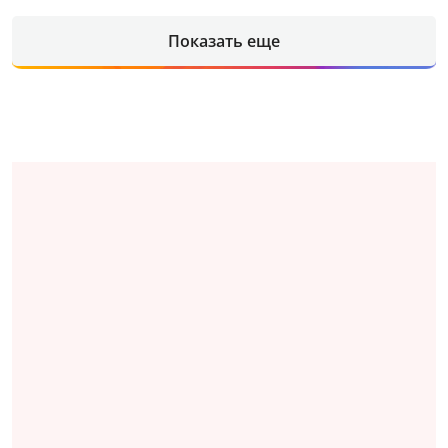
Показать еще