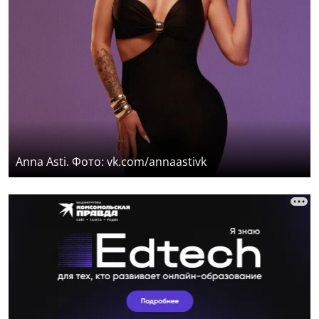
Anna Asti. Фото: vk.com/annaastivk