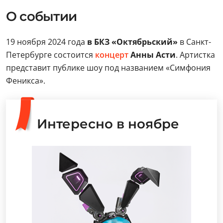
О событии
19 ноября 2024 года
в БКЗ «Октябрьский»
в Санкт-
Петербурге состоится
концерт
Анны Асти
. Артистка
представит публике шоу под названием «Симфония
Феникса».
Интересно в ноябре