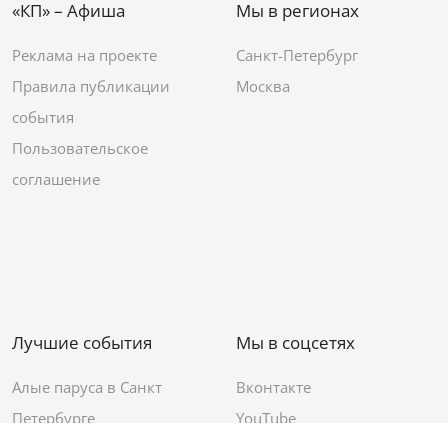
«КП» – Афиша
Мы в регионах
Реклама на проекте
Санкт-Петербург
Правила публикации
Москва
события
Пользовательское
соглашение
Лучшие события
Мы в соцсетях
Алые паруса в Санкт
Вконтакте
Петербурге
YouTube