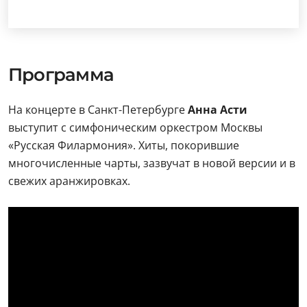
Программа
На концерте в Санкт-Петербурге
Анна Асти
выступит с симфоническим оркестром Москвы
«Русская Филармония». Хиты, покорившие
многочисленные чарты, зазвучат в новой версии и в
свежих аранжировках.