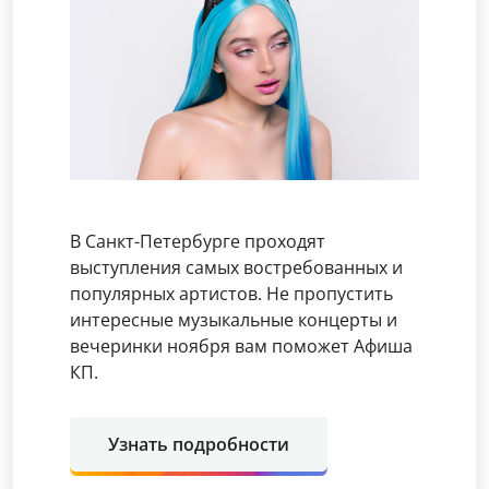
В Санкт-Петербурге проходят
выступления самых востребованных и
популярных артистов. Не пропустить
интересные музыкальные концерты и
вечеринки ноября вам поможет Афиша
КП.
Узнать подробности