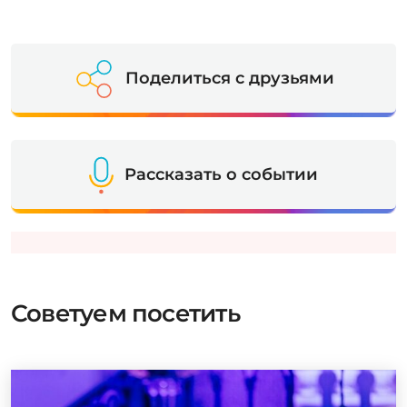
Поделиться с друзьями
Рассказать о событии
Советуем посетить