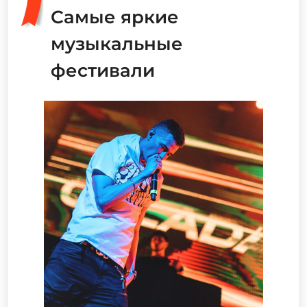
Самые яркие
музыкальные
фестивали