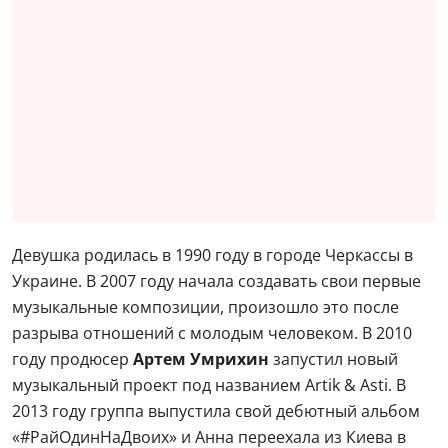
Девушка родилась в 1990 году в городе Черкассы в
Украине. В 2007 году начала создавать свои первые
музыкальные композиции, произошло это после
разрыва отношений с молодым человеком. В 2010
году продюсер
Артем Умрихин
запустил новый
музыкальный проект под названием Artik & Asti. В
2013 году группа выпустила свой дебютный альбом
«#РайОдинНаДвоих» и Анна переехала из Киева в