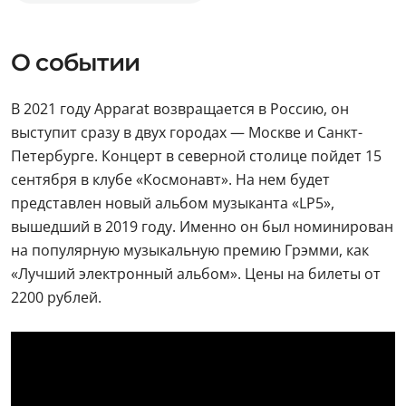
О событии
В 2021 году Apparat возвращается в Россию, он
выступит сразу в двух городах — Москве и Санкт-
Петербурге. Концерт в северной столице пойдет 15
сентября в клубе «Космонавт». На нем будет
представлен новый альбом музыканта «LP5»,
вышедший в 2019 году. Именно он был номинирован
на популярную музыкальную премию Грэмми, как
«Лучший электронный альбом». Цены на билеты от
2200 рублей.