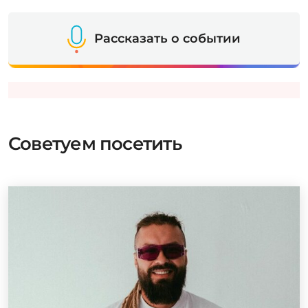
Рассказать о событии
Советуем посетить