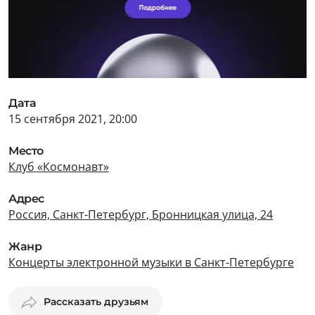
Дата
15 сентября 2021, 20:00
Место
Клуб «Космонавт»
Адрес
Россия, Санкт-Петербург, Бронницкая улица, 24
Жанр
Концерты электронной музыки в Санкт-Петербурге
Рассказать друзьям