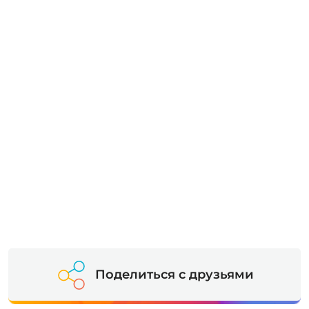
Поделиться с друзьями