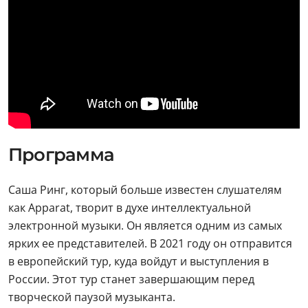
Программа
Саша Ринг, который больше известен слушателям
как Apparat, творит в духе интеллектуальной
электронной музыки. Он является одним из самых
ярких ее представителей. В 2021 году он отправится
в европейский тур, куда войдут и выступления в
России. Этот тур станет завершающим перед
творческой паузой музыканта.