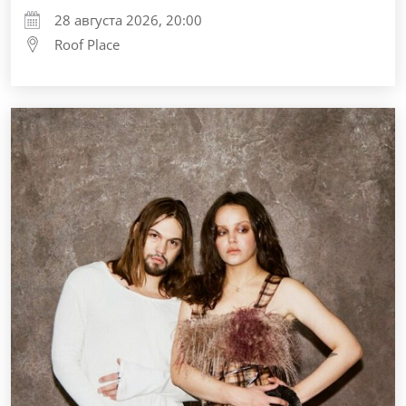
28 августа 2026, 20:00
Roof Place