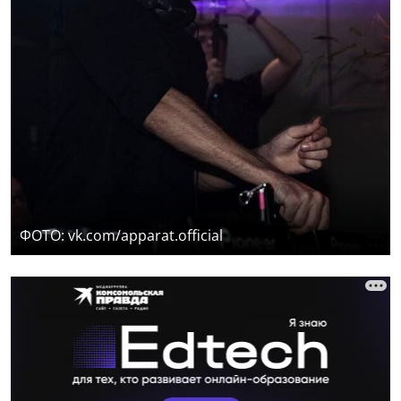
ФОТО: vk.com/apparat.official