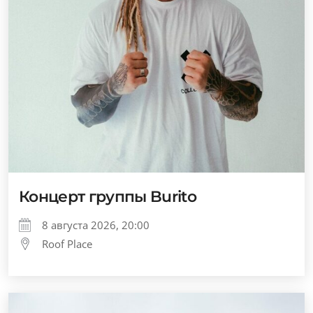
Концерт группы Burito
8 августа 2026, 20:00
Roof Place