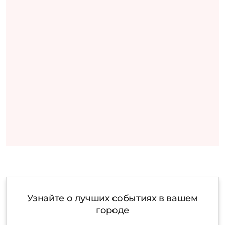
Узнайте о лучших событиях в вашем
городе