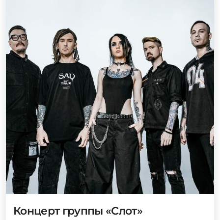
Концерт группы «Слот»