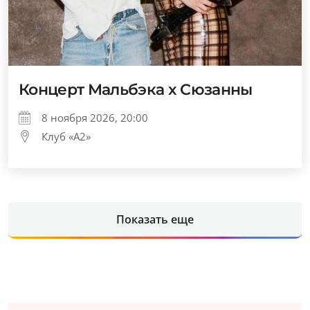
Концерт Мальбэка x Сюзанны
8 ноября 2026, 20:00
Клуб «А2»
Показать еще