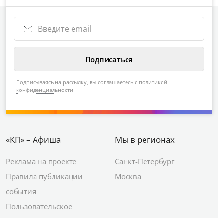
Подписываясь на рассылку, вы соглашаетесь с
политикой
конфиденциальности
«КП» – Афиша
Мы в регионах
Реклама на проекте
Санкт-Петербург
Правила публикации
Москва
события
Пользовательское