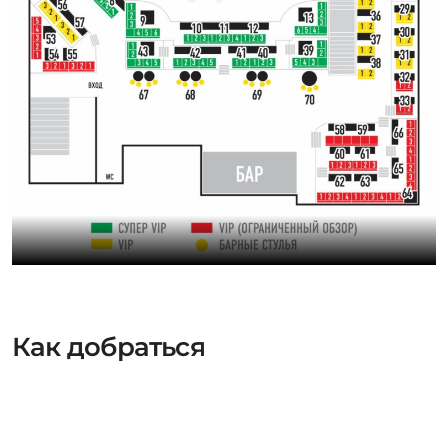
Как добраться