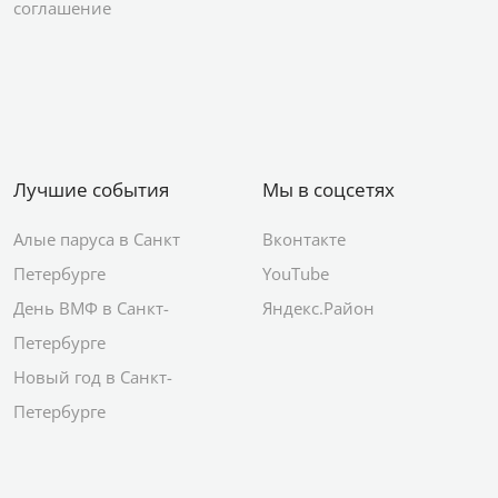
соглашение
Лучшие события
Мы в соцсетях
Алые паруса в Санкт
Вконтакте
Петербурге
YouTube
День ВМФ в Санкт-
Яндекс.Район
Петербурге
Новый год в Санкт-
Петербурге