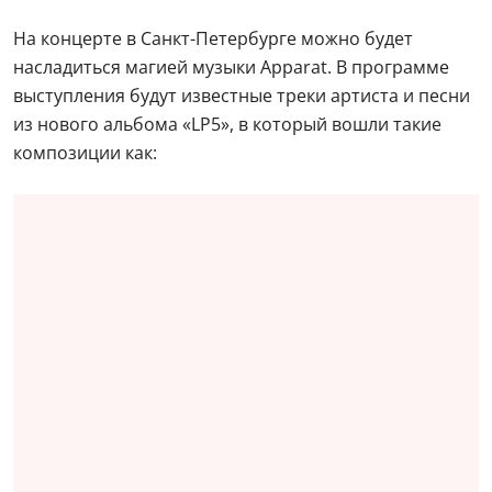
На концерте в Санкт-Петербурге можно будет
насладиться магией музыки Apparat. В программе
выступления будут известные треки артиста и песни
из нового альбома «LP5», в который вошли такие
композиции как: