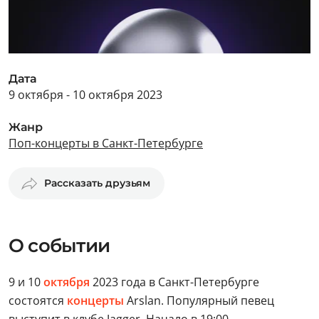
Дата
9 октября - 10 октября 2023
Жанр
Поп-концерты в Санкт-Петербурге
Рассказать друзьям
О событии
9 и 10
октября
2023 года в Санкт-Петербурге
состоятся
концерты
Arslan. Популярный певец