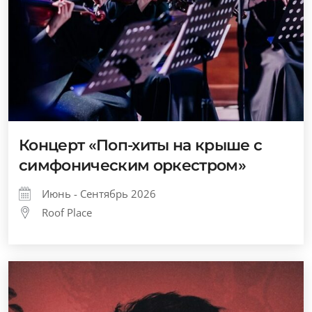
Концерт «Поп-хиты на крыше с
симфоническим оркестром»
Июнь - Сентябрь 2026
Roof Place