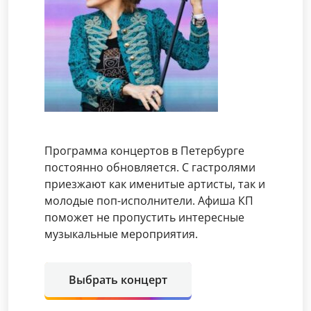
Программа концертов в Петербурге
постоянно обновляется. С гастролями
приезжают как именитые артисты, так и
молодые поп-исполнители. Афиша КП
поможет не пропустить интересные
музыкальные мероприятия.
Выбрать концерт