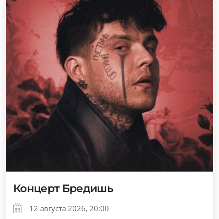
Концерт Бредишь
12 августа 2026, 20:00