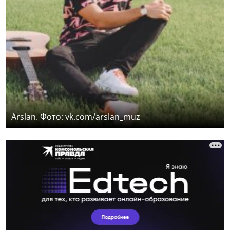
Arslan. Фото: vk.com/arslan_muz