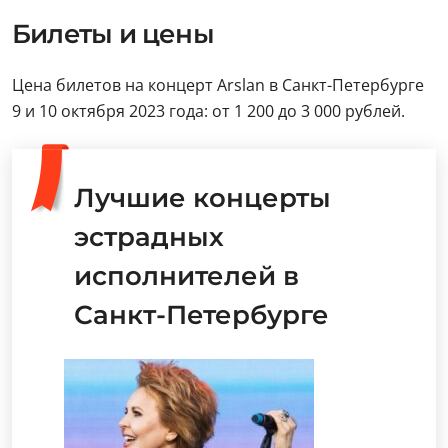
Билеты и цены
Цена билетов на концерт Arslan в Санкт-Петербурге
9 и 10 октября 2023 года: от 1 200 до 3 000 рублей.
Лучшие концерты
эстрадных
исполнителей в
Санкт-Петербурге