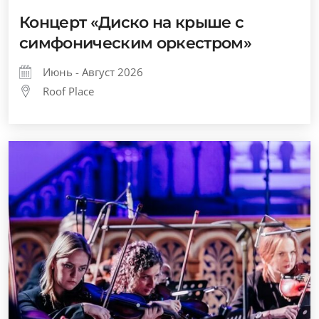
Концерт «Диско на крыше с
симфоническим оркестром»
Июнь - Август 2026
Roof Place