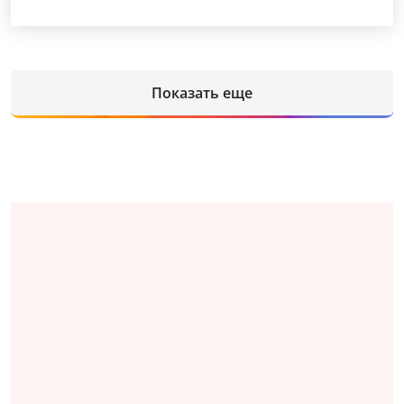
Показать еще