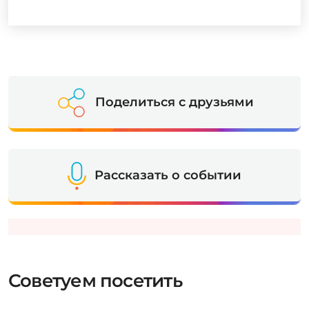
Поделиться с друзьями
Рассказать о событии
Советуем посетить