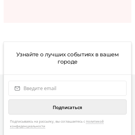
Узнайте о лучших событиях в вашем
городе
Подписываясь на рассылку, вы соглашаетесь с
политикой
конфиденциальности