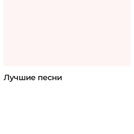
Лучшие песни