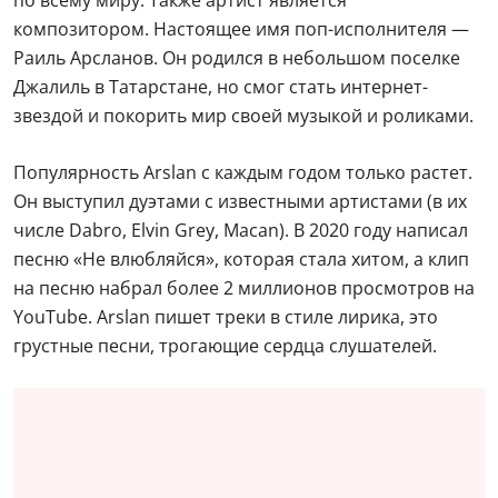
композитором. Настоящее имя поп-исполнителя —
Раиль Арсланов. Он родился в небольшом поселке
Джалиль в Татарстане, но смог стать интернет-
звездой и покорить мир своей музыкой и роликами.
Популярность Arslan с каждым годом только растет.
Он выступил дуэтами с известными артистами (в их
числе Dabro, Elvin Grey, Macan). В 2020 году написал
песню «Не влюбляйся», которая стала хитом, а клип
на песню набрал более 2 миллионов просмотров на
YouTube. Arslan пишет треки в стиле лирика, это
грустные песни, трогающие сердца слушателей.