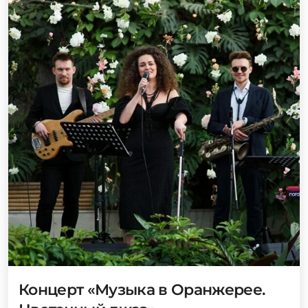
Концерт «Музыка в Оранжерее.