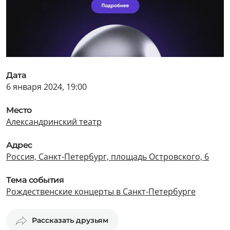
Дата
6 января 2024, 19:00
Место
Александринский театр
Адрес
Россия, Санкт-Петербург, площадь Островского, 6
Тема события
Рождественские концерты в Санкт-Петербурге
Рассказать друзьям