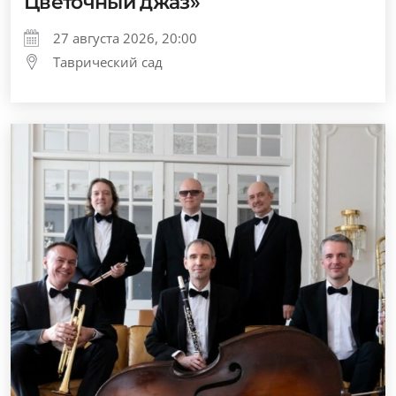
Цветочный джаз»
27 августа 2026, 20:00
Таврический сад