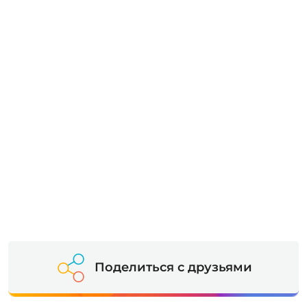
Поделиться с друзьями