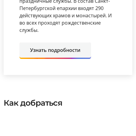
праздничные службы. В состав Санкт-
Петербургской епархии входят 290
действующих храмов и монастырей. И
во всех проходят рождественские
службы.
Узнать подробности
Как добраться