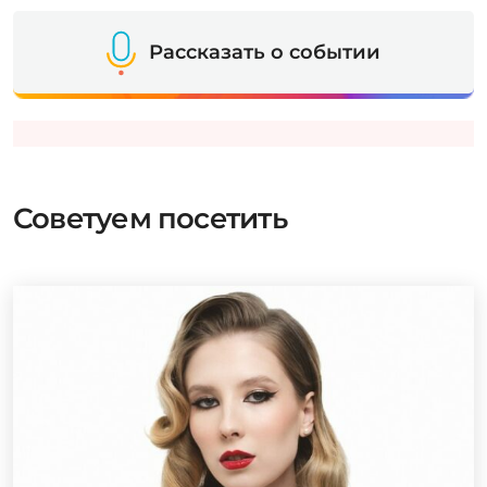
Рассказать о событии
Советуем посетить