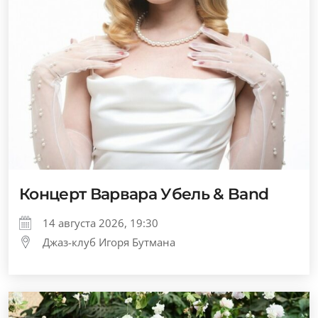
Концерт Варвара Убель & Band
14 августа 2026, 19:30
Джаз-клуб Игоря Бутмана