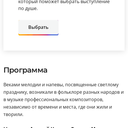
который поможет выбрать выступление
по душе.
Выбрать
Программа
Веками мелодии и напевы, посвященные светлому
празднику, возникали в фольклоре разных народов и
в музыке профессиональных композиторов,
независимо от времени и места, где они жили и
творили.