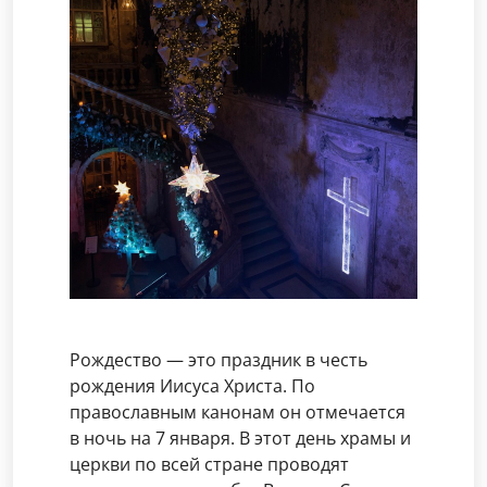
Рождество — это праздник в честь
рождения Иисуса Христа. По
православным канонам он отмечается
в ночь на 7 января. В этот день храмы и
церкви по всей стране проводят