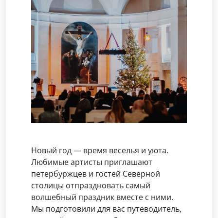
Новый год — время веселья и уюта.
Любимые артисты приглашают
петербуржцев и гостей Северной
столицы отпраздновать самый
волшебный праздник вместе с ними.
Мы подготовили для вас путеводитель,