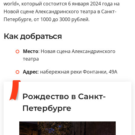
world», который состоится 6 января 2024 года на
Новой сцене Александринского театра в Санкт-
Петербурге, от 1000 до 3000 рублей.
Как добраться
Место
: Новая сцена Александринского
театра
Адрес
: набережная реки Фонтанки, 49А
Рождество в Санкт-
Петербурге