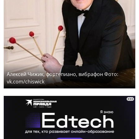
Алексей Чижик, фортепиано, вибрафон Фото:
vk.com/chiswick