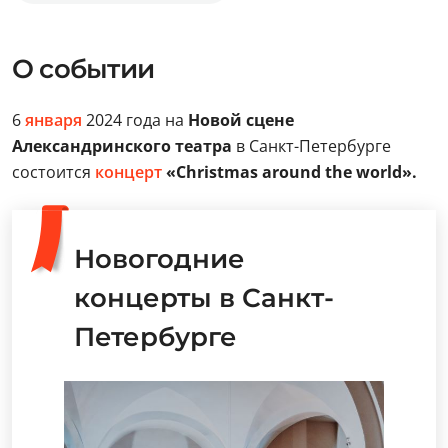
О событии
6
января
2024 года на
Новой сцене
Александринского театра
в Санкт-Петербурге
состоится
концерт
«Christmas around the world».
Новогодние
концерты в Санкт-
Петербурге