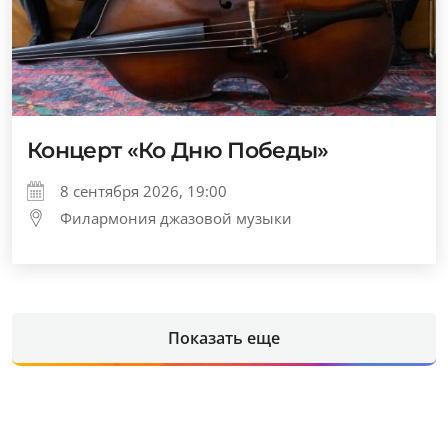
Концерт «Ко Дню Победы»
8 сентября 2026, 19:00
Филармония джазовой музыки
Показать еще