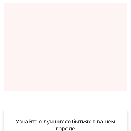
Узнайте о лучших событиях в вашем
городе