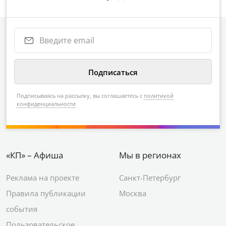
Подписываясь на рассылку, вы соглашаетесь с
политикой
конфиденциальности
«КП» – Афиша
Мы в регионах
Реклама на проекте
Санкт-Петербург
Правила публикации
Москва
события
Пользовательское