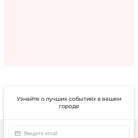
Узнайте о лучших событиях в вашем
городе