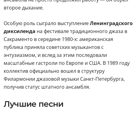
второе дыхание.
Особую роль сыграло выступление
Ленинградского
диксиленда
на фестивале традиционного джаза в
Сакраменто в середине 1980-х: американская
публика приняла советских музыкантов с
энтузиазмом, и вслед за этим последовали
масштабные гастроли по Европе и США. В 1989 году
коллектив официально вошел в структуру
Филармонии джазовой музыки Санкт-Петербурга,
получив статус штатного ансамбля.
Лучшие песни