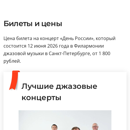
Билеты и цены
Цена билета на концерт «День России», который
состоится 12 июня 2026 года в Филармонии
джазовой музыки в Санкт-Петербурге, от 1 800
рублей.
Лучшие джазовые
концерты