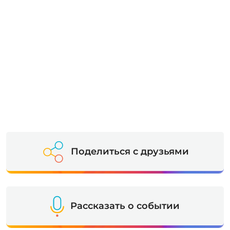
Поделиться с друзьями
Рассказать о событии