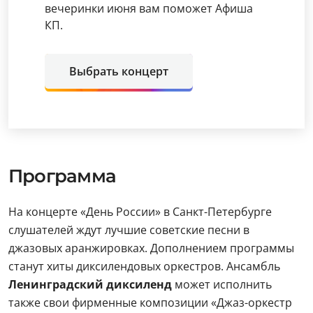
вечеринки июня вам поможет Афиша
КП.
Выбрать концерт
Программа
На концерте «День России» в Санкт-Петербурге
слушателей ждут лучшие советские песни в
джазовых аранжировках. Дополнением программы
станут хиты диксилендовых оркестров. Ансамбль
Ленинградский диксиленд
может исполнить
также свои фирменные композиции «Джаз-оркестр