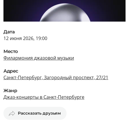
Дата
12 июня 2026, 19:00
Место
Филармония джазовой музыки
Адрес
Санкт-Петербург, Загородный проспект, 27/21
Жанр
Джаз-концерты в Санкт-Петербурге
Рассказать друзьям