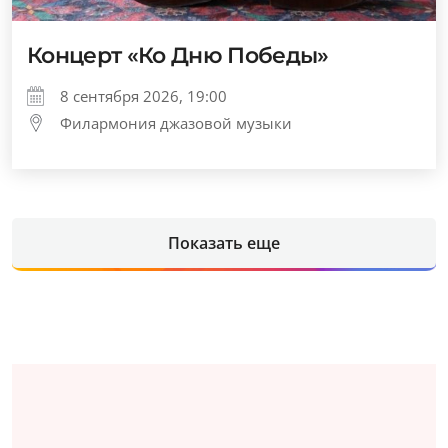
Концерт «Ко Дню Победы»
8 сентября 2026, 19:00
Филармония джазовой музыки
Показать еще