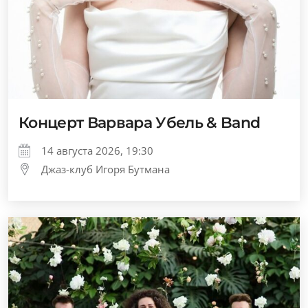
Концерт Варвара Убель & Band
14 августа 2026, 19:30
Джаз-клуб Игоря Бутмана