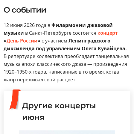
О событии
12 июня 2026 года в
Филармонии джазовой
музыки
в Санкт-Петербурге состоится
концерт
«
День России
»
с участием
Ленинградского
диксиленда под управлением Олега Кувайцева.
В репертуаре коллектива преобладает танцевальная
музыка эпохи классического джаза — произведения
1920–1950-х годов, написанные в то время, когда
жанр переживал свой расцвет.
Другие концерты
июня