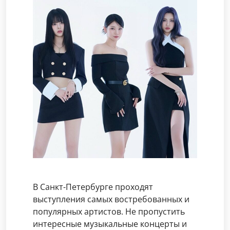
В Санкт-Петербурге проходят
выступления самых востребованных и
популярных артистов. Не пропустить
интересные музыкальные концерты и