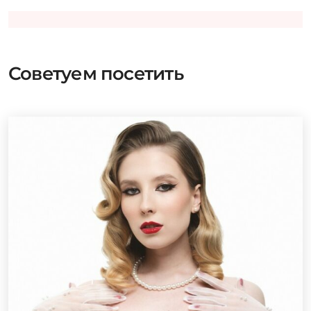
Советуем посетить