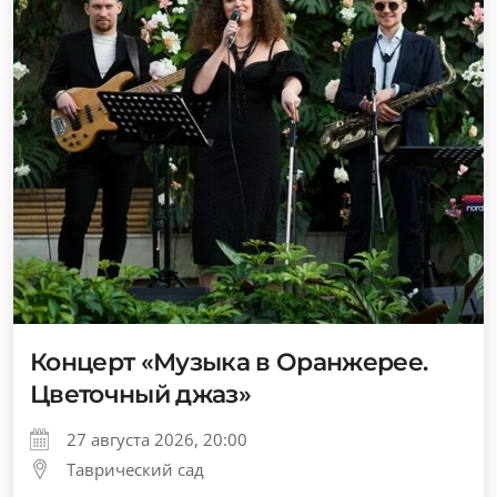
Концерт «Музыка в Оранжерее.
Цветочный джаз»
27 августа 2026, 20:00
Таврический сад