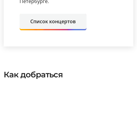
Петербурге.
Список концертов
Как добраться