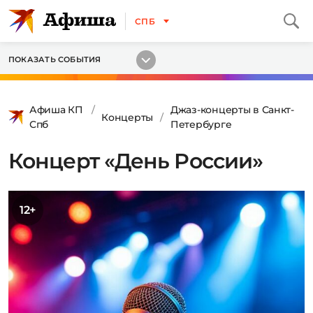
СПБ
ПОКАЗАТЬ СОБЫТИЯ
Афиша КП
Джаз-концерты в Санкт-
Концерты
Спб
Петербурге
Концерт «День России»
12+