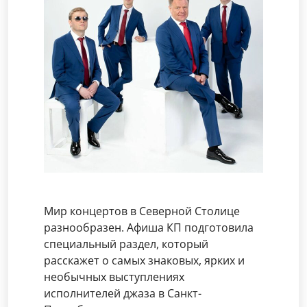
Мир концертов в Северной Столице
разнообразен. Афиша КП подготовила
специальный раздел, который
расскажет о самых знаковых, ярких и
необычных выступлениях
исполнителей джаза в Санкт-