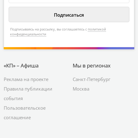
Подписываясь на рассылку, вы соглашаетесь с
политикой
конфиденциальности
«КП» – Афиша
Мы в регионах
Реклама на проекте
Санкт-Петербург
Правила публикации
Москва
события
Пользовательское
соглашение