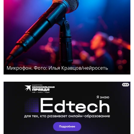
Микрофон. Фото: Илья Кравцов/нейросеть