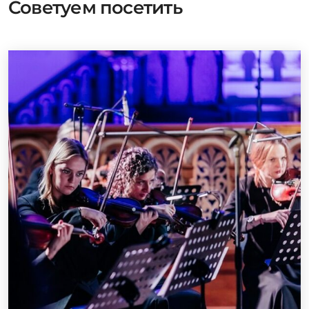
Советуем посетить