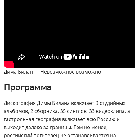
Дима Билан — Невозможное возможно
Программа
Дискография Димы Билана включает 9 студийных
альбомов, 2 сборника, 35 синглов, 33 видеоклипа, а
гастрольная география включает всю Россию и
выходит далеко за границы. Тем не менее,
российский поп-певец не останавливается на