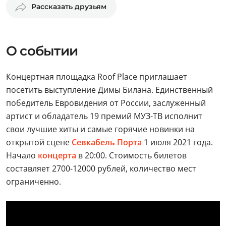
Рассказать друзьям
О событии
Концертная площадка Roof Place приглашает
посетить выступление Димы Билана. Единственный
победитель Евровидения от России, заслуженный
артист и обладатель 19 премий МУЗ-ТВ исполнит
свои лучшие хиты и самые горячие новинки на
открытой сцене
Севкабель Порта
1 июля 2021 года.
Начало
концерта
в 20:00. Стоимость билетов
составляет 2700-12000 рублей, количество мест
ограниченно.