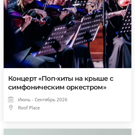
Концерт «Поп-хиты на крыше с
симфоническим оркестром»
Июнь - Сентябрь 2026
Roof Place