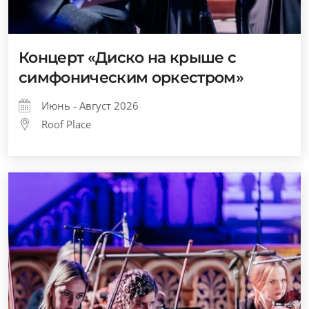
Концерт «Диско на крыше с
симфоническим оркестром»
Июнь - Август 2026
Roof Place