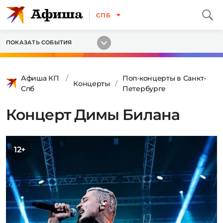
СПБ
ПОКАЗАТЬ СОБЫТИЯ
Афиша КП
Поп-концерты в Санкт-
Концерты
Спб
Петербурге
Концерт Димы Билана
12+