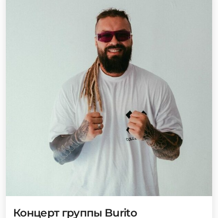
Концерт группы Burito