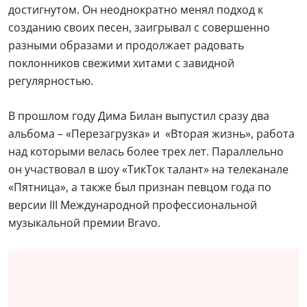
достигнутом. Он неоднократно менял подход к
созданию своих песен, заигрывал с совершенно
разными образами и продолжает радовать
поклонников свежими хитами с завидной
регулярностью.
В прошлом году Дима Билан выпустил сразу два
альбома – «Перезагрузка» и «Вторая жизнь», работа
над которыми велась более трех лет. Параллельно
он участвовал в шоу «ТикТок талант» на телеканале
«Пятница», а также был признан певцом года по
версии III Международной профессиональной
музыкальной премии Bravo.