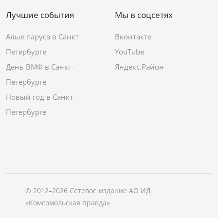
Лучшие события
Мы в соцсетях
Алые паруса в Санкт
Вконтакте
Петербурге
YouTube
День ВМФ в Санкт-
Яндекс.Район
Петербурге
Новый год в Санкт-
Петербурге
© 2012–2026 Сетевое издание АО ИД
«Комсомольская правда»