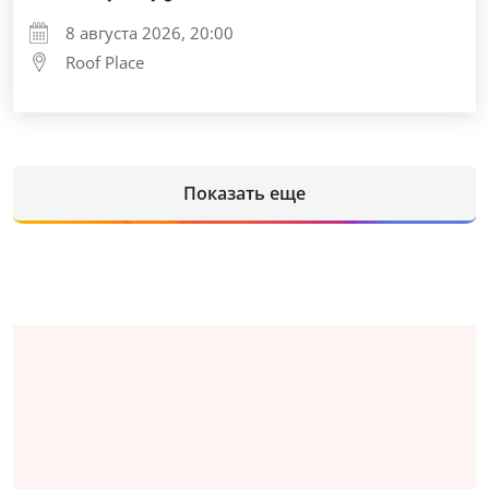
8 августа 2026, 20:00
Roof Place
Показать еще