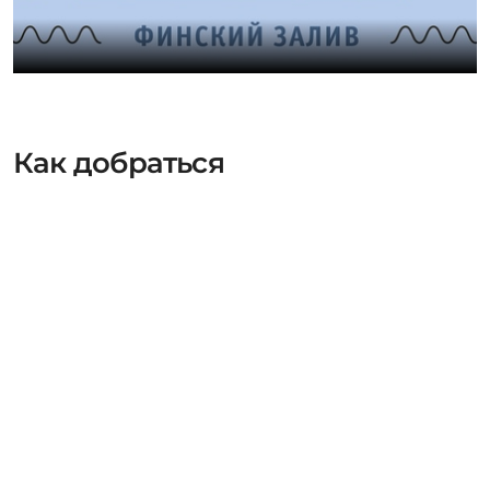
Как добраться