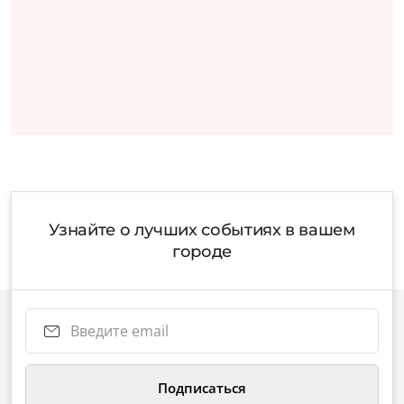
Узнайте о лучших событиях в вашем
городе