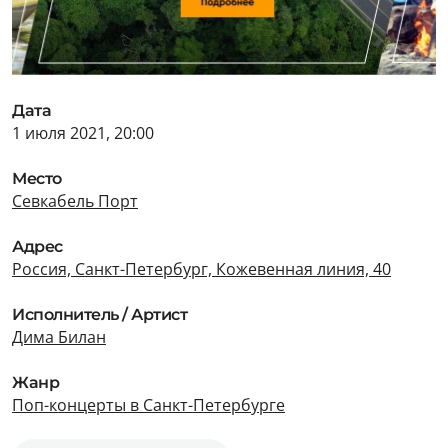
Дата
1 июля 2021, 20:00
Место
Севкабель Порт
Адрес
Россия, Санкт-Петербург, Кожевенная линия, 40
Исполнитель / Артист
Дима Билан
Жанр
Поп-концерты в Санкт-Петербурге