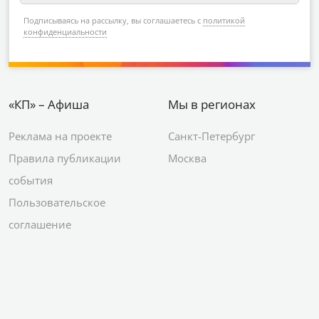
Подписываясь на рассылку, вы соглашаетесь с
политикой
конфиденциальности
«КП» – Афиша
Мы в регионах
Реклама на проекте
Санкт-Петербург
Правила публикации
Москва
события
Пользовательское
соглашение