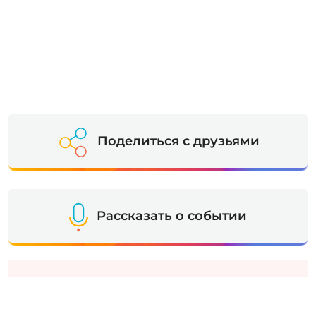
Поделиться с друзьями
Рассказать о событии