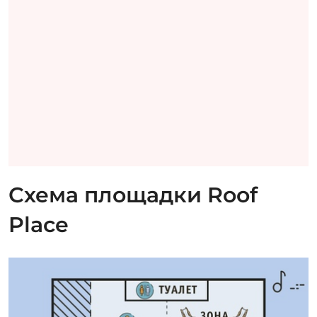
Схема площадки Roof
Place