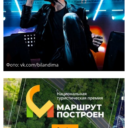
Фото: vk.com/bilandima