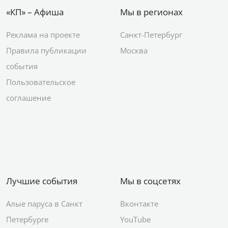
«КП» – Афиша
Мы в регионах
Реклама на проекте
Санкт-Петербург
Правила публикации
Москва
события
Пользовательское
соглашение
Лучшие события
Мы в соцсетях
Алые паруса в Санкт
Вконтакте
Петербурге
YouTube