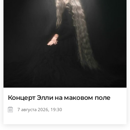
Концерт Элли на маковом поле
7 августа 2026, 19:30