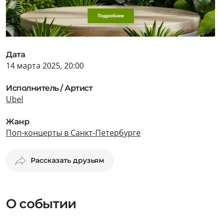
Дата
14 марта 2025, 20:00
Исполнитель / Артист
Ubel
Жанр
Поп-концерты в Санкт-Петербурге
Рассказать друзьям
О событии