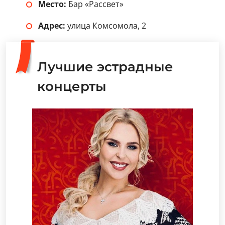
Место:
Бар «Рассвет»
Адрес:
улица Комсомола, 2
Лучшие эстрадные
концерты