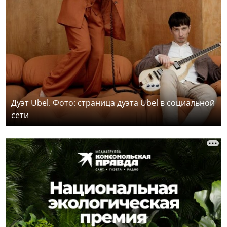
Дуэт Ubel. Фото: страница дуэта Ubel в социальной
сети