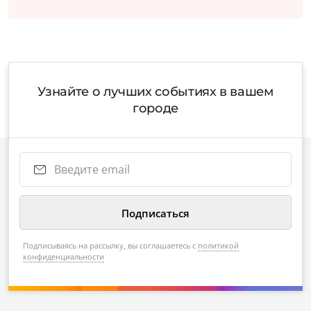
Узнайте о лучших событиях в вашем
городе
Подписываясь на рассылку, вы соглашаетесь с
политикой
конфиденциальности