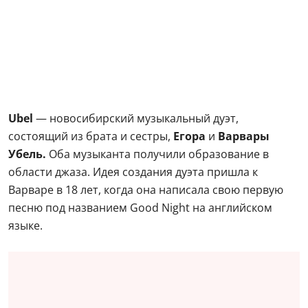
Ubel
— новосибирский музыкальный дуэт,
состоящий из брата и сестры,
Егора
и
Варвары
Убель.
Оба музыканта получили образование в
области джаза. Идея создания дуэта пришла к
Варваре в 18 лет, когда она написала свою первую
песню под названием Good Night на английском
языке.