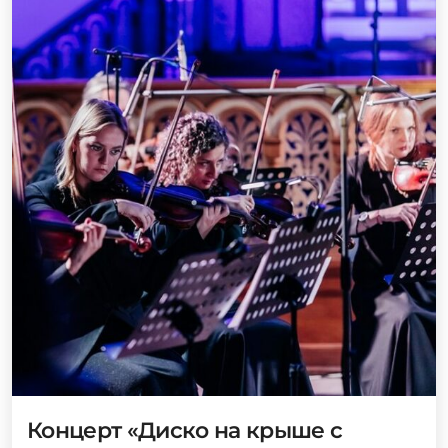
Концерт «Диско на крыше с