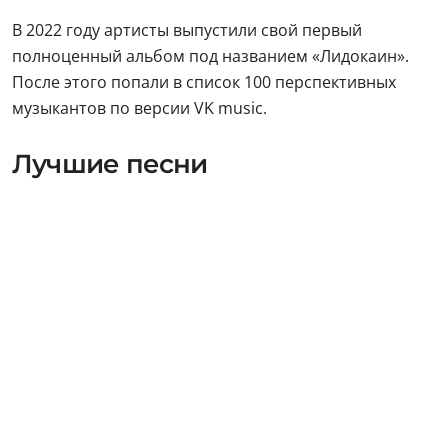
В 2022 году артисты выпустили свой первый
полноценный альбом под названием «Лидокаин».
После этого попали в список 100 перспективных
музыкантов по версии VK music.
Лучшие песни