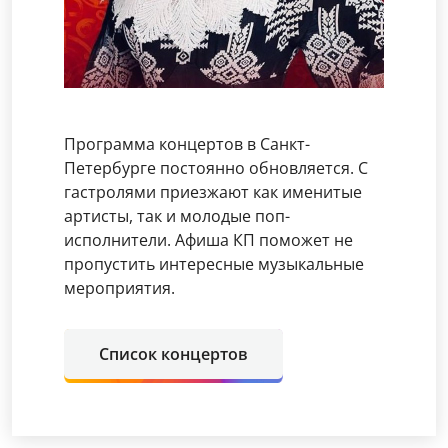
Программа концертов в Санкт-
Петербурге постоянно обновляется. С
гастролями приезжают как именитые
артисты, так и молодые поп-
исполнители. Афиша КП поможет не
пропустить интересные музыкальные
мероприятия.
Список концертов