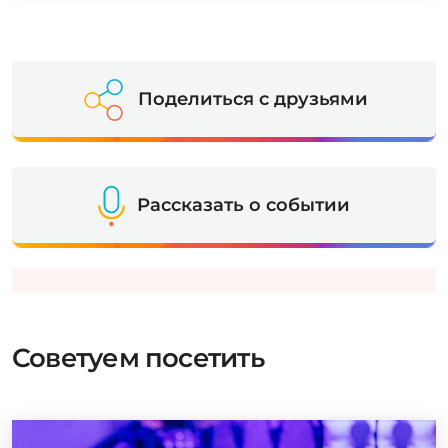
Поделиться с друзьями
Рассказать о событии
Советуем посетить