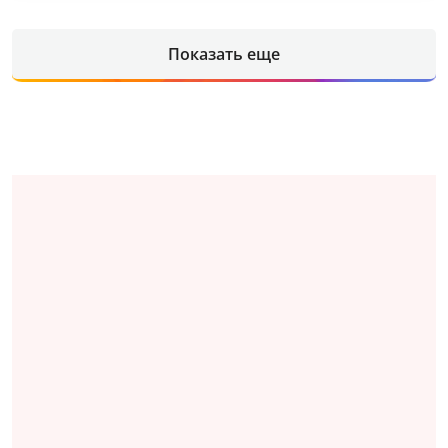
Показать еще