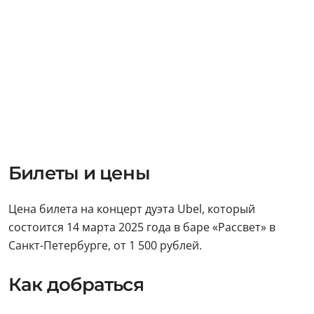
Билеты и цены
Цена билета на концерт дуэта Ubel, который
состоится 14 марта 2025 года в баре «Рассвет» в
Санкт-Петербурге, от 1 500 рублей.
Как добраться