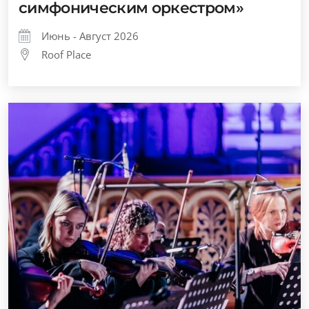
симфоническим оркестром»
Июнь - Август 2026
Roof Place