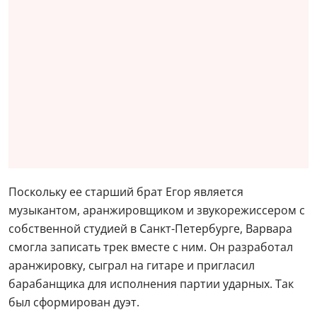
Поскольку ее старший брат Егор является
музыкантом, аранжировщиком и звукорежиссером с
собственной студией в Санкт-Петербурге, Варвара
смогла записать трек вместе с ним. Он разработал
аранжировку, сыграл на гитаре и пригласил
барабанщика для исполнения партии ударных. Так
был сформирован дуэт.