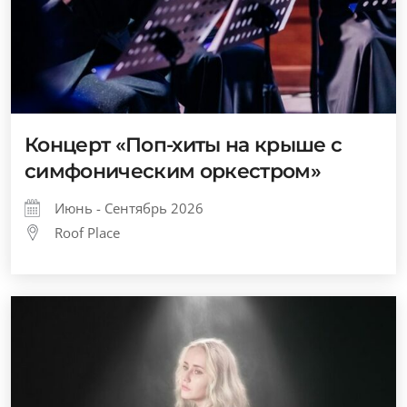
Концерт «Поп-хиты на крыше с
симфоническим оркестром»
Июнь - Сентябрь 2026
Roof Place