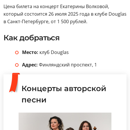
Цена билета на концерт Екатерины Волковой,
который состоится 26 июля 2025 года в клубе Douglas
в Санкт-Петербурге, от 1 500 рублей.
Как добраться
Место:
клуб Douglas
Адрес:
Финляндский проспект, 1
Концерты авторской
песни