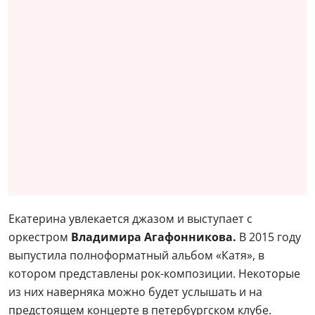
Екатерина увлекается джазом и выступает с
оркестром
Владимира Агафонникова.
В 2015 году
выпустила полноформатный альбом «Катя», в
котором представлены рок-композиции. Некоторые
из них наверняка можно будет услышать и на
предстоящем концерте в петербургском клубе.