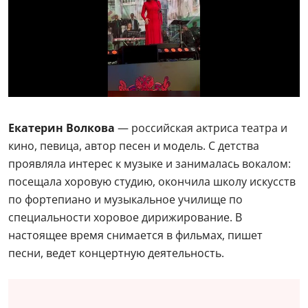
Екатерин Волкова
— российская актриса театра и
кино, певица, автор песен и модель. С детства
проявляла интерес к музыке и занималась вокалом:
посещала хоровую студию, окончила школу искусств
по фортепиано и музыкальное училище по
специальности хоровое дирижирование. В
настоящее время снимается в фильмах, пишет
песни, ведет концертную деятельность.