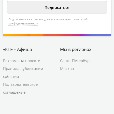
Подписываясь на рассылку, вы соглашаетесь с
политикой
конфиденциальности
«КП» – Афиша
Мы в регионах
Реклама на проекте
Санкт-Петербург
Правила публикации
Москва
события
Пользовательское
соглашение