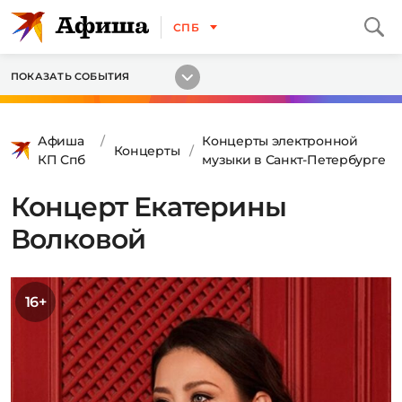
СПБ
ПОКАЗАТЬ СОБЫТИЯ
Афиша
Концерты электронной
Концерты
КП Спб
музыки в Санкт-Петербурге
Концерт Екатерины
Волковой
16+