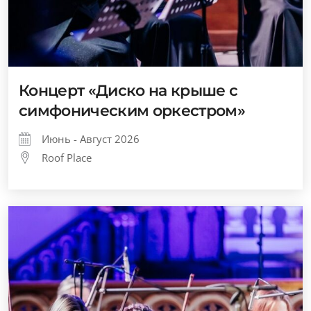
Концерт «Диско на крыше с
симфоническим оркестром»
Июнь - Август 2026
Roof Place