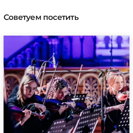
Советуем посетить