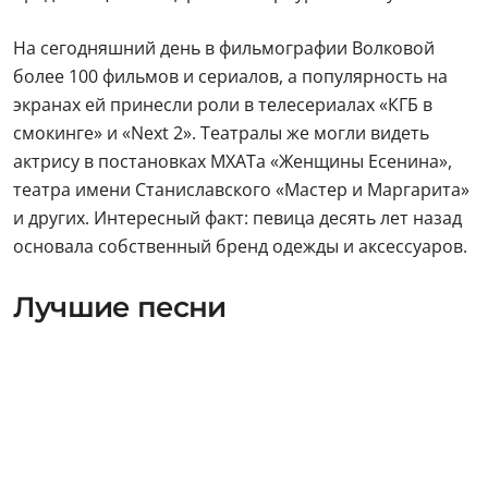
На сегодняшний день в фильмографии Волковой
более 100 фильмов и сериалов, а популярность на
экранах ей принесли роли в телесериалах «КГБ в
смокинге» и «Next 2». Театралы же могли видеть
актрису в постановках МХАТа «Женщины Есенина»,
театра имени Станиславского «Мастер и Маргарита»
и других. Интересный факт: певица десять лет назад
основала собственный бренд одежды и аксессуаров.
Лучшие песни