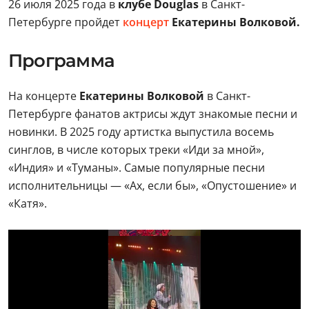
26 июля 2025 года в
клубе Douglas
в Санкт-
Петербурге пройдет
концерт
Екатерины Волковой.
Программа
На концерте
Екатерины Волковой
в Санкт-
Петербурге фанатов актрисы ждут знакомые песни и
новинки. В 2025 году артистка выпустила восемь
синглов, в числе которых треки «Иди за мной»,
«Индия» и «Туманы». Самые популярные песни
исполнительницы — «Ах, если бы», «Опустошение» и
«Катя».