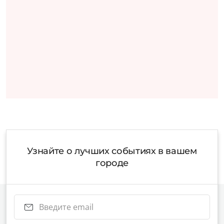
Узнайте о лучших событиях в вашем
городе