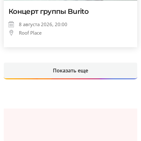
Концерт группы Burito
8 августа 2026, 20:00
Roof Place
Показать еще