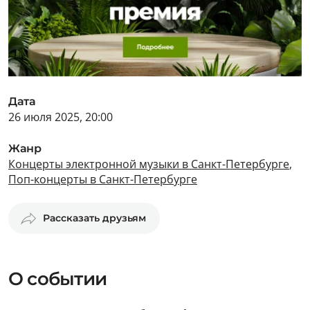
Дата
26 июля 2025, 20:00
Жанр
Концерты электронной музыки в Санкт-Петербурге
,
Поп-концерты в Санкт-Петербурге
Рассказать друзьям
О событии