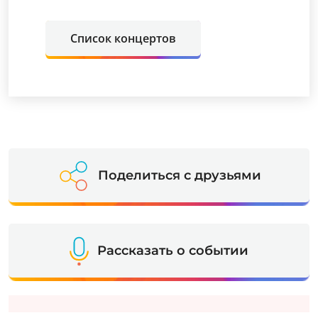
Список концертов
Поделиться с друзьями
Рассказать о событии