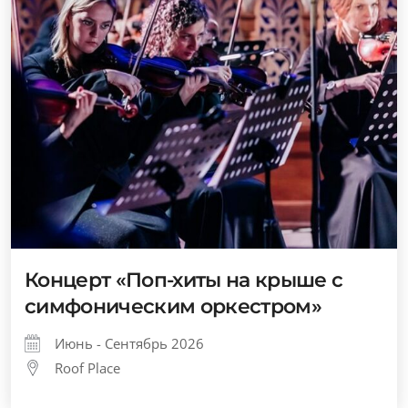
Концерт «Поп-хиты на крыше с
симфоническим оркестром»
Июнь - Сентябрь 2026
Roof Place