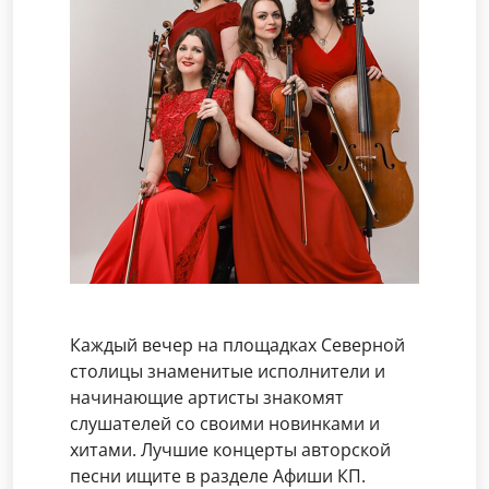
Каждый вечер на площадках Северной
столицы знаменитые исполнители и
начинающие артисты знакомят
слушателей со своими новинками и
хитами. Лучшие концерты авторской
песни ищите в разделе Афиши КП.