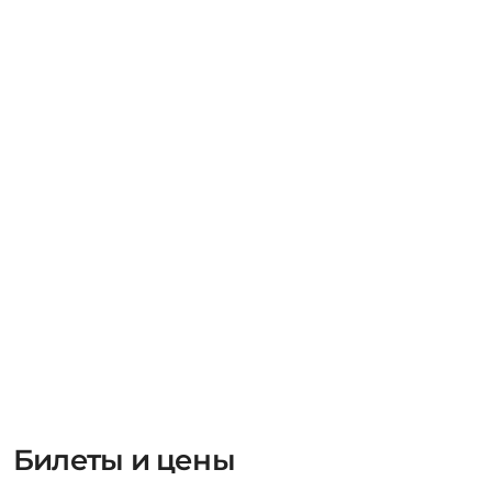
Билеты и цены