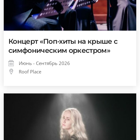
Концерт «Поп-хиты на крыше с
симфоническим оркестром»
Июнь - Сентябрь 2026
Roof Place