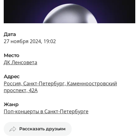
Дата
27 ноября 2024, 19:02
Место
ДК Ленсовета
Адрес
Россия, Санкт-Петербург, Каменноостровский
проспект, 42А
Жанр
Поп-концерты в Санкт-Петербурге
Рассказать друзьям