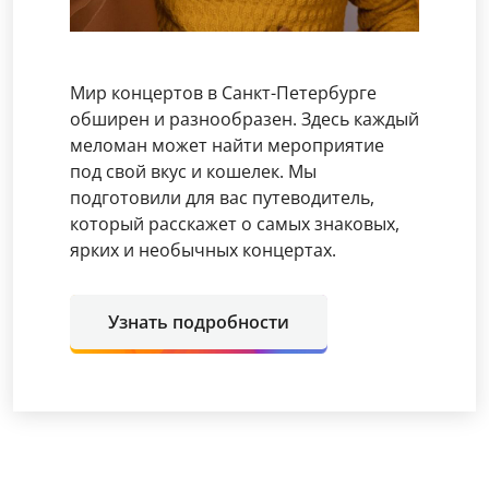
Мир концертов в Санкт-Петербурге
обширен и разнообразен. Здесь каждый
меломан может найти мероприятие
под свой вкус и кошелек. Мы
подготовили для вас путеводитель,
который расскажет о самых знаковых,
ярких и необычных концертах.
Узнать подробности