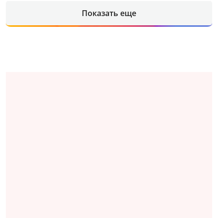
Показать еще