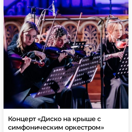
Концерт «Диско на крыше с
симфоническим оркестром»