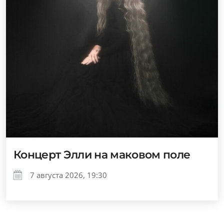
Концерт Элли на маковом поле
7 августа 2026, 19:30