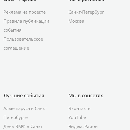
Реклама на проекте
Санкт-Петербург
Правила публикации
Москва
события
Пользовательское
соглашение
Лучшие события
Мы в соцсетях
Алые паруса в Санкт
Вконтакте
Петербурге
YouTube
День ВМФ в Санкт-
Яндекс.Район