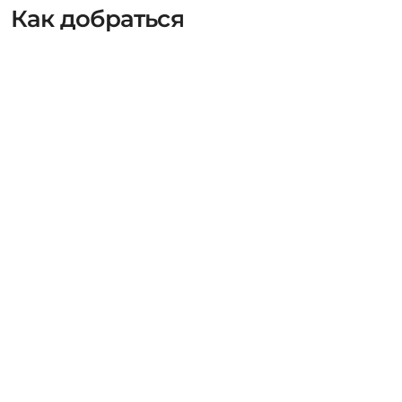
Как добраться