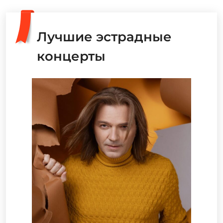
Лучшие эстрадные
концерты