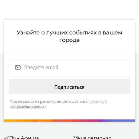
Узнайте о лучших событиях в вашем
городе
Подписываясь на рассылку, вы соглашаетесь с
политикой
конфиденциальности
«КП» – Афиша
Мы в регионах