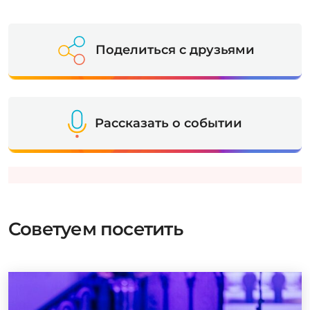
Поделиться с друзьями
Рассказать о событии
Советуем посетить