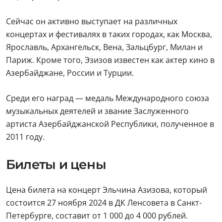
Сейчас он активно выступает на различных
концертах и фестивалях в таких городах, как Москва,
Ярославль, Архангельск, Вена, Зальцбург, Милан и
Париж. Кроме того, Эзизов известен как актер кино в
Азербайджане, России и Турции.
Среди его наград — медаль Международного союза
музыкальных деятелей и звание Заслуженного
артиста Азербайджанской Республики, полученное в
2011 году.
Билеты и цены
Цена билета на концерт Эльчина Азизова, который
состоится 27 ноября 2024
в ДК Ленсовета в Санкт-
Петербурге, составит от 1 000 до 4 000 рублей.