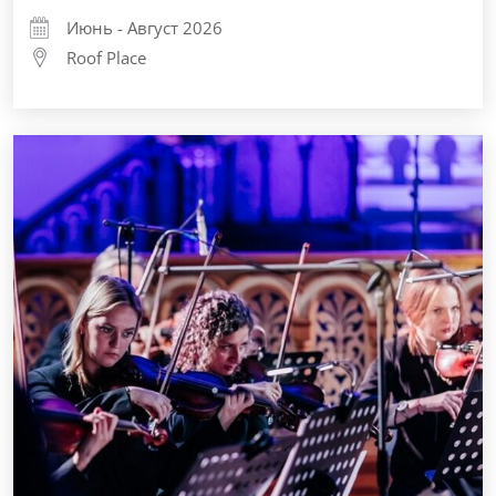
Июнь - Август 2026
Roof Place