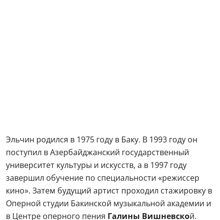
Эльчин родился в 1975 году в Баку. В 1993 году он
поступил в Азербайджанский государственный
университет культуры и искусств, а в 1997 году
завершил обучение по специальности «режиссер
кино». Затем будущий артист проходил стажировку в
Оперной студии Бакинской музыкальной академии и
в Центре оперного пения
Галины Вишневско
й.