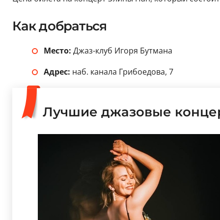
Как добраться
Место:
Джаз-клуб Игоря Бутмана
Адрес:
наб. канала Грибоедова, 7
Лучшие джазовые конце