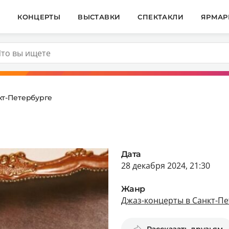
И
КОНЦЕРТЫ
ВЫСТАВКИ
СПЕКТАКЛИ
ЯРМАР
кт-Петербурге
Дата
28 декабря 2024, 21:30
Жанр
Джаз-концерты в Санкт-Пе
Рассказать друзьям