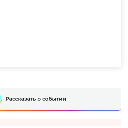
Рассказать о событии