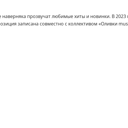
 наверняка прозвучат любимые хиты и новинки. В 2023 
мпозиция записана совместно с коллективом «Оливки mus