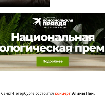
 Санкт-Петербурге состоится
концерт
Элины Пан.