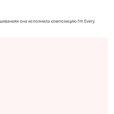
ушиваниях она исполнила композицию I’m Every