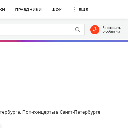
КИ
ПРАЗДНИКИ
ШОУ
ЕЩЕ
Рассказать
о событии
тербурге
,
Поп-концерты в Санкт-Петербурге