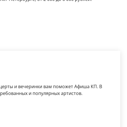
церты и вечеринки вам поможет Афиша КП. В
требованных и популярных артистов.