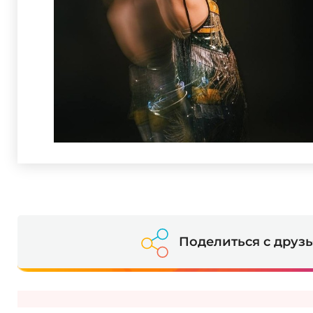
Поделиться с друз