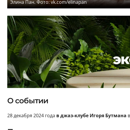
Элина Пан. Фото: vk.com/elinapan
О событии
28 декабря 2024 года
в джаз-клубе Игоря Бутмана
в