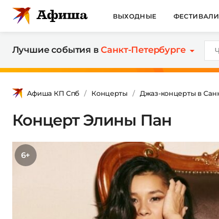
ВЫХОДНЫЕ
ФЕСТИВАЛ
Лучшие события в
Санкт-Петербурге
Афиша КП Спб
Концерты
Джаз-концерты в Сан
Концерт Элины Пан
6+