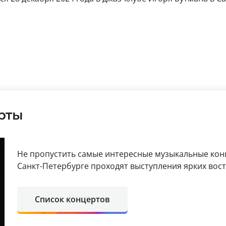
рты
Не пропустить самые интересные музыкальные кон
Санкт-Петербурге проходят выступления ярких вос
Список концертов