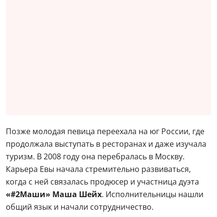
Позже молодая певица переехала на юг России, где
продолжала выступать в ресторанах и даже изучала
туризм. В 2008 году она перебралась в Москву.
Карьера Евы начала стремительно развиваться,
когда с ней связалась продюсер и участница дуэта
«#2Маши»
Маша Шейх
. Исполнительницы нашли
общий язык и начали сотрудничество.