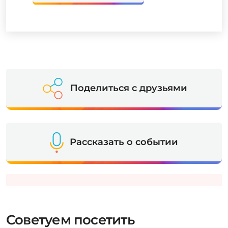
Поделиться с друзьями
Рассказать о событии
Советуем посетить