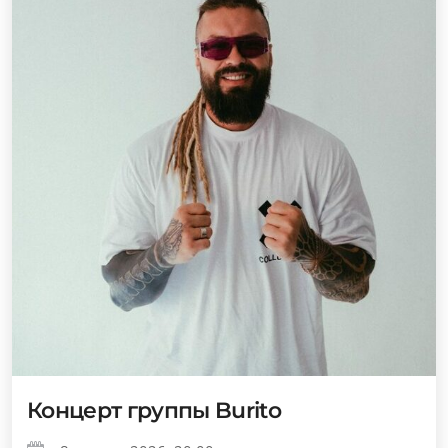
Концерт группы Burito