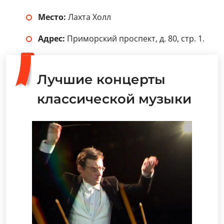
Место:
Лахта Холл
Адрес:
Приморский проспект, д. 80, стр. 1.
Лучшие концерты
классической музыки