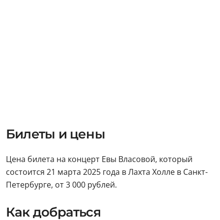
Билеты и цены
Цена билета на концерт Евы Власовой, который
состоится 21 марта 2025 года в Лахта Холле в Санкт-
Петербурге, от 3 000 рублей.
Как добраться