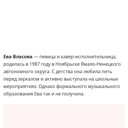
Ева Власова
— певица и кавер-исполнительница,
родилась в 1987 году в Ноябрьске Ямало-Ненецкого
автономного округа. С детства она любила петь
перед зеркалом и активно выступала на школьных
мероприятиях. Однако формального музыкального
образования Ева так и не получила.