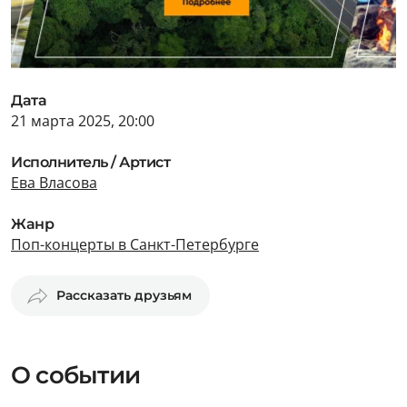
Дата
21 марта 2025, 20:00
Исполнитель / Артист
Ева Власова
Жанр
Поп-концерты в Санкт-Петербурге
Рассказать друзьям
О событии