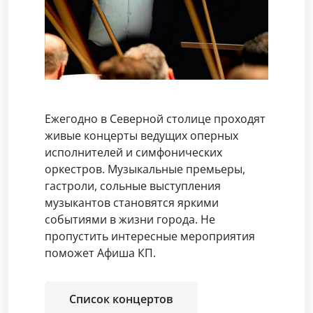
Ежегодно в Северной столице проходят
живые концерты ведущих оперных
исполнителей и симфонических
оркестров. Музыкальные премьеры,
гастроли, сольные выступления
музыкантов становятся яркими
событиями в жизни города. Не
пропустить интересные мероприятия
поможет Афиша КП.
Список концертов