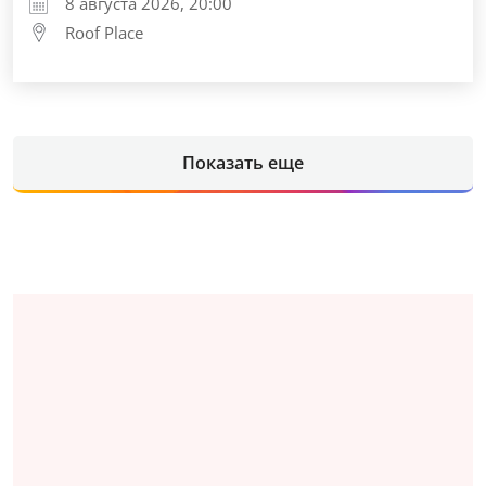
8 августа 2026, 20:00
Roof Place
Показать еще