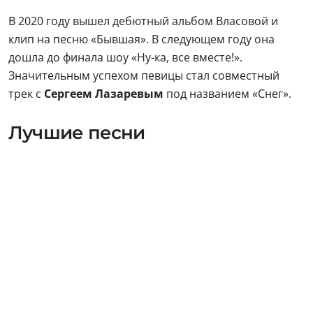
В 2020 году вышел дебютный альбом Власовой и
клип на песню «Бывшая». В следующем году она
дошла до финала шоу «Ну-ка, все вместе!».
Значительным успехом певицы стал совместный
трек с
Сергеем Лазаревым
под названием «Снег».
Лучшие песни