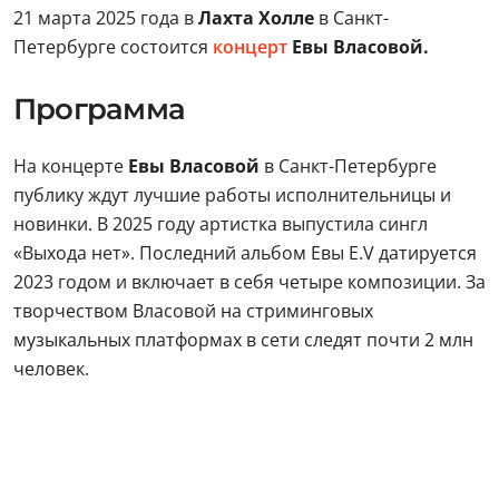
21 марта 2025 года в
Лахта Холле
в Санкт-
Петербурге состоится
концерт
Евы Власовой.
Программа
На концерте
Евы Власовой
в Санкт-Петербурге
публику ждут лучшие работы исполнительницы и
новинки. В 2025 году артистка выпустила сингл
«Выхода нет». Последний альбом Евы E.V датируется
2023 годом и включает в себя четыре композиции. За
творчеством Власовой на стриминговых
музыкальных платформах в сети следят почти 2 млн
человек.