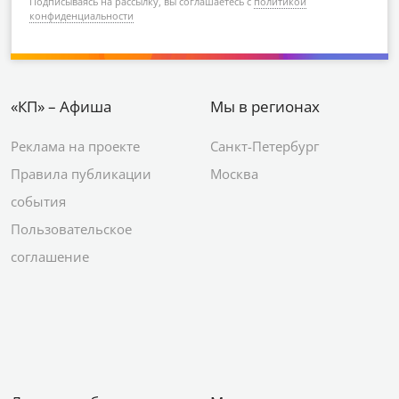
Подписываясь на рассылку, вы соглашаетесь с
политикой
конфиденциальности
«КП» – Афиша
Мы в регионах
Реклама на проекте
Санкт-Петербург
Правила публикации
Москва
события
Пользовательское
соглашение