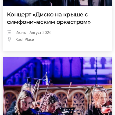
Концерт «Диско на крыше с
симфоническим оркестром»
Июнь - Август 2026
Roof Place