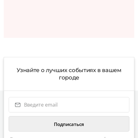
Узнайте о лучших событиях в вашем
городе