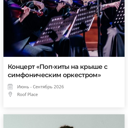
Концерт «Поп-хиты на крыше с
симфоническим оркестром»
Июнь - Сентябрь 2026
Roof Place