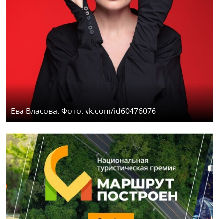
Ева Власова. Фото: vk.com/id60476076