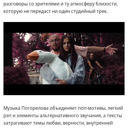
разговоры со зрителями и ту атмосферу близости,
которую не передаст ни один студийный трек.
Музыка Погорелова объединяет поп-мотивы, легкий
рэп и элементы альтернативного звучания, а тексты
затрагивают темы любви, верности, внутренней