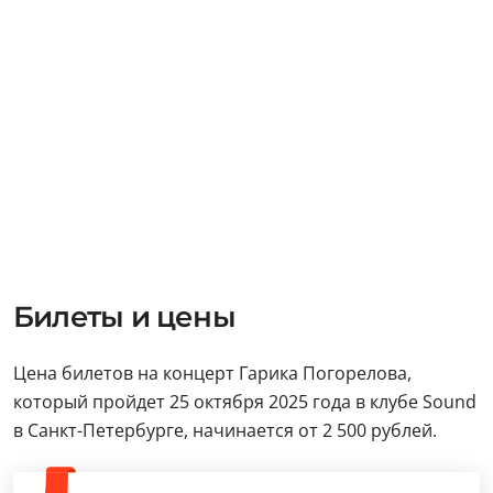
Билеты и цены
Цена билетов на концерт Гарика Погорелова,
который пройдет 25 октября 2025 года в клубе Sound
в Санкт-Петербурге, начинается от 2 500 рублей.