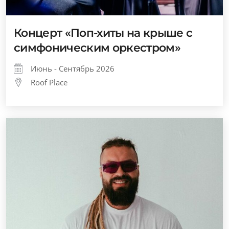
Концерт «Поп-хиты на крыше с
симфоническим оркестром»
Июнь - Сентябрь 2026
Roof Place