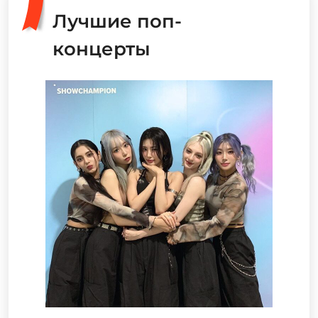
Лучшие поп-
концерты