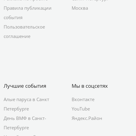
Правила публикации
Москва
события
Пользовательское
соглашение
Лучшие события
Мы в соцсетях
Алые паруса в Санкт
Вконтакте
Петербурге
YouTube
День ВМФ в Санкт-
Яндекс.Район
Петербурге