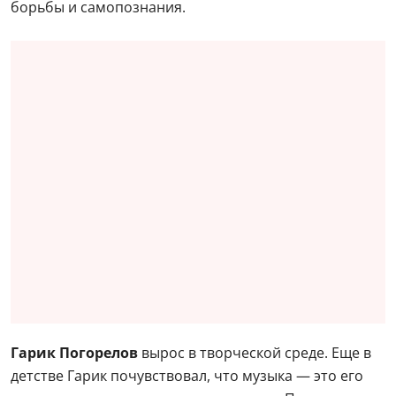
борьбы и самопознания.
Гарик Погорелов
вырос в творческой среде. Еще в
детстве Гарик почувствовал, что музыка — это его