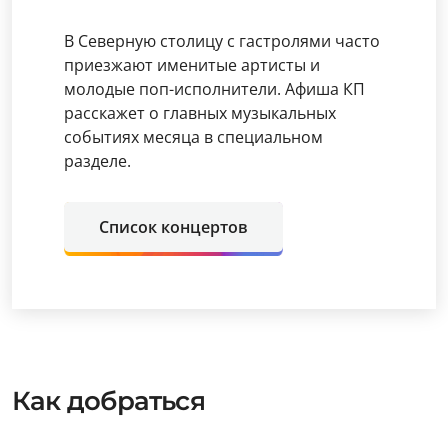
В Северную столицу с гастролями часто
приезжают именитые артисты и
молодые поп-исполнители. Афиша КП
расскажет о главных музыкальных
событиях месяца в специальном
разделе.
Список концертов
Как добраться