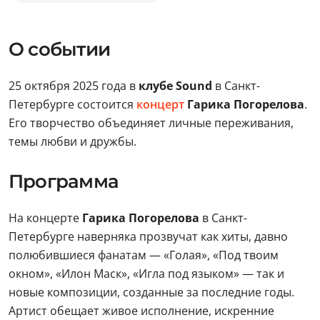
О событии
25 октября 2025 года в
клубе Sound
в Санкт-
Петербурге состоится
концерт
Гарика Погорелова
.
Его творчество объединяет личные переживания,
темы любви и дружбы.
Программа
На концерте
Гарика Погорелова
в Санкт-
Петербурге наверняка прозвучат как хиты, давно
полюбившиеся фанатам — «Голая», «Под твоим
окном», «Илон Маск», «Игла под языком» — так и
новые композиции, созданные за последние годы.
Артист обещает живое исполнение, искренние