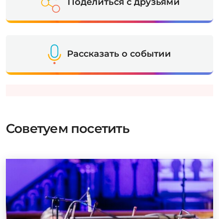
Поделиться с друзьями
Рассказать о событии
Советуем посетить