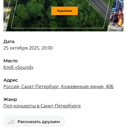
Дата
25 октября 2025, 20:00
Место
Клуб «Sound»
Адрес
Россия, Санкт-Петербург, Кожевенная линия, 40Б
Жанр
Поп-концерты в Санкт-Петербурге
Рассказать друзьям