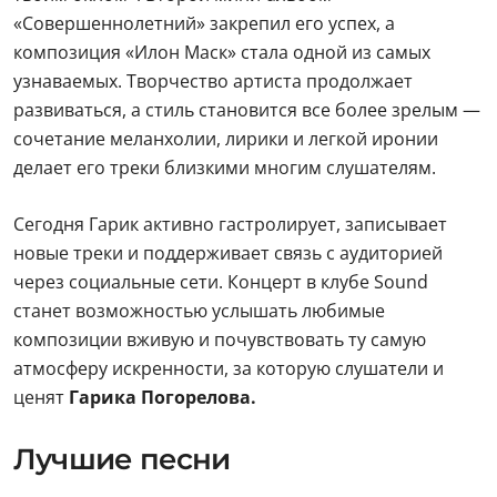
«Совершеннолетний» закрепил его успех, а
композиция «Илон Маск» стала одной из самых
узнаваемых. Творчество артиста продолжает
развиваться, а стиль становится все более зрелым —
сочетание меланхолии, лирики и легкой иронии
делает его треки близкими многим слушателям.
Сегодня Гарик активно гастролирует, записывает
новые треки и поддерживает связь с аудиторией
через социальные сети. Концерт в клубе Sound
станет возможностью услышать любимые
композиции вживую и почувствовать ту самую
атмосферу искренности, за которую слушатели и
ценят
Гарика Погорелова.
Лучшие песни