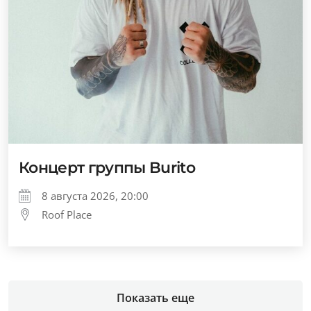
Концерт группы Burito
8 августа 2026, 20:00
Roof Place
Показать еще