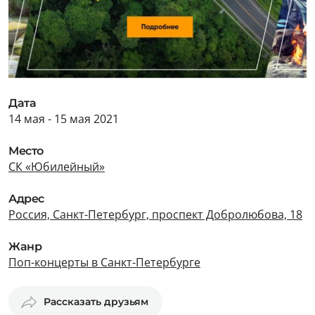
Дата
14 мая - 15 мая 2021
Место
СК «Юбилейный»
Адрес
Россия, Санкт-Петербург, проспект Добролюбова, 18
Жанр
Поп-концерты в Санкт-Петербурге
Рассказать друзьям