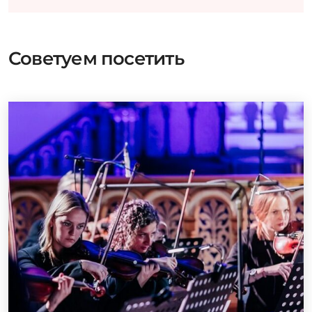
Советуем посетить