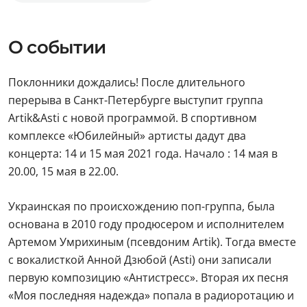
О событии
Поклонники дождались! После длительного
перерыва в Санкт-Петербурге выступит группа
Artik&Asti с новой программой. В спортивном
комплексе «Юбилейный» артисты дадут два
концерта: 14 и 15 мая 2021 года. Начало : 14 мая в
20.00, 15 мая в 22.00.
Украинская по происхождению поп-группа, была
основана в 2010 году продюсером и исполнителем
Артемом Умрихиным (псевдоним Artik). Тогда вместе
с вокалисткой Анной Дзюбой (Asti) они записали
первую композицию «Антистресс». Вторая их песня
«Моя последняя надежда» попала в радиоротацию и