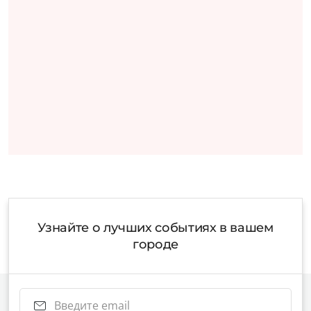
Узнайте о лучших событиях в вашем
городе