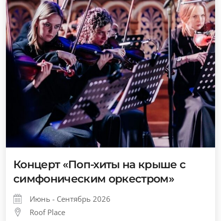
Концерт «Поп-хиты на крыше с
симфоническим оркестром»
Июнь - Сентябрь 2026
Roof Place