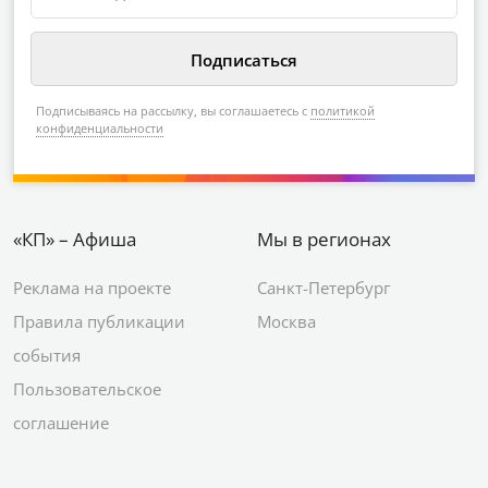
Подписываясь на рассылку, вы соглашаетесь с
политикой
конфиденциальности
«КП» – Афиша
Мы в регионах
Реклама на проекте
Санкт-Петербург
Правила публикации
Москва
события
Пользовательское
соглашение