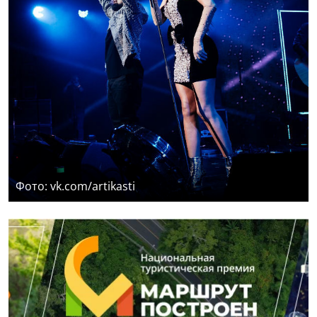
Фото: vk.com/artikasti