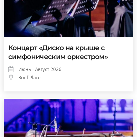
Концерт «Диско на крыше с
симфоническим оркестром»
Июнь - Август 2026
Roof Place