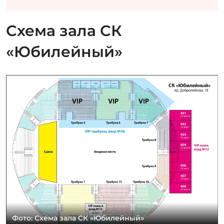
Схема зала СК
«Юбилейный»
Фото: Схема зала СК «Юбилейный»