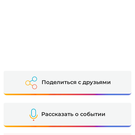
Поделиться с друзьями
Рассказать о событии