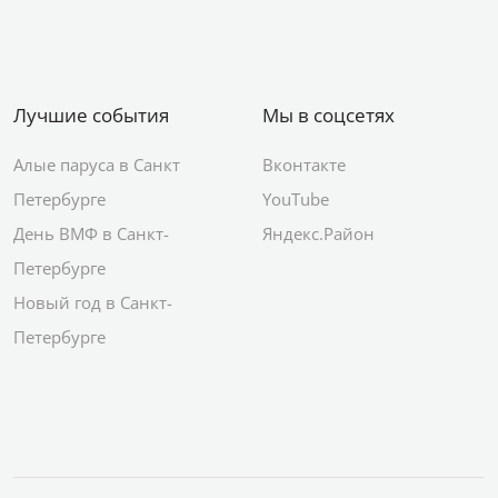
Лучшие события
Мы в соцсетях
Алые паруса в Санкт
Вконтакте
Петербурге
YouTube
День ВМФ в Санкт-
Яндекс.Район
Петербурге
Новый год в Санкт-
Петербурге