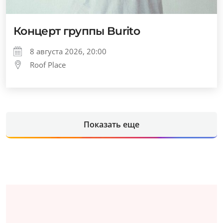
Концерт группы Burito
8 августа 2026, 20:00
Roof Place
Показать еще