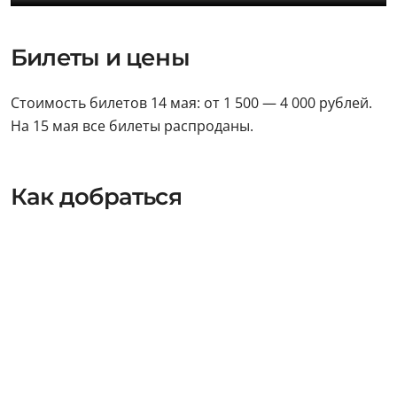
Билеты и цены
Стоимость билетов 14 мая: от 1 500 — 4 000 рублей.
На 15 мая все билеты распроданы.
Как добраться