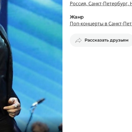
Россия, Санкт-Петербург, 
Жанр
Поп-концерты в Санкт-Пет
Рассказать друзьям