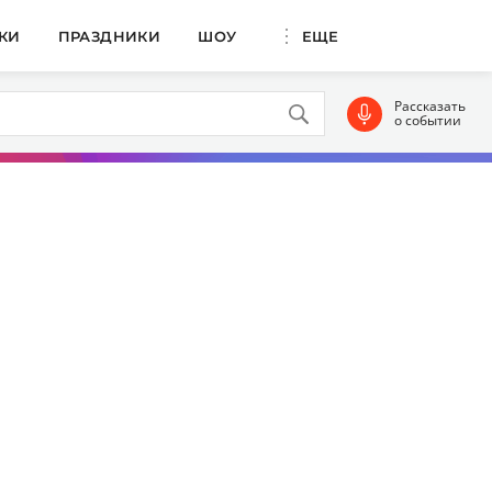
КИ
ПРАЗДНИКИ
ШОУ
ЕЩЕ
Рассказать
о событии