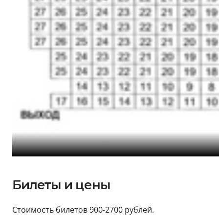
Билеты и цены
Стоимость билетов 900-2700 рублей.