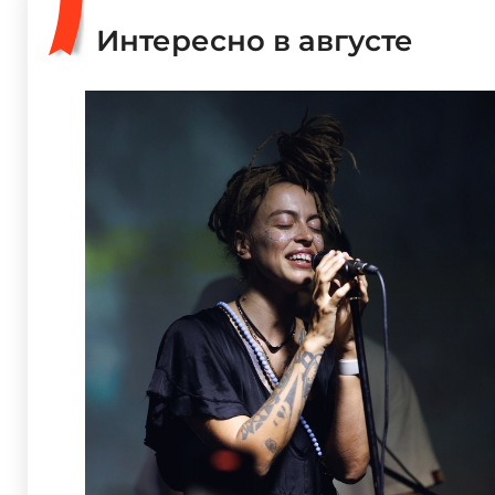
Интересно в августе