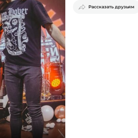
Рассказать друзьям