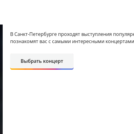
В Санкт-Петербурге проходят выступления популя
познакомят вас с самыми интересными концертами 
Выбрать концерт