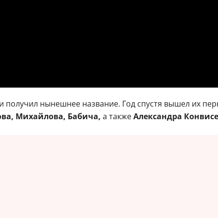
и получил нынешнее название. Год спустя вышел их перв
ва, Михайлова, Бабича,
а также
Александра Конвис