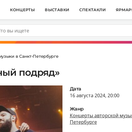
И
КОНЦЕРТЫ
ВЫСТАВКИ
СПЕКТАКЛИ
ЯРМАР
музыки в Санкт-Петербурге
ный подряд»
Дата
16 августа 2024, 20:00
Жанр
Концерты авторской музык
Петербурге