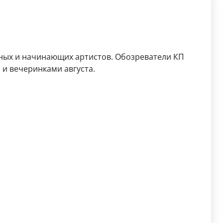
рных и начинающих артистов. Обозреватели КП
и вечеринками августа.