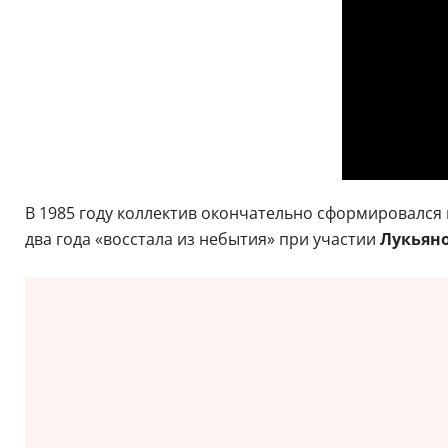
В 1985 году коллектив окончательно сформировался 
два года «восстала из небытия» при участии
Лукьяно