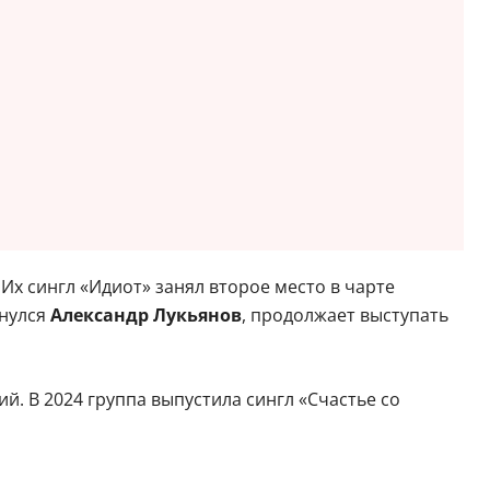
 Их сингл «Идиот» занял второе место в чарте
нулся
Александр Лукьянов
, продолжает выступать
й. В 2024 группа выпустила сингл «Счастье со