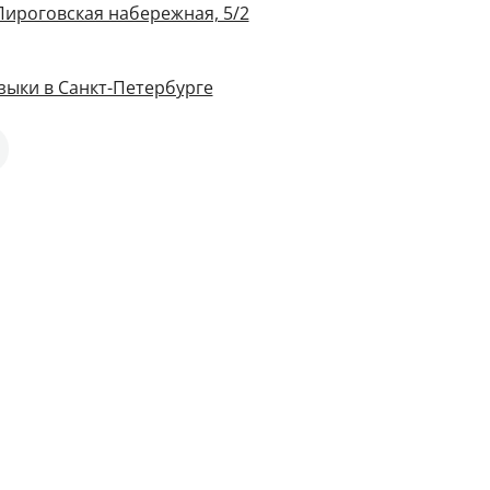
Пироговская набережная, 5/2
зыки в Санкт-Петербурге