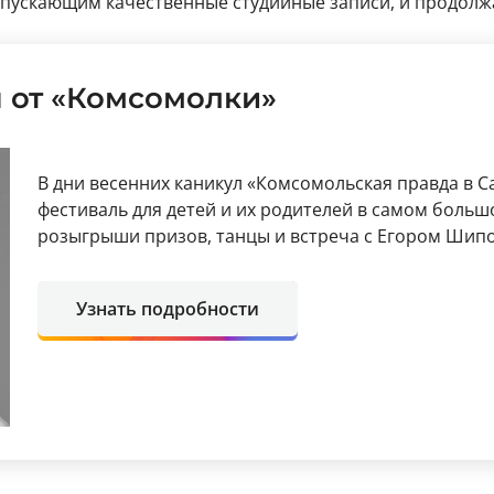
пускающим качественные студийные записи, и продолж
 от «Комсомолки»
В дни весенних каникул «Комсомольская правда в 
фестиваль для детей и их родителей в самом больш
розыгрыши призов, танцы и встреча с Егором Шип
Узнать подробности