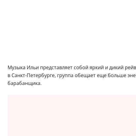
Музыка Ильи представляет собой яркий и дикий рейв
в Санкт-Петербурге, группа обещает еще больше эн
барабанщика.