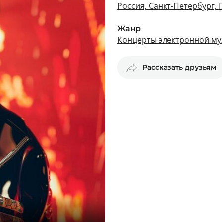
Россия, Санкт-Петербург, 
Жанр
Концерты электронной му
Рассказать друзьям