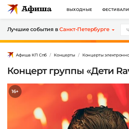
ВЫХОДНЫЕ
ФЕСТИВАЛ
Лучшие события в
Санкт-Петербурге
Афиша КП Спб
Концерты
Концерты электронно
Концерт группы «Дети Ra
16+