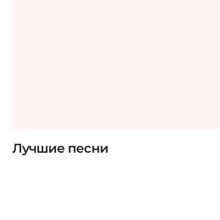
Лучшие песни