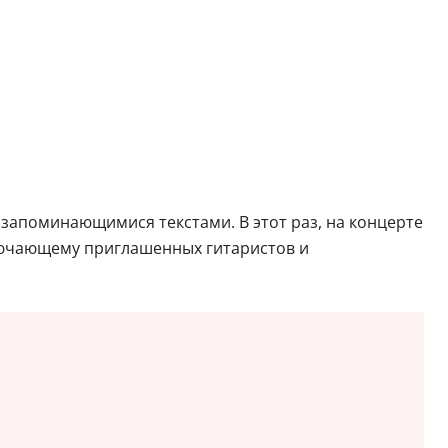
запоминающимися текстами. В этот раз, на концерте
ключающему приглашенных гитаристов и