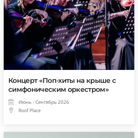
Концерт «Поп-хиты на крыше с
симфоническим оркестром»
Июнь - Сентябрь 2026
Roof Place