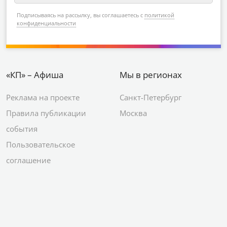
Подписываясь на рассылку, вы соглашаетесь с
политикой
конфиденциальности
«КП» – Афиша
Мы в регионах
Реклама на проекте
Санкт-Петербург
Правила публикации
Москва
события
Пользовательское
соглашение