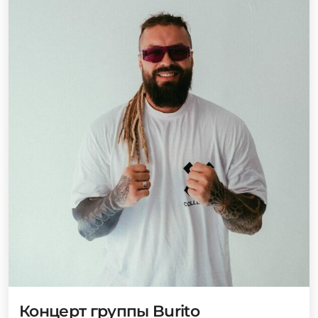
Концерт группы Burito