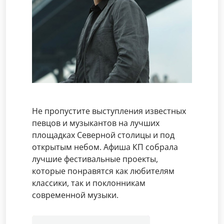
Не пропустите выступления известных
певцов и музыкантов на лучших
площадках Северной столицы и под
открытым небом. Афиша КП собрала
лучшие фестивальные проекты,
которые понравятся как любителям
классики, так и поклонникам
современной музыки.