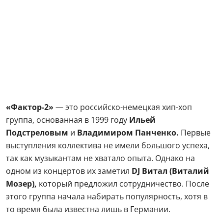
«Фактор-2»
— это российско-немецкая хип-хоп
группа, основанная в 1999 году
Ильей
Подстреловым
и
Владимиром Панченко.
Первые
выступления коллектива не имели большого успеха,
так как музыкантам не хватало опыта. Однако на
одном из концертов их заметил
DJ Витал (Виталий
Мозер),
который предложил сотрудничество. После
этого группа начала набирать популярность, хотя в
то время была известна лишь в Германии.