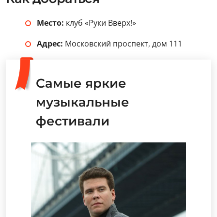
Место:
клуб «Руки Вверх!»
Адрес:
Московский проспект, дом 111
Самые яркие
музыкальные
фестивали