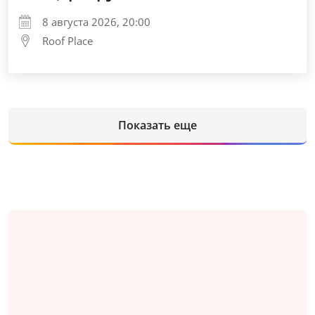
8 августа 2026, 20:00
Roof Place
Показать еще