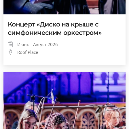
Концерт «Диско на крыше с
симфоническим оркестром»
Июнь - Август 2026
Roof Place