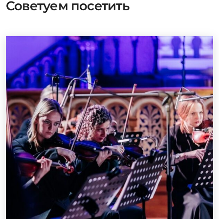
Советуем посетить