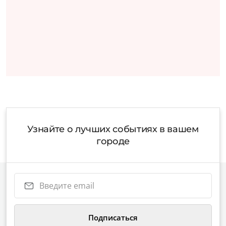
Узнайте о лучших событиях в вашем
городе