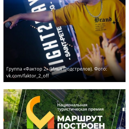
Группа «Фактор 2» (Илья Подстрелов). Фото:
vk.com/faktor_2_off