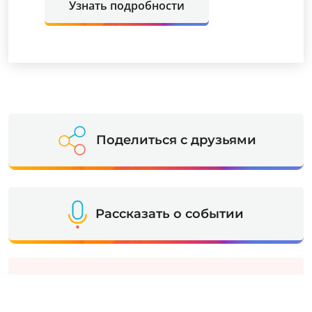
Узнать подробности
Поделиться с друзьями
Рассказать о событии