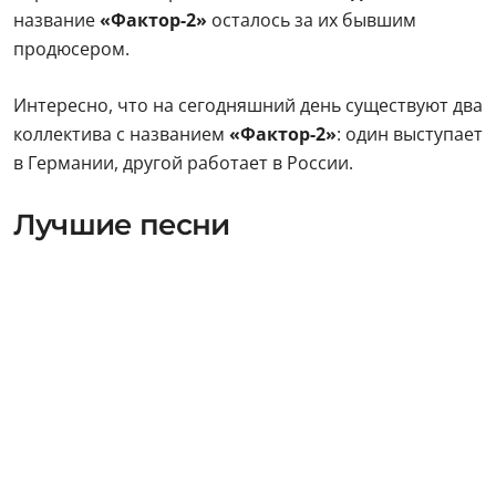
название
«Фактор-2»
осталось за их бывшим
продюсером.
Интересно, что на сегодняшний день существуют два
коллектива с названием
«Фактор-2»
: один выступает
в Германии, другой работает в России.
Лучшие песни