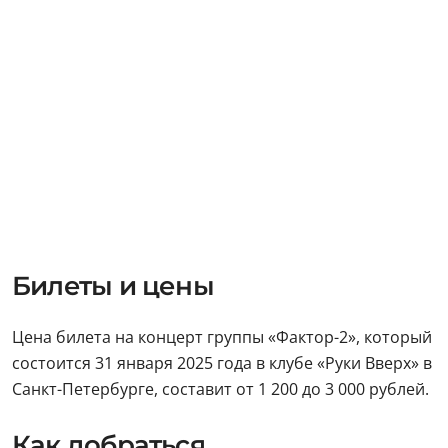
Билеты и цены
Цена билета на концерт группы «Фактор-2», который
состоится 31 января 2025 года в клубе «Руки Вверх» в
Санкт-Петербурге, составит от 1 200 до 3 000 рублей.
Как добраться