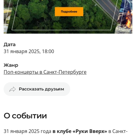
Дата
31 января 2025, 18:00
Жанр
Поп-концерты в Санкт-Петербурге
Рассказать друзьям
О событии
31 января 2025 года
в клубе «Руки Вверх»
в Санкт-