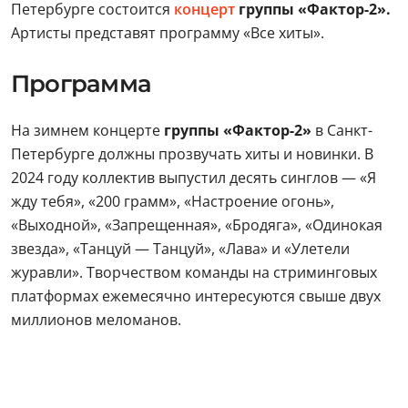
Петербурге состоится
концерт
группы «Фактор-2».
Артисты представят программу «Все хиты».
Программа
На зимнем концерте
группы «Фактор-2»
в Санкт-
Петербурге должны прозвучать хиты и новинки. В
2024 году коллектив выпустил десять синглов — «Я
жду тебя», «200 грамм», «Настроение огонь»,
«Выходной», «Запрещенная», «Бродяга», «Одинокая
звезда», «Танцуй — Танцуй», «Лава» и «Улетели
журавли». Творчеством команды на стриминговых
платформах ежемесячно интересуются свыше двух
миллионов меломанов.