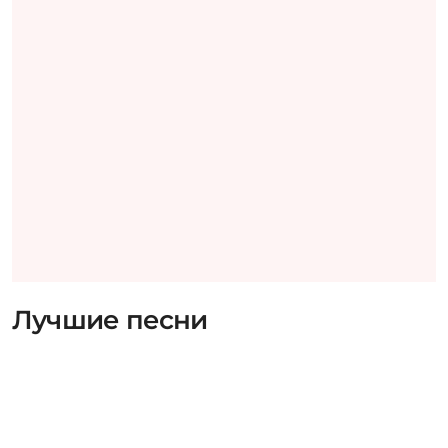
Лучшие песни