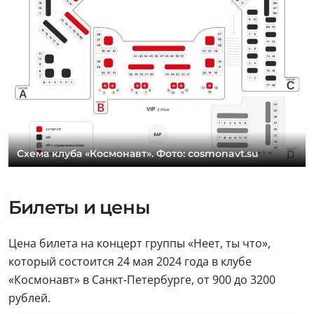
Схема клуба «Космонавт». Фото: cosmonavt.su
Билеты и цены
Цена билета на концерт группы «Неет, ты что»,
который состоится 24 мая 2024 года в клубе
«Космонавт» в Санкт-Петербурге, от 900 до 3200
рублей.