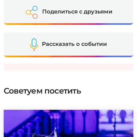
Поделиться с друзьями
Рассказать о событии
Советуем посетить