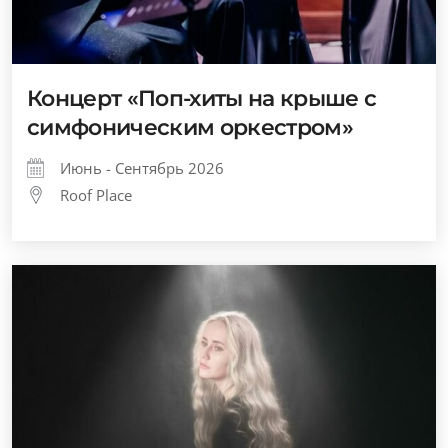
Концерт «Поп-хиты на крыше с
симфоническим оркестром»
Июнь - Сентябрь 2026
Roof Place