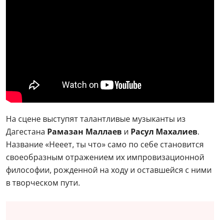
На сцене выступят талантливые музыканты из
Дагестана
Рамазан Маллаев
и
Расул Махалиев
.
Название «Нееет, ты что» само по себе становится
своеобразным отражением их импровизационной
философии, рожденной на ходу и оставшейся с ними
в творческом пути.