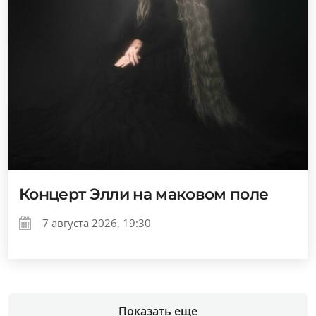
Концерт Элли на маковом поле
7 августа 2026, 19:30
Показать еще