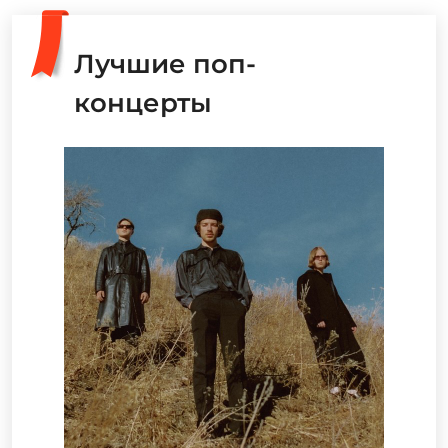
Лучшие поп-
концерты