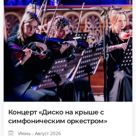
Концерт «Диско на крыше с
симфоническим оркестром»
Июнь - Август 2026