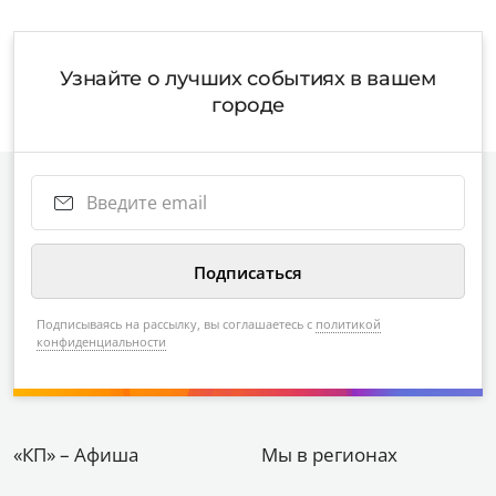
Узнайте о лучших событиях в вашем
городе
Подписываясь на рассылку, вы соглашаетесь с
политикой
конфиденциальности
«КП» – Афиша
Мы в регионах