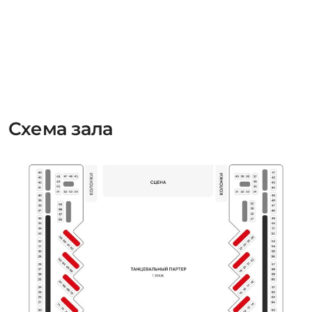
Схема зала