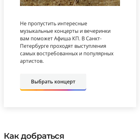
Не пропустить интересные
музыкальные концерты и вечеринки
вам поможет Афиша КП. В Санкт-
Петербурге проходят выступления
самых востребованных и популярных
артистов.
Выбрать концерт
Как добраться