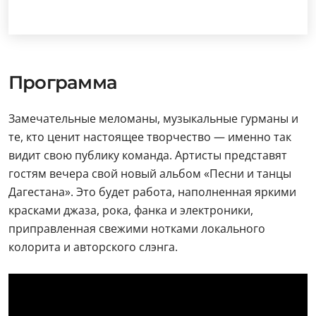
Программа
Замечательные меломаны, музыкальные гурманы и
те, кто ценит настоящее творчество — именно так
видит свою публику команда. Артисты представят
гостям вечера свой новый альбом «Песни и танцы
Дагестана». Это будет работа, наполненная яркими
красками джаза, рока, фанка и электроники,
приправленная свежими нотками локального
колорита и авторского слэнга.