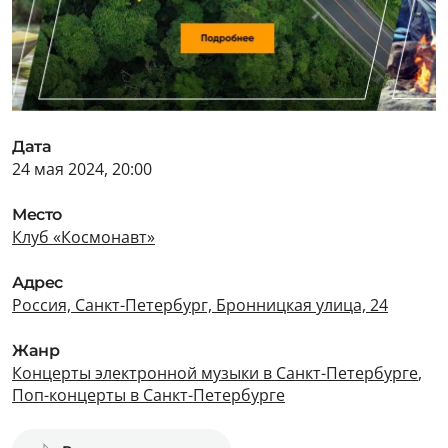
Дата
24 мая 2024, 20:00
Место
Клуб «Космонавт»
Адрес
Россия, Санкт-Петербург, Бронницкая улица, 24
Жанр
Концерты электронной музыки в Санкт-Петербурге
,
Поп-концерты в Санкт-Петербурге