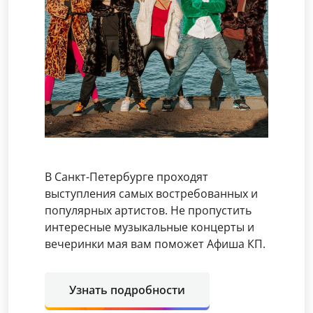
В Санкт-Петербурге проходят
выступления самых востребованных и
популярных артистов. Не пропустить
интересные музыкальные концерты и
вечеринки мая вам поможет Афиша КП.
Узнать подробности