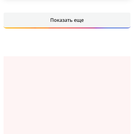
Показать еще