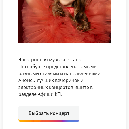
Электронная музыка в Санкт-
Петербурге представлена самыми
разными стилями и направлениями.
Анонсы лучших вечеринок и
электронных концертов ищите в
разделе Афиши КП.
Выбрать концерт