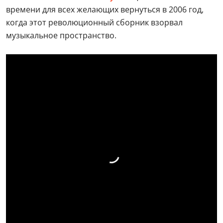
времени для всех желающих вернуться в 2006 год,
когда этот революционный сборник взорвал
музыкальное пространство.