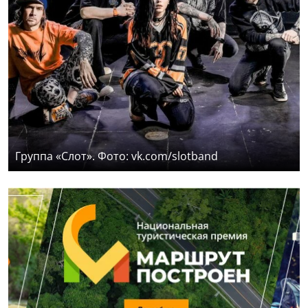
Группа «Слот». Фото: vk.com/slotband