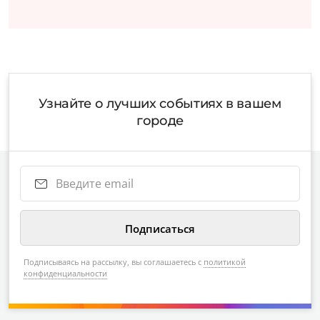
Узнайте о лучших событиях в вашем
городе
Подписываясь на рассылку, вы соглашаетесь с
политикой
конфиденциальности