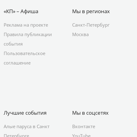
«КП» – Афиша
Мы в регионах
Реклама на проекте
Санкт-Петербург
Правила публикации
Москва
события
Пользовательское
соглашение
Лучшие события
Мы в соцсетях
Алые паруса в Санкт
Вконтакте
Петербурге
YouTube