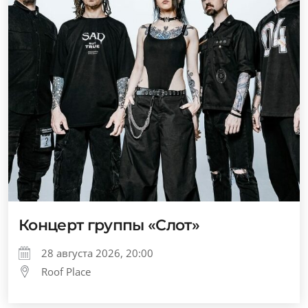
Концерт группы «Слот»
28 августа 2026, 20:00
Roof Place