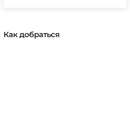
Как добраться