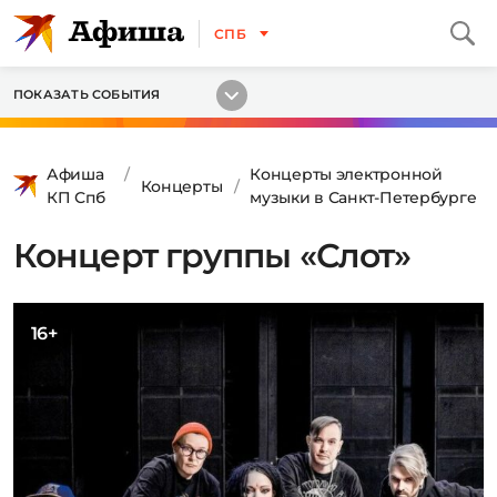
СПБ
ПОКАЗАТЬ СОБЫТИЯ
Афиша
Концерты электронной
Концерты
КП Спб
музыки в Санкт-Петербурге
Концерт группы «Слот»
16+