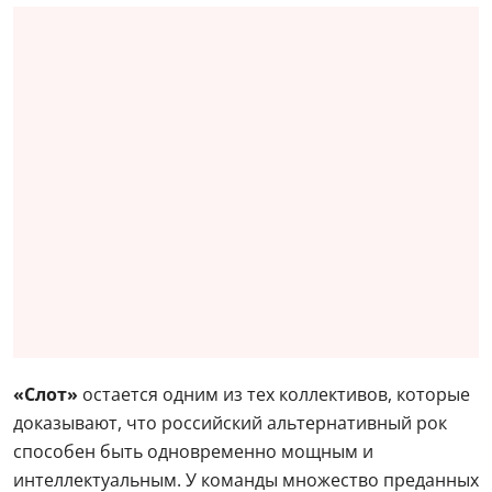
«Слот»
остается одним из тех коллективов, которые
доказывают, что российский альтернативный рок
способен быть одновременно мощным и
интеллектуальным. У команды множество преданных