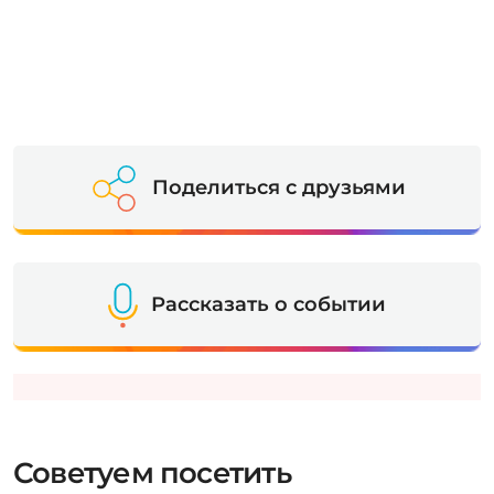
Поделиться с друзьями
Рассказать о событии
Советуем посетить