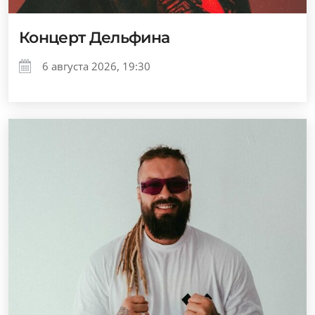
Концерт Дельфина
6 августа 2026, 19:30