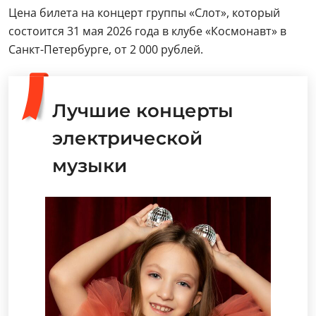
Цена билета на концерт группы «Слот», который
состоится 31 мая 2026 года в клубе «Космонавт» в
Санкт-Петербурге, от 2 000 рублей.
Лучшие концерты
электрической
музыки