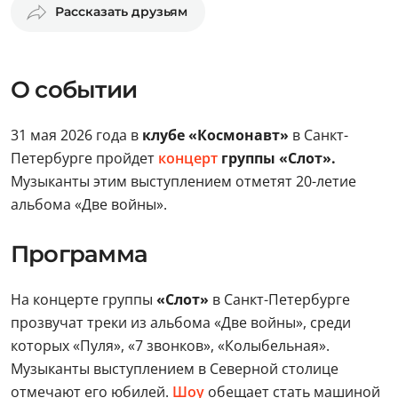
Рассказать друзьям
О событии
31 мая 2026 года в
клубе «Космонавт»
в Санкт-
Петербурге пройдет
концерт
группы «Слот».
Музыканты этим выступлением отметят 20-летие
альбома «Две войны».
Программа
На концерте группы
«Слот»
в Санкт-Петербурге
прозвучат треки из альбома «Две войны», среди
которых «Пуля», «7 звонков», «Колыбельная».
Музыканты выступлением в Северной столице
отмечают его юбилей.
Шоу
обещает стать машиной