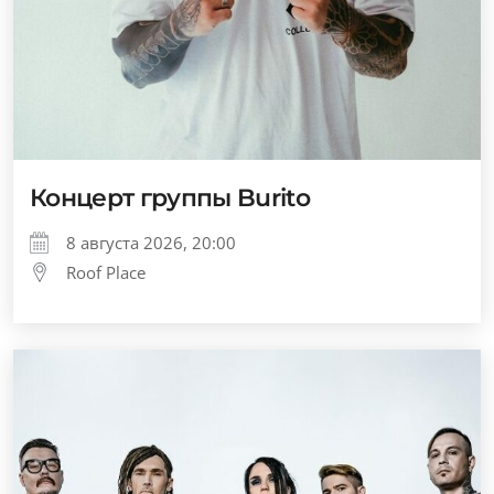
Концерт группы Burito
8 августа 2026, 20:00
Roof Place