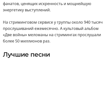
фанатов, ценящих искренность и мощнейшую
энергетику выступлений.
На стриминговом сервисе у группы около 940 тысяч
прослушиваний ежемесячно. А культовый альбом
«Две войны» меломаны на стримингах прослушали
более 50 миллионов раз.
Лучшие песни