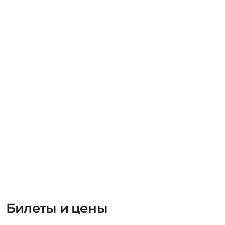
Билеты и цены