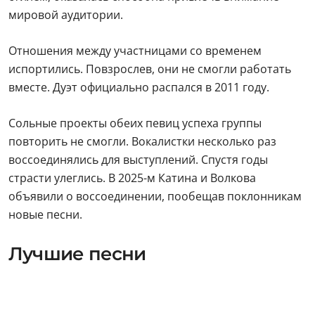
мировой аудитории.
Отношения между участницами со временем
испортились. Повзрослев, они не смогли работать
вместе. Дуэт официально распался в 2011 году.
Сольные проекты обеих певиц успеха группы
повторить не смогли. Вокалистки несколько раз
воссоединялись для выступлений. Спустя годы
страсти улеглись. В 2025-м Катина и Волкова
объявили о воссоединении, пообещав поклонникам
новые песни.
Лучшие песни