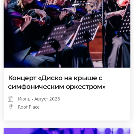
Концерт «Диско на крыше с
симфоническим оркестром»
Июнь - Август 2026
Roof Place