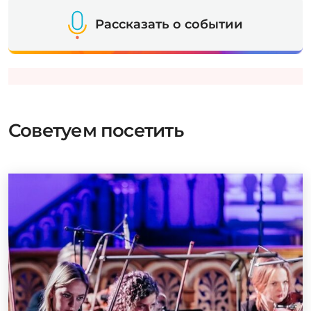
Рассказать о событии
Советуем посетить