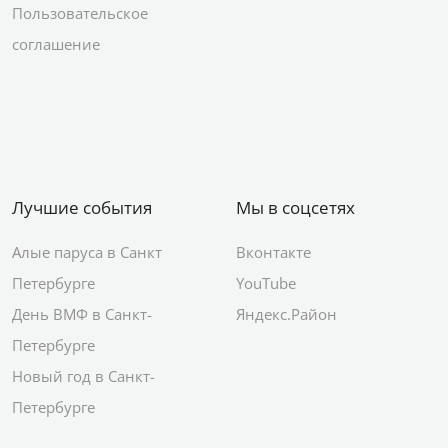
Пользовательское
соглашение
Лучшие события
Мы в соцсетях
Алые паруса в Санкт
Вконтакте
Петербурге
YouTube
День ВМФ в Санкт-
Яндекс.Район
Петербурге
Новый год в Санкт-
Петербурге