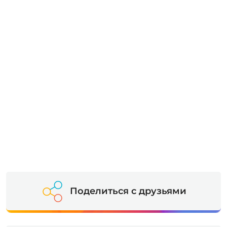
Поделиться с друзьями