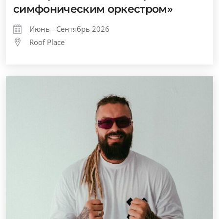
симфоническим оркестром»
Июнь - Сентябрь 2026
Roof Place