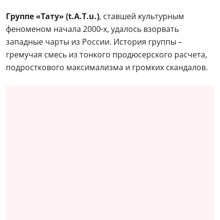
Группе «Тату» (t.A.T.u.)
, ставшей культурным
феноменом начала 2000-х, удалось взорвать
западные чарты из России. История группы –
гремучая смесь из тонкого продюсерского расчета,
подросткового максимализма и громких скандалов.