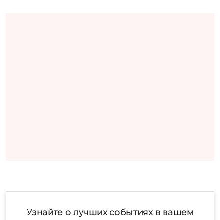
Узнайте о лучших событиях в вашем