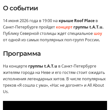
О событии
14 июня 2026 года в 19:00 на
крыше Roof Place
в
Санкт-Петербурге пройдет
концерт
группы t.A.T.u.
Публику Северной столицы ждет специальное
шоу
от одной из самых популярных поп-групп России
.
Программа
На концерте
группы t.A.T.u
в Санкт-Петербурге
жителям города на Неве и его гостям стоит ожидать
исполнения легендарных хитов. В числе популярных
треков «Я сошла с ума», «Нас не догонят» и All About
Us.