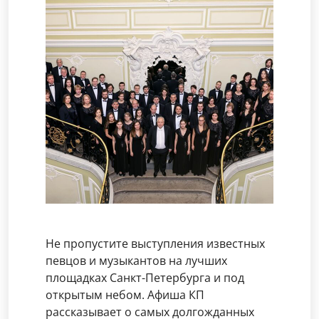
Не пропустите выступления известных
певцов и музыкантов на лучших
площадках Санкт-Петербурга и под
открытым небом. Афиша КП
рассказывает о самых долгожданных