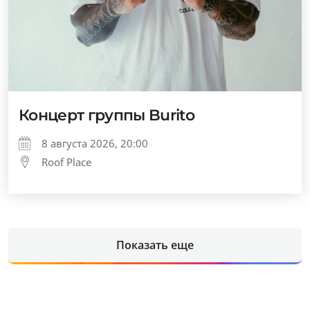
Концерт группы Burito
8 августа 2026, 20:00
Roof Place
Показать еще