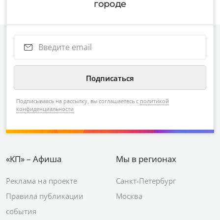
городе
Подписываясь на рассылку, вы соглашаетесь с
политикой
конфиденциальности
«КП» – Афиша
Мы в регионах
Реклама на проекте
Санкт-Петербург
Правила публикации
Москва
события