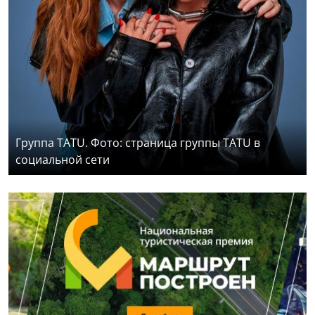
Группа TATU. Фото: страница группы TATU в
социальной сети