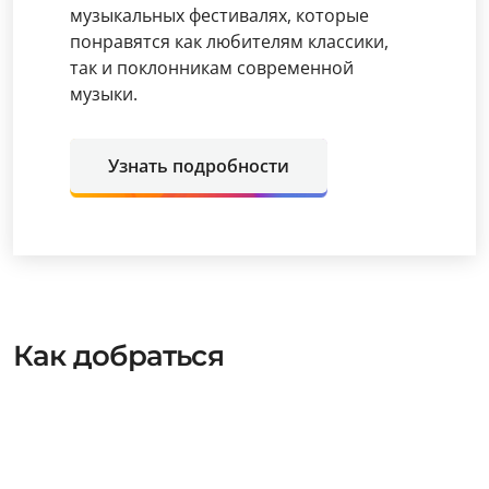
музыкальных фестивалях, которые
понравятся как любителям классики,
так и поклонникам современной
музыки.
Узнать подробности
Как добраться