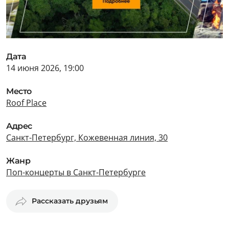
Дата
14 июня 2026, 19:00
Место
Roof Place
Адрес
Санкт-Петербург, Кожевенная линия, 30
Жанр
Поп-концерты в Санкт-Петербурге
Рассказать друзьям