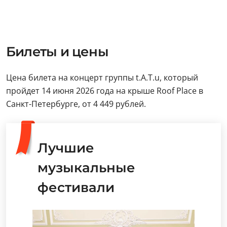
Билеты и цены
Цена билета на концерт группы t.A.T.u, который
пройдет 14 июня 2026 года на крыше Roof Place в
Санкт-Петербурге, от 4 449 рублей.
Лучшие
музыкальные
фестивали